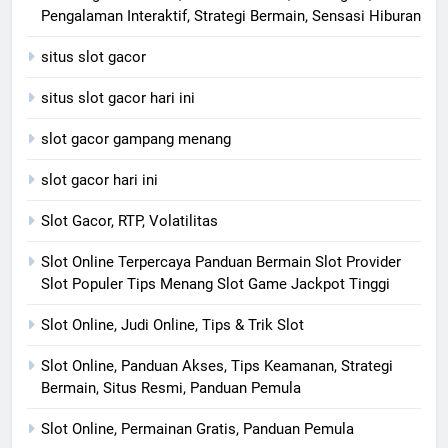
Pengalaman Interaktif, Strategi Bermain, Sensasi Hiburan
situs slot gacor
situs slot gacor hari ini
slot gacor gampang menang
slot gacor hari ini
Slot Gacor, RTP, Volatilitas
Slot Online Terpercaya Panduan Bermain Slot Provider
Slot Populer Tips Menang Slot Game Jackpot Tinggi
Slot Online, Judi Online, Tips & Trik Slot
Slot Online, Panduan Akses, Tips Keamanan, Strategi
Bermain, Situs Resmi, Panduan Pemula
Slot Online, Permainan Gratis, Panduan Pemula