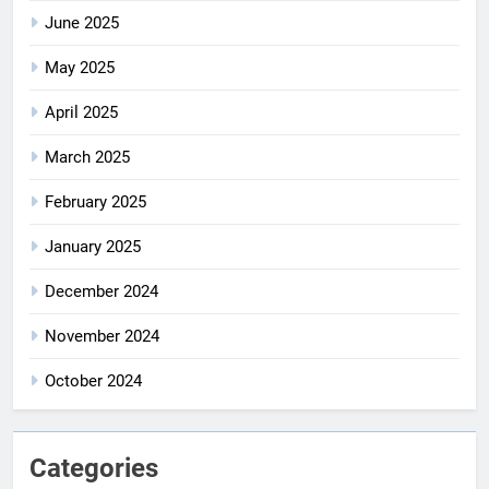
June 2025
May 2025
April 2025
March 2025
February 2025
January 2025
December 2024
November 2024
October 2024
Categories