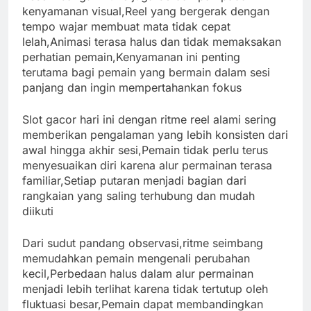
kenyamanan visual,Reel yang bergerak dengan
tempo wajar membuat mata tidak cepat
lelah,Animasi terasa halus dan tidak memaksakan
perhatian pemain,Kenyamanan ini penting
terutama bagi pemain yang bermain dalam sesi
panjang dan ingin mempertahankan fokus
Slot gacor hari ini dengan ritme reel alami sering
memberikan pengalaman yang lebih konsisten dari
awal hingga akhir sesi,Pemain tidak perlu terus
menyesuaikan diri karena alur permainan terasa
familiar,Setiap putaran menjadi bagian dari
rangkaian yang saling terhubung dan mudah
diikuti
Dari sudut pandang observasi,ritme seimbang
memudahkan pemain mengenali perubahan
kecil,Perbedaan halus dalam alur permainan
menjadi lebih terlihat karena tidak tertutup oleh
fluktuasi besar,Pemain dapat membandingkan