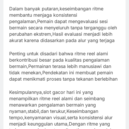
Dalam banyak putaran,keseimbangan ritme
membantu menjaga konsistensi
pengalaman,Pemain dapat mengevaluasi sesi
bermain secara menyeluruh tanpa terganggu oleh
perubahan ekstrem,Hasil evaluasi menjadi lebih
akurat karena didasarkan pada alur yang terjaga
Penting untuk disadari bahwa ritme reel alami
berkontribusi besar pada kualitas pengalaman
bermain,Permainan terasa lebih manusiawi dan
tidak menekan,Pendekatan ini membuat pemain
dapat menikmati proses tanpa tekanan berlebihan
Kesimpulannya,slot gacor hari ini yang
menampilkan ritme reel alami dan seimbang
menawarkan pengalaman bermain yang
nyaman,stabil,dan terukur,Keseimbangan
tempo,kenyamanan visual,serta konsistensi alur
menjadi keunggulan utama,Dengan ritme yang