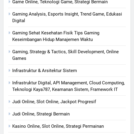
Game Online, Teknologi Game, Strategi Bermain
Gaming Analysis, Esports Insight, Trend Game, Edukasi
Digital
Gaming Sehat Kesehatan Fisik Tips Gaming
Keseimbangan Hidup Manajemen Waktu
Gaming, Strategy & Tactics, Skill Development, Online
Games
Infrastruktur & Arsitektur Sistem
Infrastruktur Digital, API Management, Cloud Computing,
Teknologi Kaya787, Keamanan Sistem, Framework IT
Judi Online, Slot Online, Jackpot Progresif
Judi Online, Strategi Bermain
Kasino Online, Slot Online, Strategi Permainan