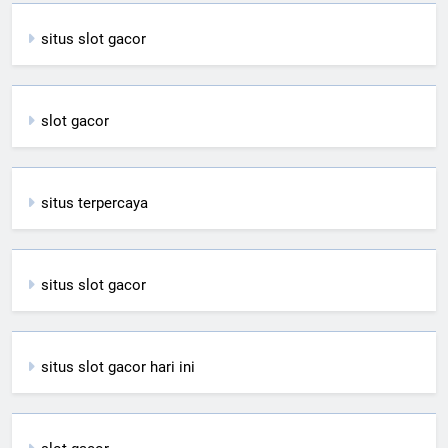
situs slot gacor
slot gacor
situs terpercaya
situs slot gacor
situs slot gacor hari ini