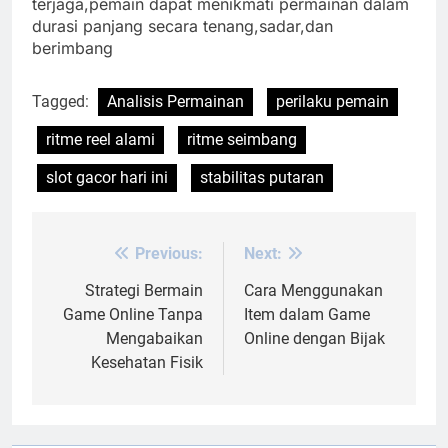
terjaga,pemain dapat menikmati permainan dalam
durasi panjang secara tenang,sadar,dan
berimbang
Tagged:
Analisis Permainan
perilaku pemain
ritme reel alami
ritme seimbang
slot gacor hari ini
stabilitas putaran
Previous:
Next:
Post
navigation
Strategi Bermain
Cara Menggunakan
Game Online Tanpa
Item dalam Game
Mengabaikan
Online dengan Bijak
Kesehatan Fisik