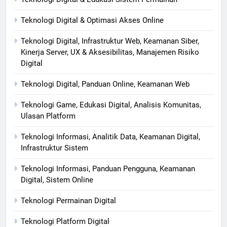
Teknologi Digital & Optimasi Akses Online
Teknologi Digital, Infrastruktur Web, Keamanan Siber,
Kinerja Server, UX & Aksesibilitas, Manajemen Risiko
Digital
Teknologi Digital, Panduan Online, Keamanan Web
Teknologi Game, Edukasi Digital, Analisis Komunitas,
Ulasan Platform
Teknologi Informasi, Analitik Data, Keamanan Digital,
Infrastruktur Sistem
Teknologi Informasi, Panduan Pengguna, Keamanan
Digital, Sistem Online
Teknologi Permainan Digital
Teknologi Platform Digital