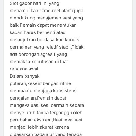
Slot gacor hari ini yang
menampilkan ritme reel alami juga
mendukung manajemen sesi yang
baik,Pemain dapat menentukan
kapan harus berhenti atau
melanjutkan berdasarkan kondisi
permainan yang relatif stabil,Tidak
ada dorongan agresif yang
memaksa keputusan di luar
rencana awal
Dalam banyak
putaran,keseimbangan ritme
membantu menjaga konsistensi
pengalaman,Pemain dapat
mengevaluasi sesi bermain secara
menyeluruh tanpa terganggu oleh
perubahan ekstrem,Hasil evaluasi
menjadi lebih akurat karena
didasarkan pada alur yang terjaga