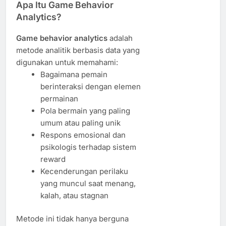
Apa Itu Game Behavior
Analytics?
Game behavior analytics
adalah
metode analitik berbasis data yang
digunakan untuk memahami:
Bagaimana pemain
berinteraksi dengan elemen
permainan
Pola bermain yang paling
umum atau paling unik
Respons emosional dan
psikologis terhadap sistem
reward
Kecenderungan perilaku
yang muncul saat menang,
kalah, atau stagnan
Metode ini tidak hanya berguna