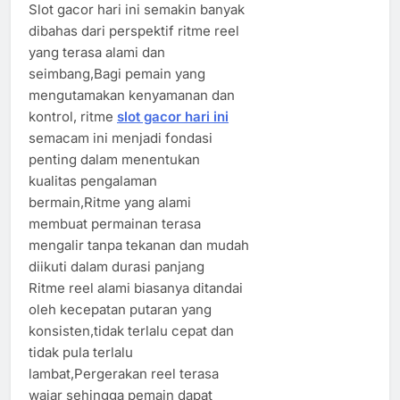
Slot gacor hari ini semakin banyak
dibahas dari perspektif ritme reel
yang terasa alami dan
seimbang,Bagi pemain yang
mengutamakan kenyamanan dan
kontrol, ritme
slot gacor hari ini
semacam ini menjadi fondasi
penting dalam menentukan
kualitas pengalaman
bermain,Ritme yang alami
membuat permainan terasa
mengalir tanpa tekanan dan mudah
diikuti dalam durasi panjang
Ritme reel alami biasanya ditandai
oleh kecepatan putaran yang
konsisten,tidak terlalu cepat dan
tidak pula terlalu
lambat,Pergerakan reel terasa
wajar sehingga pemain dapat