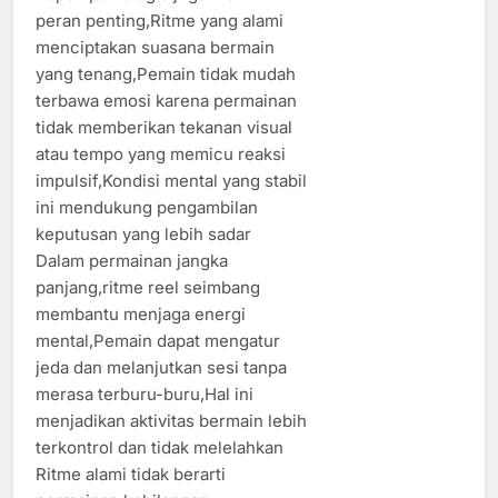
peran penting,Ritme yang alami
menciptakan suasana bermain
yang tenang,Pemain tidak mudah
terbawa emosi karena permainan
tidak memberikan tekanan visual
atau tempo yang memicu reaksi
impulsif,Kondisi mental yang stabil
ini mendukung pengambilan
keputusan yang lebih sadar
Dalam permainan jangka
panjang,ritme reel seimbang
membantu menjaga energi
mental,Pemain dapat mengatur
jeda dan melanjutkan sesi tanpa
merasa terburu-buru,Hal ini
menjadikan aktivitas bermain lebih
terkontrol dan tidak melelahkan
Ritme alami tidak berarti