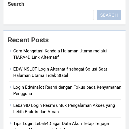
Search
SEARCH
Recent Posts
Cara Mengatasi Kendala Halaman Utama melalui
TIARA4D Link Alternatif
EDWINSLOT Login Alternatif sebagai Solusi Saat
Halaman Utama Tidak Stabil
Login Edwinslot Resmi dengan Fokus pada Kenyamanan
Pengguna
Lebah4D Login Resmi untuk Pengalaman Akses yang
Lebih Praktis dan Aman
Tips Login Lebah4D agar Data Akun Tetap Terjaga