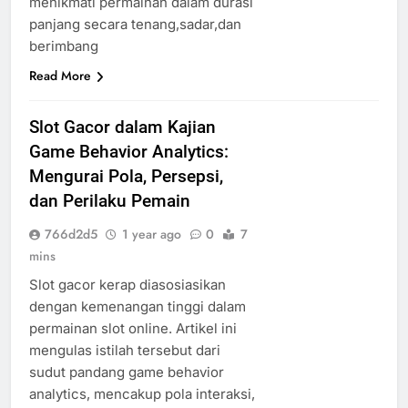
menikmati permainan dalam durasi
panjang secara tenang,sadar,dan
berimbang
Read More
Slot Gacor dalam Kajian
Game Behavior Analytics:
Mengurai Pola, Persepsi,
dan Perilaku Pemain
766d2d5
1 year ago
0
7
mins
Slot gacor kerap diasosiasikan
dengan kemenangan tinggi dalam
permainan slot online. Artikel ini
mengulas istilah tersebut dari
sudut pandang game behavior
analytics, mencakup pola interaksi,