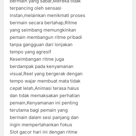
bermain yang sabar,Mereka tidak
terpancing oleh sensasi
instan,melainkan menikmati proses
bermain secara bertahap,Ritme
yang seimbang memungkinkan
pemain membangun ritme pribadi
tanpa gangguan dari lonjakan
tempo yang agresif
Keseimbangan ritme juga
berdampak pada kenyamanan
visual,Reel yang bergerak dengan
tempo wajar membuat mata tidak
cepat lelah,Animasi terasa halus
dan tidak memaksakan perhatian
pemain,Kenyamanan ini penting
terutama bagi pemain yang
bermain dalam sesi panjang dan
ingin mempertahankan fokus
Slot gacor hari ini dengan ritme