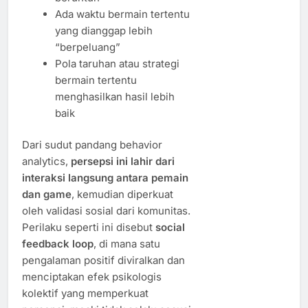
Ada waktu bermain tertentu
yang dianggap lebih
“berpeluang”
Pola taruhan atau strategi
bermain tertentu
menghasilkan hasil lebih
baik
Dari sudut pandang behavior
analytics,
persepsi ini lahir dari
interaksi langsung antara pemain
dan game
, kemudian diperkuat
oleh validasi sosial dari komunitas.
Perilaku seperti ini disebut
social
feedback loop
, di mana satu
pengalaman positif diviralkan dan
menciptakan efek psikologis
kolektif yang memperkuat