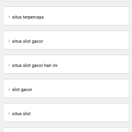
situs terpercaya
situs slot gacor
situs slot gacor hari ini
slot gacor
situs slot