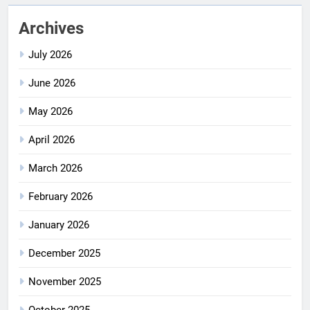
Archives
July 2026
June 2026
May 2026
April 2026
March 2026
February 2026
January 2026
December 2025
November 2025