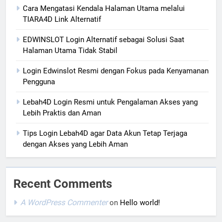
Cara Mengatasi Kendala Halaman Utama melalui
TIARA4D Link Alternatif
EDWINSLOT Login Alternatif sebagai Solusi Saat
Halaman Utama Tidak Stabil
Login Edwinslot Resmi dengan Fokus pada Kenyamanan
Pengguna
Lebah4D Login Resmi untuk Pengalaman Akses yang
Lebih Praktis dan Aman
Tips Login Lebah4D agar Data Akun Tetap Terjaga
dengan Akses yang Lebih Aman
Recent Comments
A WordPress Commenter
on
Hello world!