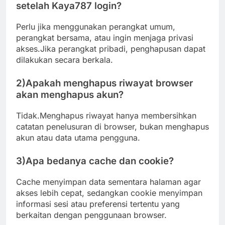
setelah Kaya787 login?
Perlu jika menggunakan perangkat umum,
perangkat bersama, atau ingin menjaga privasi
akses.Jika perangkat pribadi, penghapusan dapat
dilakukan secara berkala.
2)Apakah menghapus riwayat browser
akan menghapus akun?
Tidak.Menghapus riwayat hanya membersihkan
catatan penelusuran di browser, bukan menghapus
akun atau data utama pengguna.
3)Apa bedanya cache dan cookie?
Cache menyimpan data sementara halaman agar
akses lebih cepat, sedangkan cookie menyimpan
informasi sesi atau preferensi tertentu yang
berkaitan dengan penggunaan browser.