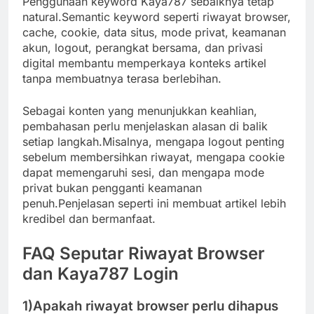
Penggunaan keyword Kaya787 sebaiknya tetap
natural.Semantic keyword seperti riwayat browser,
cache, cookie, data situs, mode privat, keamanan
akun, logout, perangkat bersama, dan privasi
digital membantu memperkaya konteks artikel
tanpa membuatnya terasa berlebihan.
Sebagai konten yang menunjukkan keahlian,
pembahasan perlu menjelaskan alasan di balik
setiap langkah.Misalnya, mengapa logout penting
sebelum membersihkan riwayat, mengapa cookie
dapat memengaruhi sesi, dan mengapa mode
privat bukan pengganti keamanan
penuh.Penjelasan seperti ini membuat artikel lebih
kredibel dan bermanfaat.
FAQ Seputar Riwayat Browser
dan Kaya787 Login
1)Apakah riwayat browser perlu dihapus