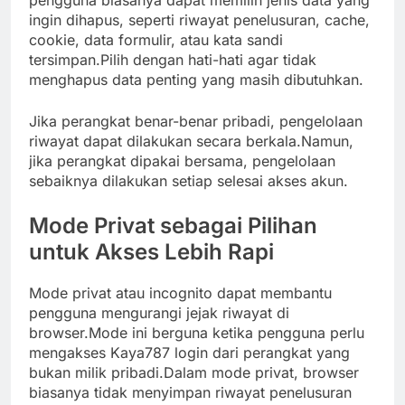
ingin dihapus, seperti riwayat penelusuran, cache,
cookie, data formulir, atau kata sandi
tersimpan.Pilih dengan hati-hati agar tidak
menghapus data penting yang masih dibutuhkan.
Jika perangkat benar-benar pribadi, pengelolaan
riwayat dapat dilakukan secara berkala.Namun,
jika perangkat dipakai bersama, pengelolaan
sebaiknya dilakukan setiap selesai akses akun.
Mode Privat sebagai Pilihan
untuk Akses Lebih Rapi
Mode privat atau incognito dapat membantu
pengguna mengurangi jejak riwayat di
browser.Mode ini berguna ketika pengguna perlu
mengakses Kaya787 login dari perangkat yang
bukan milik pribadi.Dalam mode privat, browser
biasanya tidak menyimpan riwayat penelusuran