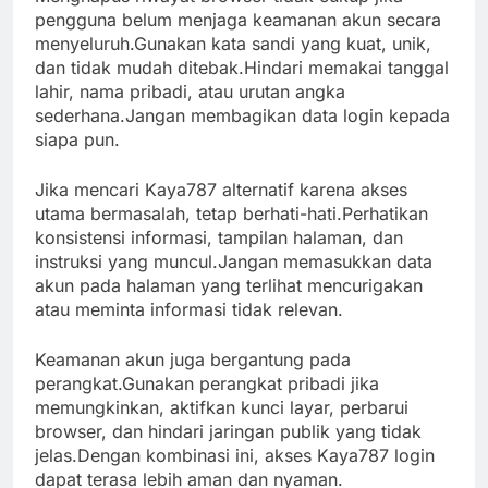
pengguna belum menjaga keamanan akun secara
menyeluruh.Gunakan kata sandi yang kuat, unik,
dan tidak mudah ditebak.Hindari memakai tanggal
lahir, nama pribadi, atau urutan angka
sederhana.Jangan membagikan data login kepada
siapa pun.
Jika mencari Kaya787 alternatif karena akses
utama bermasalah, tetap berhati-hati.Perhatikan
konsistensi informasi, tampilan halaman, dan
instruksi yang muncul.Jangan memasukkan data
akun pada halaman yang terlihat mencurigakan
atau meminta informasi tidak relevan.
Keamanan akun juga bergantung pada
perangkat.Gunakan perangkat pribadi jika
memungkinkan, aktifkan kunci layar, perbarui
browser, dan hindari jaringan publik yang tidak
jelas.Dengan kombinasi ini, akses Kaya787 login
dapat terasa lebih aman dan nyaman.