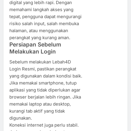
digital yang lebih rapi. Dengan
memahami langkah akses yang
tepat, pengguna dapat mengurangi
risiko salah input, salah membuka
halaman, atau menggunakan
perangkat yang kurang aman.
Persiapan Sebelum
Melakukan Login
Sebelum melakukan Lebah4D
Login Resmi, pastikan perangkat
yang digunakan dalam kondisi baik.
Jika memakai smartphone, tutup
aplikasi yang tidak diperlukan agar
browser berjalan lebih ringan. Jika
memakai laptop atau desktop,
kurangi tab aktif yang tidak
digunakan.
Koneksi internet juga perlu stabil.