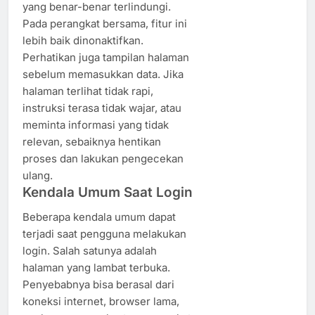
yang benar-benar terlindungi.
Pada perangkat bersama, fitur ini
lebih baik dinonaktifkan.
Perhatikan juga tampilan halaman
sebelum memasukkan data. Jika
halaman terlihat tidak rapi,
instruksi terasa tidak wajar, atau
meminta informasi yang tidak
relevan, sebaiknya hentikan
proses dan lakukan pengecekan
ulang.
Kendala Umum Saat Login
Beberapa kendala umum dapat
terjadi saat pengguna melakukan
login. Salah satunya adalah
halaman yang lambat terbuka.
Penyebabnya bisa berasal dari
koneksi internet, browser lama,