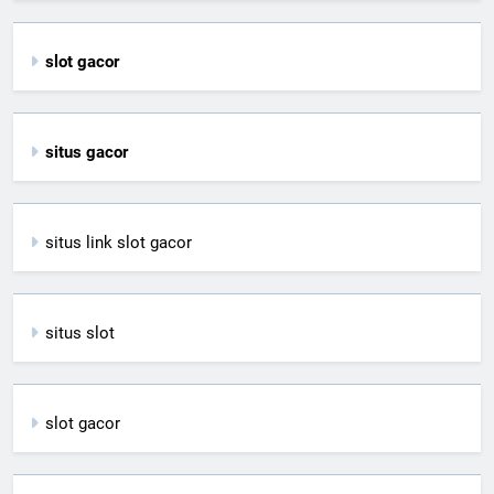
slot gacor
situs gacor
situs link slot gacor
situs slot
slot gacor