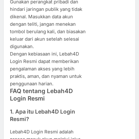
Gunakan perangkat pribadi dan
hindari jaringan publik yang tidak
dikenal. Masukkan data akun
dengan teliti, jangan menekan
tombol berulang kali, dan biasakan
keluar dari akun setelah selesai
digunakan.
Dengan kebiasaan ini, Lebah4D
Login Resmi dapat memberikan
pengalaman akses yang lebih
praktis, aman, dan nyaman untuk
penggunaan harian.
FAQ tentang Lebah4D
Login Resmi
1. Apa itu Lebah4D Login
Resmi?
Lebah4D Login Resmi adalah