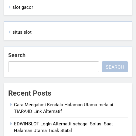
slot gacor
situs slot
Search
SEARCH
Recent Posts
Cara Mengatasi Kendala Halaman Utama melalui
TIARA4D Link Alternatif
EDWINSLOT Login Alternatif sebagai Solusi Saat
Halaman Utama Tidak Stabil