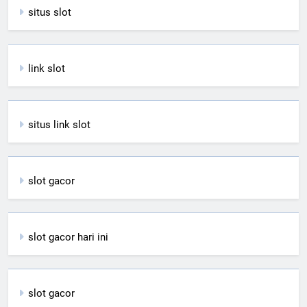
situs slot
link slot
situs link slot
slot gacor
slot gacor hari ini
slot gacor