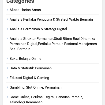
Categories
Akses Harian Aman
Analisis Perilaku Pengguna & Strategi Waktu Bermain
Analisis Permainan & Strategi Digital
Analisis Struktur Permainan,Studi Ritme Reel,Dinamika
Permainan Digital,Perilaku Pemain Rasional,Manajemen
Sesi Bermain
Buku, Belanja Online
Data & Statistik Permainan
Edukasi Digital & Gaming
Gambling, Slot Online, Permainan
Game Online, Edukasi Digital, Panduan Pemain,
Teknologi Keamanan