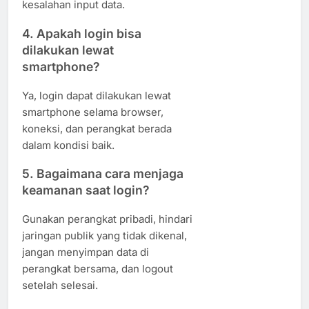
kesalahan input data.
4. Apakah login bisa
dilakukan lewat
smartphone?
Ya, login dapat dilakukan lewat
smartphone selama browser,
koneksi, dan perangkat berada
dalam kondisi baik.
5. Bagaimana cara menjaga
keamanan saat login?
Gunakan perangkat pribadi, hindari
jaringan publik yang tidak dikenal,
jangan menyimpan data di
perangkat bersama, dan logout
setelah selesai.