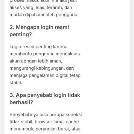
proses masuk akun melalui jalur
akses yang jelas, terarah, dan
mudah dipahami oleh pengguna.
2. Mengapa login resmi
penting?
Login resmi penting karena
membantu pengguna mengakses
akun dengan lebih aman,
mengurangi kebingungan, dan
menjaga pengalaman digital tetap
stabil.
3. Apa penyebab login tidak
berhasil?
Penyebabnya bisa berupa koneksi
tidak stabil, browser lama, cache
menumpuk, perangkat berat, atau