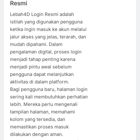
Resmi
Lebah4D Login Resmi adalah
istilah yang digunakan pengguna
ketika ingin masuk ke akun melalui
jalur akses yang jelas, terarah, dan
mudah dipahami. Dalam
pengalaman digital, proses login
menjadi tahap penting karena
menjadi pintu awal sebelum
pengguna dapat melanjutkan
aktivitas di dalam platform.
Bagi pengguna baru, halaman login
sering kali membutuhkan perhatian
lebih. Mereka perlu mengenali
tampilan halaman, memahami
kolom yang tersedia, dan
memastikan proses masuk
dilakukan dengan aman.