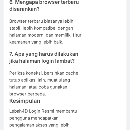
6. Mengapa browser terbaru
disarankan?
Browser terbaru biasanya lebih
stabil, lebih kompatibel dengan
halaman modern, dan memiliki fitur
keamanan yang lebih baik.
7. Apa yang harus dilakukan
jika halaman login lambat?
Periksa koneksi, bersihkan cache,
tutup aplikasi lain, muat ulang
halaman, atau coba gunakan
browser berbeda.
Kesimpulan
Lebah4D Login Resmi membantu
pengguna mendapatkan
pengalaman akses yang lebih