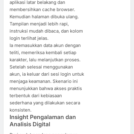
aplikasi latar belakang dan
membersihkan cache browser.
Kemudian halaman dibuka ulang.
Tampilan menjadi lebih rapi,
instruksi mudah dibaca, dan kolom
login terlihat jelas.
Ia memasukkan data akun dengan
teliti, memeriksa kembali setiap
karakter, lalu melanjutkan proses.
Setelah selesai menggunakan
akun, ia keluar dari sesi login untuk
menjaga keamanan. Skenario ini
menunjukkan bahwa akses praktis
terbentuk dari kebiasaan
sederhana yang dilakukan secara
konsisten.
Insight Pengalaman dan
Analisis Digital