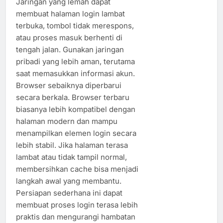
Jaringan yang lemah dapat
membuat halaman login lambat
terbuka, tombol tidak merespons,
atau proses masuk berhenti di
tengah jalan. Gunakan jaringan
pribadi yang lebih aman, terutama
saat memasukkan informasi akun.
Browser sebaiknya diperbarui
secara berkala. Browser terbaru
biasanya lebih kompatibel dengan
halaman modern dan mampu
menampilkan elemen login secara
lebih stabil. Jika halaman terasa
lambat atau tidak tampil normal,
membersihkan cache bisa menjadi
langkah awal yang membantu.
Persiapan sederhana ini dapat
membuat proses login terasa lebih
praktis dan mengurangi hambatan