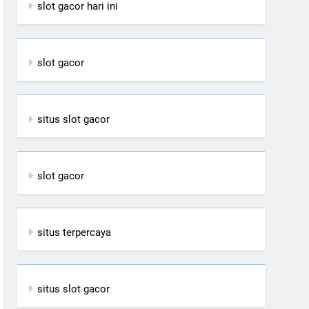
slot gacor hari ini
slot gacor
situs slot gacor
slot gacor
situs terpercaya
situs slot gacor