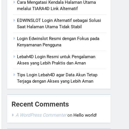
Cara Mengatasi Kendala Halaman Utama
melalui TIARA4D Link Alternatif
EDWINSLOT Login Alternatif sebagai Solusi
Saat Halaman Utama Tidak Stabil
Login Edwinslot Resmi dengan Fokus pada
Kenyamanan Pengguna
Lebah4D Login Resmi untuk Pengalaman
Akses yang Lebih Praktis dan Aman
Tips Login Lebah4D agar Data Akun Tetap
Terjaga dengan Akses yang Lebih Aman
Recent Comments
A WordPress Commenter
on
Hello world!