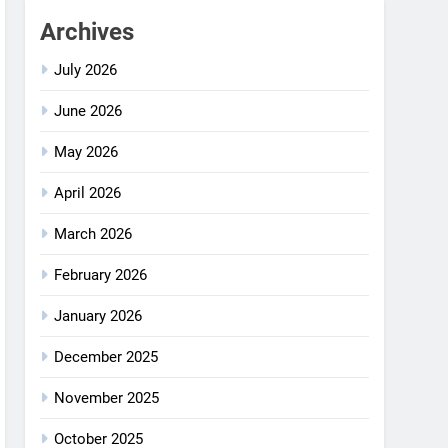
Archives
July 2026
June 2026
May 2026
April 2026
March 2026
February 2026
January 2026
December 2025
November 2025
October 2025