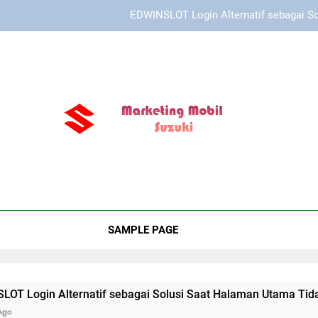
EDWINSLOT Login Alternatif sebagai So
Login Edwinslot Resmi den
Lebah4D Login Resmi untuk Pengalama
Cara Mengatasi Kendala Halaman U
EDWINSLOT Login Alternatif sebagai So
Login Edwinslot Resmi den
keting Mobil Suzuki
Informasi Promo Dan Produk Mobil Suzuki Di Marketing Mobil 
Lebah4D Login Resmi untuk Pengalama
SAMPLE PAGE
ternatif sebagai Solusi Saat Halaman Utama Tidak Stabil