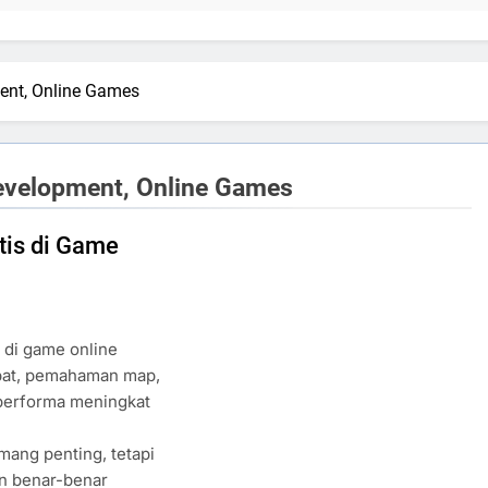
ment, Online Games
 Development, Online Games
is di Game
di game online
epat, pemahaman map,
performa meningkat
ang penting, tetapi
in benar-benar