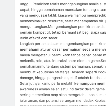
unggul.Pemikiran taktis menggabungkan analisis, s
cepat, hingga pemahaman mendalam tentang situa
yang menguasai taktik biasanya mampu mempredik
memaksimalkan resource, serta menempatkan diri 
menguntungkan.Mengembangkan pemikiran taktis 
pemain kompetitif, tetapi bermanfaat bagi siapa saj
lebih efektif dan sadar.
Langkah pertama dalam mengembangkan pemikiran 
memahami aturan dasar permainan secara menye
hanya mengetahui permukaan tanpa benar-benar m
mekanik, role, atau interaksi antar elemen game.S
pemahamanmu tentang sistem permainan, semaki
membuat keputusan strategis.Dasaran seperti cool
damage, hingga pengaruh objektif adalah fondasi ta
Selanjutnya, kamu perlu melatih
kemampuan mem
awareness adalah salah satu inti taktik dalam game
sering memeriksa map akan mengetahui posisi musu
jalur aman, dan potensi serangan mendadak.Kebia