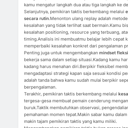
kamu mengatur langkah dua atau tiga langkah ke d
Selanjutnya, pemikiran taktis berkembang melalui
e
secara rutin
.Menonton ulang replay adalah metode 
kesalahan yang tidak terlihat saat bermain.Kamu b
kesalahan positioning, resource yang terbuang, at
timing.Analisis ini membuatmu belajar lebih cepat
memperbaiki kesalahan konkret dari pengalaman pr
Penting juga untuk mengembangkan
mindset fleks
bekerja sama dalam setiap situasi.Kadang kamu har
kadang harus menahan diri.Berpikir fleksibel mem
mengadaptasi strategi kapan saja sesuai kondisi pe
adalah tanda bahwa kamu sudah mulai berpikir sep
berpengalaman.
Terakhir, pemikiran taktis berkembang melalui
kes
tergesa-gesa membuat pemain cenderung mengam
buruk.Taktik membutuhkan observasi, pengendalian 
pemahaman momen tepat.Makin sabar kamu dalam 
makin tajam pemikiran taktis yang kamu miliki.