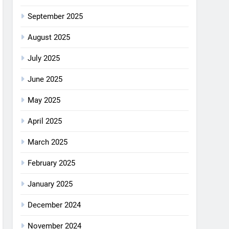
September 2025
August 2025
July 2025
June 2025
May 2025
April 2025
March 2025
February 2025
January 2025
December 2024
November 2024