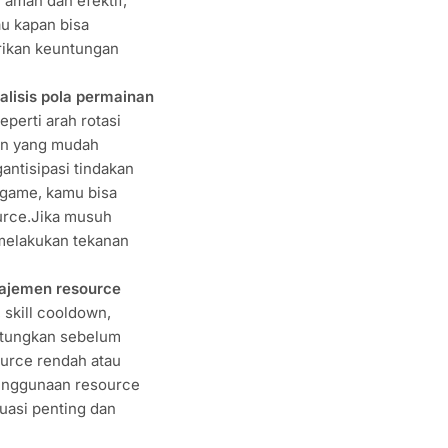
aman dan efektif,
au kapan bisa
ikan keuntungan
alisis pola permainan
eperti arah rotasi
gan yang mudah
ntisipasi tindakan
 game, kamu bisa
urce.Jika musuh
melakukan tekanan
ajemen resource
 skill cooldown,
hitungkan sebelum
urce rendah atau
enggunaan resource
uasi penting dan