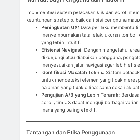
Implementasi sistem pelacakan klik dan scroll me
keuntungan strategis, baik dari sisi pengguna maup
Peningkatan UX:
Data perilaku membantu ti
menyempurnakan tata letak, ukuran tombol, d
yang lebih intuitif.
Efisiensi Navigasi:
Dengan mengetahui area 
dikunjungi atau diabaikan pengguna, pengelo
menyesuaikan jalur navigasi agar lebih efisie
Identifikasi Masalah Teknis:
Sistem pelacak
untuk mendeteksi elemen yang tidak merespo
halaman yang tidak dilihat sama sekali akib
Pengujian A/B yang Lebih Terarah:
Berdasar
scroll, tim UX dapat menguji berbagai varian
mana yang paling efektif.
Tantangan dan Etika Penggunaan