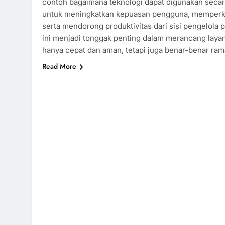
contoh bagaimana teknologi dapat digunakan secara
untuk meningkatkan kepuasan pengguna, memperku
serta mendorong produktivitas dari sisi pengelola 
ini menjadi tonggak penting dalam merancang layana
hanya cepat dan aman, tetapi juga benar-benar ra
Read More