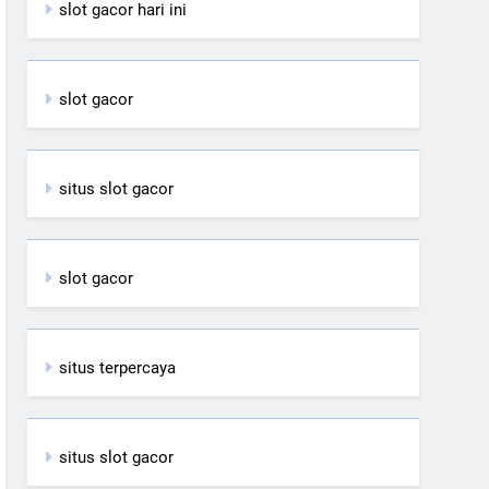
slot gacor hari ini
slot gacor
situs slot gacor
slot gacor
situs terpercaya
situs slot gacor