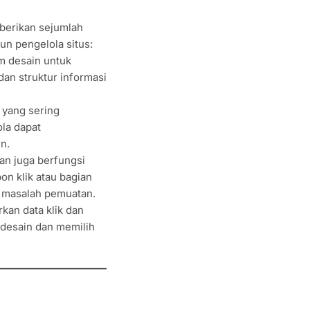
mberikan sejumlah
un pengelola situs:
m desain untuk
an struktur informasi
yang sering
la dapat
n.
an juga berfungsi
n klik atau bagian
at masalah pemuatan.
kan data klik dan
 desain dan memilih