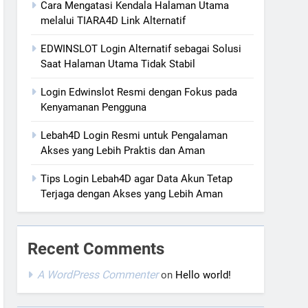
Cara Mengatasi Kendala Halaman Utama
melalui TIARA4D Link Alternatif
EDWINSLOT Login Alternatif sebagai Solusi
Saat Halaman Utama Tidak Stabil
Login Edwinslot Resmi dengan Fokus pada
Kenyamanan Pengguna
Lebah4D Login Resmi untuk Pengalaman
Akses yang Lebih Praktis dan Aman
Tips Login Lebah4D agar Data Akun Tetap
Terjaga dengan Akses yang Lebih Aman
Recent Comments
A WordPress Commenter
on
Hello world!