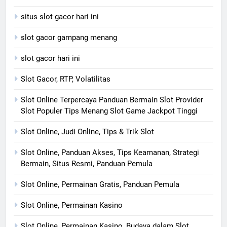
situs slot gacor hari ini
slot gacor gampang menang
slot gacor hari ini
Slot Gacor, RTP, Volatilitas
Slot Online Terpercaya Panduan Bermain Slot Provider
Slot Populer Tips Menang Slot Game Jackpot Tinggi
Slot Online, Judi Online, Tips & Trik Slot
Slot Online, Panduan Akses, Tips Keamanan, Strategi
Bermain, Situs Resmi, Panduan Pemula
Slot Online, Permainan Gratis, Panduan Pemula
Slot Online, Permainan Kasino
Slot Online, Permainan Kasino, Budaya dalam Slot