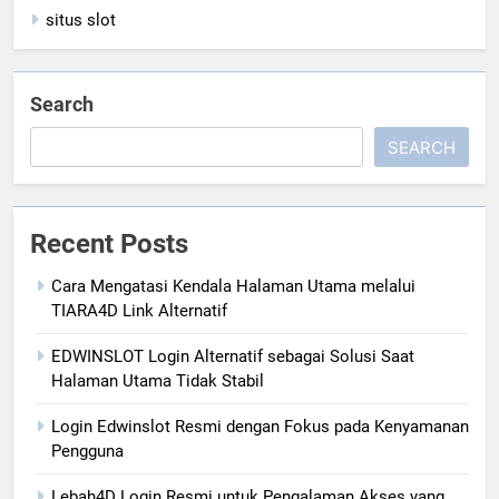
situs slot
Search
SEARCH
Recent Posts
Cara Mengatasi Kendala Halaman Utama melalui
TIARA4D Link Alternatif
EDWINSLOT Login Alternatif sebagai Solusi Saat
Halaman Utama Tidak Stabil
Login Edwinslot Resmi dengan Fokus pada Kenyamanan
Pengguna
Lebah4D Login Resmi untuk Pengalaman Akses yang