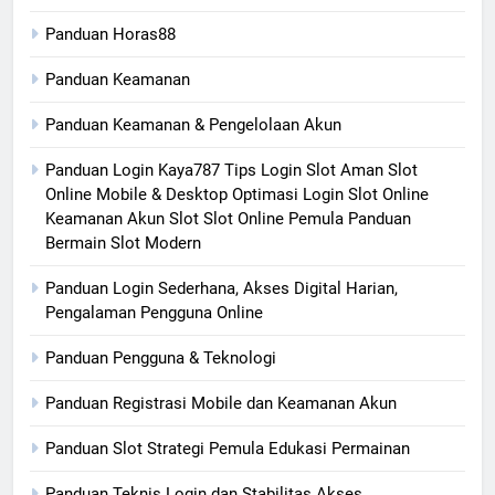
Panduan Horas88
Panduan Keamanan
Panduan Keamanan & Pengelolaan Akun
Panduan Login Kaya787 Tips Login Slot Aman Slot
Online Mobile & Desktop Optimasi Login Slot Online
Keamanan Akun Slot Slot Online Pemula Panduan
Bermain Slot Modern
Panduan Login Sederhana, Akses Digital Harian,
Pengalaman Pengguna Online
Panduan Pengguna & Teknologi
Panduan Registrasi Mobile dan Keamanan Akun
Panduan Slot Strategi Pemula Edukasi Permainan
Panduan Teknis Login dan Stabilitas Akses