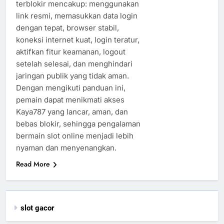
terblokir mencakup: menggunakan
link resmi, memasukkan data login
dengan tepat, browser stabil,
koneksi internet kuat, login teratur,
aktifkan fitur keamanan, logout
setelah selesai, dan menghindari
jaringan publik yang tidak aman.
Dengan mengikuti panduan ini,
pemain dapat menikmati akses
Kaya787 yang lancar, aman, dan
bebas blokir, sehingga pengalaman
bermain slot online menjadi lebih
nyaman dan menyenangkan.
Read More
slot gacor