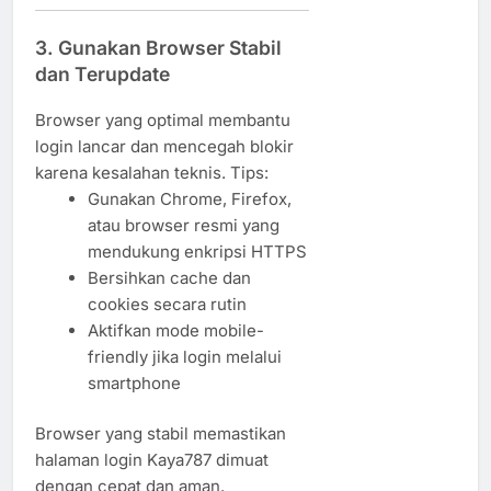
3. Gunakan Browser Stabil
dan Terupdate
Browser yang optimal membantu
login lancar dan mencegah blokir
karena kesalahan teknis. Tips:
Gunakan Chrome, Firefox,
atau browser resmi yang
mendukung enkripsi HTTPS
Bersihkan cache dan
cookies secara rutin
Aktifkan mode mobile-
friendly jika login melalui
smartphone
Browser yang stabil memastikan
halaman login Kaya787 dimuat
dengan cepat dan aman.