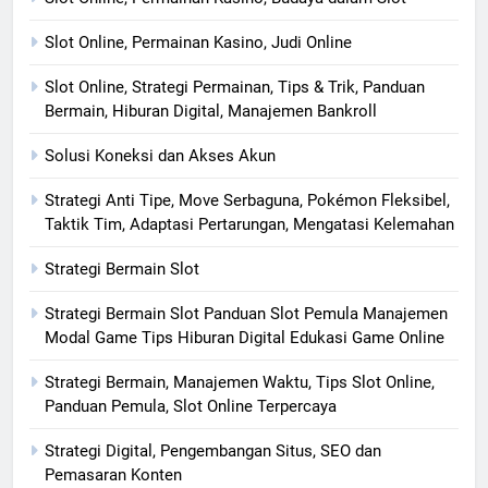
Slot Online, Permainan Kasino, Judi Online
Slot Online, Strategi Permainan, Tips & Trik, Panduan
Bermain, Hiburan Digital, Manajemen Bankroll
Solusi Koneksi dan Akses Akun
Strategi Anti Tipe, Move Serbaguna, Pokémon Fleksibel,
Taktik Tim, Adaptasi Pertarungan, Mengatasi Kelemahan
Strategi Bermain Slot
Strategi Bermain Slot Panduan Slot Pemula Manajemen
Modal Game Tips Hiburan Digital Edukasi Game Online
Strategi Bermain, Manajemen Waktu, Tips Slot Online,
Panduan Pemula, Slot Online Terpercaya
Strategi Digital, Pengembangan Situs, SEO dan
Pemasaran Konten