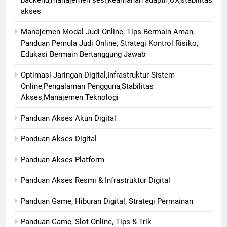
backend,manajemen sesi,keamanan adaptif,UX,stabilitas
akses
Manajemen Modal Judi Online, Tips Bermain Aman,
Panduan Pemula Judi Online, Strategi Kontrol Risiko,
Edukasi Bermain Bertanggung Jawab
Optimasi Jaringan Digital,Infrastruktur Sistem
Online,Pengalaman Pengguna,Stabilitas
Akses,Manajemen Teknologi
Panduan Akses Akun Digital
Panduan Akses Digital
Panduan Akses Platform
Panduan Akses Resmi & Infrastruktur Digital
Panduan Game, Hiburan Digital, Strategi Permainan
Panduan Game, Slot Online, Tips & Trik