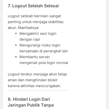
7. Logout Setelah Selesai
Logout setelah bermain sangat
penting untuk menjaga stabilitas
akun. Manfaatnya:
Mengakhiri sesi login
dengan rapi
Mengurangi risiko login
bersamaan di perangkat lain
Membantu server
mengenali pola login normal
Logout teratur menjaga akun tetap
aman dan menghindari blokir
karena aktivitas mencurigakan.
8. Hindari Login Dari
Jaringan Publik Tanpa