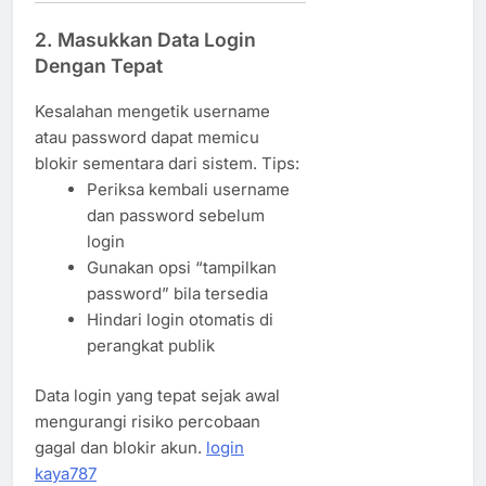
2. Masukkan Data Login
Dengan Tepat
Kesalahan mengetik username
atau password dapat memicu
blokir sementara dari sistem. Tips:
Periksa kembali username
dan password sebelum
login
Gunakan opsi “tampilkan
password” bila tersedia
Hindari login otomatis di
perangkat publik
Data login yang tepat sejak awal
mengurangi risiko percobaan
gagal dan blokir akun.
login
kaya787