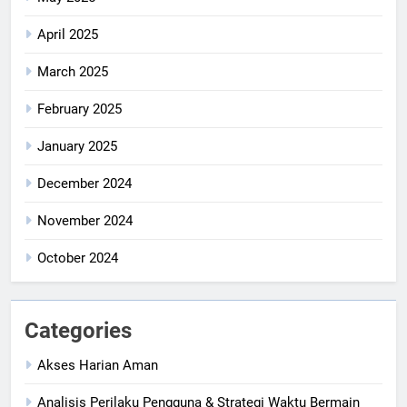
April 2025
March 2025
February 2025
January 2025
December 2024
November 2024
October 2024
Categories
Akses Harian Aman
Analisis Perilaku Pengguna & Strategi Waktu Bermain