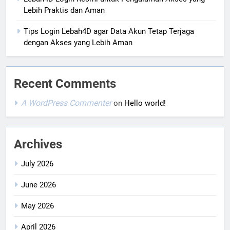
Lebih Praktis dan Aman
Tips Login Lebah4D agar Data Akun Tetap Terjaga
dengan Akses yang Lebih Aman
Recent Comments
A WordPress Commenter
on
Hello world!
Archives
July 2026
June 2026
May 2026
April 2026