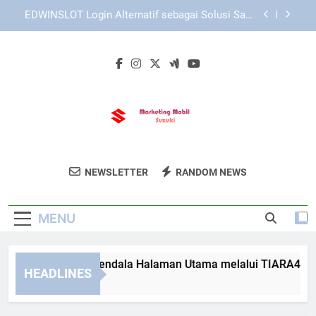
Skip
Login Edwinslot Resmi dengan Fokus pada
to
Kenyamanan Pengguna
content
Lebah4D Login Resmi untuk Pengalaman Akses
yang Lebih Praktis dan Aman
Cara Mengatasi Kendala Halaman Utama melalui
TIARA4D Link Alternatif
EDWINSLOT Login Alternatif sebagai Solusi Saat
Halaman Utama Tidak Stabil
Login Edwinslot Resmi dengan Fokus pada
Kenyamanan Pengguna
Marketing Mobil
Dapatkan Informasi Promo Dan Produk
Lebah4D Login Resmi untuk Pengalaman Akses
NEWSLETTER
RANDOM NEWS
Suzuki
yang Lebih Praktis dan Aman
Mobil Suzuki Di Marketing Mobil Suzuki.
MENU
ra Mengatasi Kendala Halaman Utama melalui TIARA4D Link A
HEADLINES
Weeks Ago