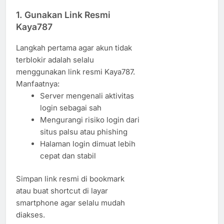
1. Gunakan Link Resmi
Kaya787
Langkah pertama agar akun tidak
terblokir adalah selalu
menggunakan link resmi Kaya787.
Manfaatnya:
Server mengenali aktivitas
login sebagai sah
Mengurangi risiko login dari
situs palsu atau phishing
Halaman login dimuat lebih
cepat dan stabil
Simpan link resmi di bookmark
atau buat shortcut di layar
smartphone agar selalu mudah
diakses.