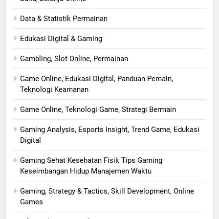
Data & Statistik Permainan
Edukasi Digital & Gaming
Gambling, Slot Online, Permainan
Game Online, Edukasi Digital, Panduan Pemain,
Teknologi Keamanan
Game Online, Teknologi Game, Strategi Bermain
Gaming Analysis, Esports Insight, Trend Game, Edukasi
Digital
Gaming Sehat Kesehatan Fisik Tips Gaming
Keseimbangan Hidup Manajemen Waktu
Gaming, Strategy & Tactics, Skill Development, Online
Games