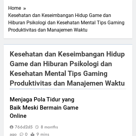
Home
Kesehatan dan Keseimbangan Hidup Game dan
Hiburan Psikologi dan Kesehatan Mental Tips Gaming
Produktivitas dan Manajemen Waktu
Kesehatan dan Keseimbangan Hidup
Game dan Hiburan Psikologi dan
Kesehatan Mental Tips Gaming
Produktivitas dan Manajemen Waktu
Menjaga Pola Tidur yang
Baik Meski Bermain Game
Online
766d2d5
8 months
ago
0
9 mins