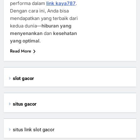
performa dalam
link kaya787
.
Dengan cara ini, Anda bisa
mendapatkan yang terbaik dari
kedua dunia—
hiburan yang
menyenankan
dan
kesehatan
yang optimal
.
Read More
slot gacor
situs gacor
situs link slot gacor