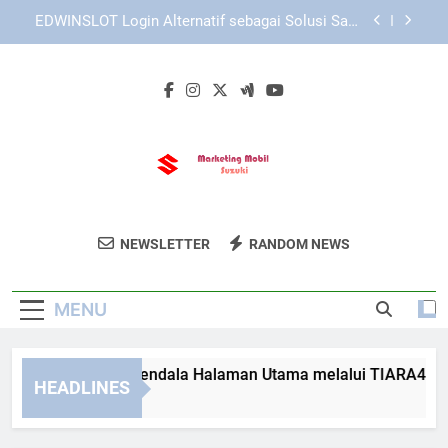
Skip
Login Edwinslot Resmi dengan Fokus pada
to
Kenyamanan Pengguna
content
Lebah4D Login Resmi untuk Pengalaman Akses
yang Lebih Praktis dan Aman
Cara Mengatasi Kendala Halaman Utama melalui
TIARA4D Link Alternatif
EDWINSLOT Login Alternatif sebagai Solusi Saat
Halaman Utama Tidak Stabil
Login Edwinslot Resmi dengan Fokus pada
Kenyamanan Pengguna
Marketing Mobil
Dapatkan Informasi Promo Dan Produk
Lebah4D Login Resmi untuk Pengalaman Akses
NEWSLETTER
RANDOM NEWS
Suzuki
yang Lebih Praktis dan Aman
Mobil Suzuki Di Marketing Mobil Suzuki.
MENU
ra Mengatasi Kendala Halaman Utama melalui TIARA4D Link A
HEADLINES
Weeks Ago