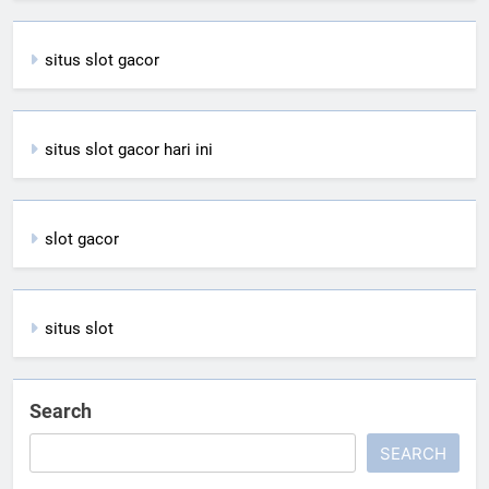
situs slot gacor
situs slot gacor hari ini
slot gacor
situs slot
Search
SEARCH