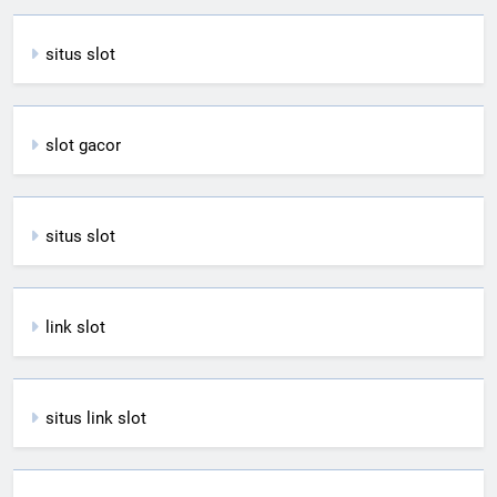
situs slot
slot gacor
situs slot
link slot
situs link slot