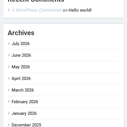
A WordPress Commenter
on
Hello world!
Archives
July 2026
June 2026
May 2026
April 2026
March 2026
February 2026
January 2026
December 2025