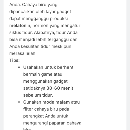
Anda. Cahaya biru yang
dipancarkan oleh layar gadget
dapat mengganggu produksi
melatonin
, hormon yang mengatur
siklus tidur. Akibatnya, tidur Anda
bisa menjadi lebih terganggu dan
Anda kesulitan tidur meskipun
merasa lelah.
Tips:
Usahakan untuk berhenti
bermain game atau
menggunakan gadget
setidaknya
30-60 menit
sebelum tidur
.
Gunakan
mode malam
atau
filter cahaya biru pada
perangkat Anda untuk
mengurangi paparan cahaya
biru.