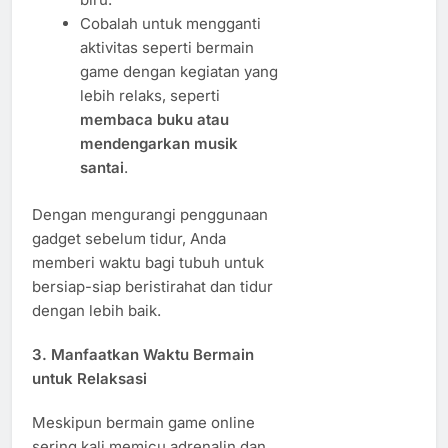
Cobalah untuk mengganti
aktivitas seperti bermain
game dengan kegiatan yang
lebih relaks, seperti
membaca buku atau
mendengarkan musik
santai
.
Dengan mengurangi penggunaan
gadget sebelum tidur, Anda
memberi waktu bagi tubuh untuk
bersiap-siap beristirahat dan tidur
dengan lebih baik.
3. Manfaatkan Waktu Bermain
untuk Relaksasi
Meskipun bermain game online
sering kali memicu adrenalin dan