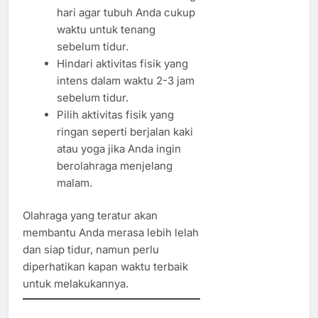
hari agar tubuh Anda cukup
waktu untuk tenang
sebelum tidur.
Hindari aktivitas fisik yang
intens dalam waktu 2-3 jam
sebelum tidur.
Pilih aktivitas fisik yang
ringan seperti berjalan kaki
atau yoga jika Anda ingin
berolahraga menjelang
malam.
Olahraga yang teratur akan
membantu Anda merasa lebih lelah
dan siap tidur, namun perlu
diperhatikan kapan waktu terbaik
untuk melakukannya.