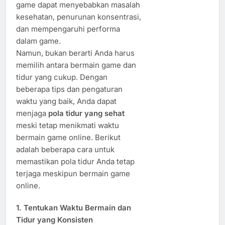
game dapat menyebabkan masalah
kesehatan, penurunan konsentrasi,
dan mempengaruhi performa
dalam game.
Namun, bukan berarti Anda harus
memilih antara bermain game dan
tidur yang cukup. Dengan
beberapa tips dan pengaturan
waktu yang baik, Anda dapat
menjaga
pola tidur yang sehat
meski tetap menikmati waktu
bermain game online. Berikut
adalah beberapa cara untuk
memastikan pola tidur Anda tetap
terjaga meskipun bermain game
online.
1. Tentukan Waktu Bermain dan
Tidur yang Konsisten