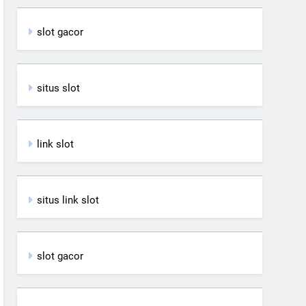
slot gacor
situs slot
link slot
situs link slot
slot gacor