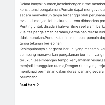
Dalam banyak putaran,keseimbangan ritme memba
konsistensi pengalaman,Pemain dapat mengevaluas
secara menyeluruh tanpa terganggu oleh perubaha
evaluasi menjadi lebih akurat karena didasarkan pad
Penting untuk disadari bahwa ritme reel alami berk
kualitas pengalaman bermain,Permainan terasa leb
tidak menekan,Pendekatan ini membuat pemain dap
tanpa tekanan berlebihan
Kesimpulannya,slot gacor hari ini yang menampilkan
seimbang menawarkan pengalaman bermain yang n
terukur,Keseimbangan tempo,kenyamanan visual,ser
menjadi keunggulan utama,Dengan ritme yang terj
menikmati permainan dalam durasi panjang secara 
berimbang
Read More