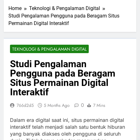
Home
Teknologi & Pengalaman Digital
Studi Pengalaman Pengguna pada Beragam Situs
Permainan Digital Interaktif
TEKNOLOGI & PENGALAMAN DIGITAL
Studi Pengalaman
Pengguna pada Beragam
Situs Permainan Digital
Interaktif
0
766d2d5
5 Months Ago
7 Mins
Dalam era digital saat ini, situs permainan digital
interaktif telah menjadi salah satu bentuk hiburan
yang banyak diakses oleh pengguna di seluruh