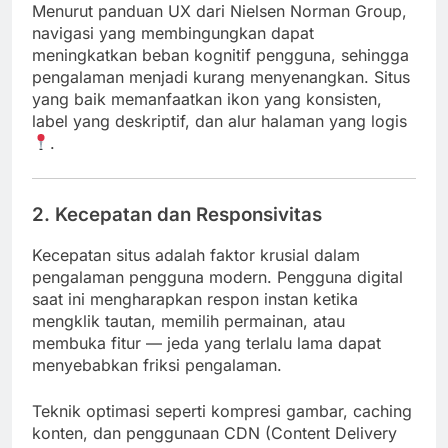
Menurut panduan UX dari Nielsen Norman Group,
navigasi yang membingungkan dapat
meningkatkan beban kognitif pengguna, sehingga
pengalaman menjadi kurang menyenangkan. Situs
yang baik memanfaatkan ikon yang konsisten,
label yang deskriptif, dan alur halaman yang logis
.
2. Kecepatan dan Responsivitas
Kecepatan situs adalah faktor krusial dalam
pengalaman pengguna modern. Pengguna digital
saat ini mengharapkan respon instan ketika
mengklik tautan, memilih permainan, atau
membuka fitur — jeda yang terlalu lama dapat
menyebabkan friksi pengalaman.
Teknik optimasi seperti kompresi gambar, caching
konten, dan penggunaan CDN (Content Delivery