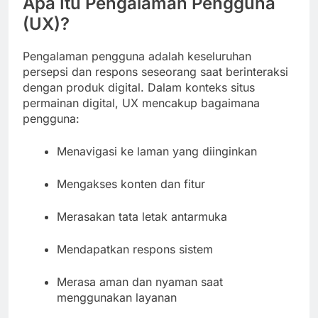
Apa Itu Pengalaman Pengguna
(UX)?
Pengalaman pengguna adalah keseluruhan
persepsi dan respons seseorang saat berinteraksi
dengan produk digital. Dalam konteks situs
permainan digital, UX mencakup bagaimana
pengguna:
Menavigasi ke laman yang diinginkan
Mengakses konten dan fitur
Merasakan tata letak antarmuka
Mendapatkan respons sistem
Merasa aman dan nyaman saat
menggunakan layanan