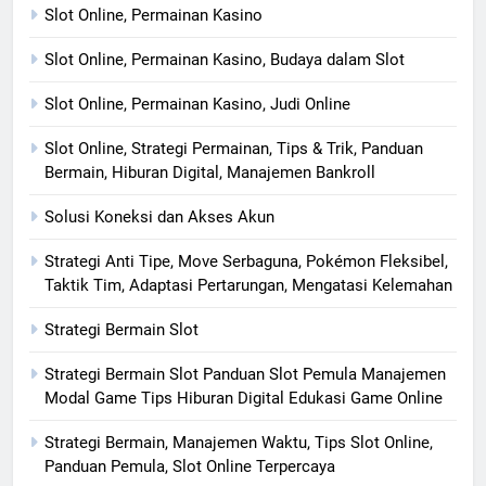
Slot Online, Permainan Kasino
Slot Online, Permainan Kasino, Budaya dalam Slot
Slot Online, Permainan Kasino, Judi Online
Slot Online, Strategi Permainan, Tips & Trik, Panduan
Bermain, Hiburan Digital, Manajemen Bankroll
Solusi Koneksi dan Akses Akun
Strategi Anti Tipe, Move Serbaguna, Pokémon Fleksibel,
Taktik Tim, Adaptasi Pertarungan, Mengatasi Kelemahan
Strategi Bermain Slot
Strategi Bermain Slot Panduan Slot Pemula Manajemen
Modal Game Tips Hiburan Digital Edukasi Game Online
Strategi Bermain, Manajemen Waktu, Tips Slot Online,
Panduan Pemula, Slot Online Terpercaya