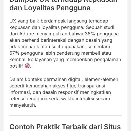
dan Loyalitas Pengguna
UX yang baik berdampak langsung terhadap
kepuasan dan loyalitas pengguna. Sebuah studi
dari Adobe menyimpulkan bahwa 38% pengguna
akan berhenti berinteraksi dengan desain yang
tidak menarik atau sulit digunakan, sementara
67% pengguna lebih cenderung membeli atau
kembali ke layanan yang memberikan pengalaman
positif
.
Dalam konteks permainan digital, elemen-elemen
seperti kemudahan akses fitur, transparansi
informasi, dan desain responsif meningkatkan
retensi pengguna serta waktu interaksi secara
menyeluruh.
Contoh Praktik Terbaik dari Situs