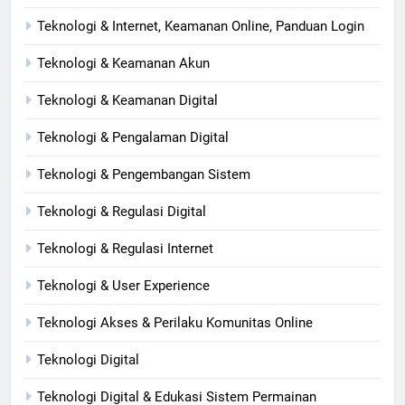
Teknologi & Internet, Keamanan Online, Panduan Login
Teknologi & Keamanan Akun
Teknologi & Keamanan Digital
Teknologi & Pengalaman Digital
Teknologi & Pengembangan Sistem
Teknologi & Regulasi Digital
Teknologi & Regulasi Internet
Teknologi & User Experience
Teknologi Akses & Perilaku Komunitas Online
Teknologi Digital
Teknologi Digital & Edukasi Sistem Permainan