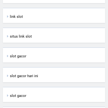
link slot
situs link slot
slot gacor
slot gacor hari ini
slot gacor