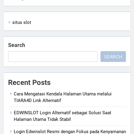
situs slot
Search
SEARCH
Recent Posts
Cara Mengatasi Kendala Halaman Utama melalui
TIARA4D Link Alternatif
EDWINSLOT Login Alternatif sebagai Solusi Saat
Halaman Utama Tidak Stabil
Login Edwinslot Resmi dengan Fokus pada Kenyamanan