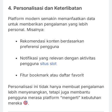
4. Personalisasi dan Keterlibatan
Platform modern semakin memanfaatkan data
untuk memberikan pengalaman yang lebih
personal. Misalnya:
Rekomendasi konten berdasarkan
preferensi pengguna
Notifikasi yang relevan dengan aktivitas
pengguna
situs slot
Fitur bookmark atau daftar favorit
Personalisasi ini tidak hanya membuat pengalaman
lebih menyenangkan, tetapi juga membantu
pengguna merasa platform “mengerti” kebutuhan
mereka
.