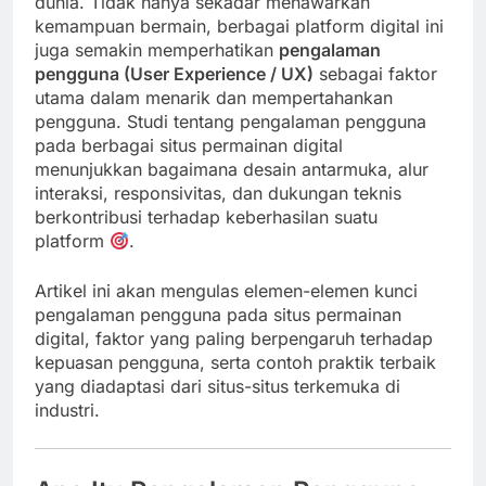
dunia. Tidak hanya sekadar menawarkan
kemampuan bermain, berbagai platform digital ini
juga semakin memperhatikan
pengalaman
pengguna (User Experience / UX)
sebagai faktor
utama dalam menarik dan mempertahankan
pengguna. Studi tentang pengalaman pengguna
pada berbagai situs permainan digital
menunjukkan bagaimana desain antarmuka, alur
interaksi, responsivitas, dan dukungan teknis
berkontribusi terhadap keberhasilan suatu
platform
.
Artikel ini akan mengulas elemen-elemen kunci
pengalaman pengguna pada situs permainan
digital, faktor yang paling berpengaruh terhadap
kepuasan pengguna, serta contoh praktik terbaik
yang diadaptasi dari situs-situs terkemuka di
industri.