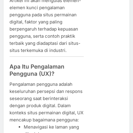
Artikel ini akan mengulas elemen-
elemen kunci pengalaman
pengguna pada situs permainan
digital, faktor yang paling
berpengaruh terhadap kepuasan
pengguna, serta contoh praktik
terbaik yang diadaptasi dari situs-
situs terkemuka di industri.
Apa Itu Pengalaman
Pengguna (UX)?
Pengalaman pengguna adalah
keseluruhan persepsi dan respons
seseorang saat berinteraksi
dengan produk digital. Dalam
konteks situs permainan digital, UX
mencakup bagaimana pengguna:
Menavigasi ke laman yang