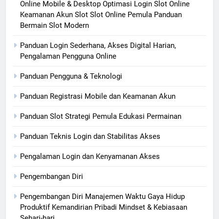
Online Mobile & Desktop Optimasi Login Slot Online
Keamanan Akun Slot Slot Online Pemula Panduan
Bermain Slot Modern
Panduan Login Sederhana, Akses Digital Harian,
Pengalaman Pengguna Online
Panduan Pengguna & Teknologi
Panduan Registrasi Mobile dan Keamanan Akun
Panduan Slot Strategi Pemula Edukasi Permainan
Panduan Teknis Login dan Stabilitas Akses
Pengalaman Login dan Kenyamanan Akses
Pengembangan Diri
Pengembangan Diri Manajemen Waktu Gaya Hidup
Produktif Kemandirian Pribadi Mindset & Kebiasaan
Sehari-hari