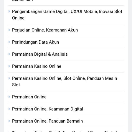
Pengembangan Game Digital, UX/UI Mobile, Inovasi Slot
Online
Perjudian Online, Keamanan Akun
Perlindungan Data Akun
Permainan Digital & Analisis
Permainan Kasino Online
Permainan Kasino Online, Slot Online, Panduan Mesin
Slot
Permainan Online
Permainan Online, Keamanan Digital
Permainan Online, Panduan Bermain