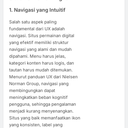
1. Navigasi yang Intuitif
Salah satu aspek paling
fundamental dari UX adalah
navigasi. Situs permainan digital
yang efektif memiliki struktur
navigasi yang alami dan mudah
dipahami. Menu harus jelas,
kategori konten harus logis, dan
tautan harus mudah ditemukan.
Menurut panduan UX dari Nielsen
Norman Group, navigasi yang
membingungkan dapat
meningkatkan beban kognitif
pengguna, sehingga pengalaman
menjadi kurang menyenangkan.
Situs yang baik memanfaatkan ikon
yang konsisten, label yang