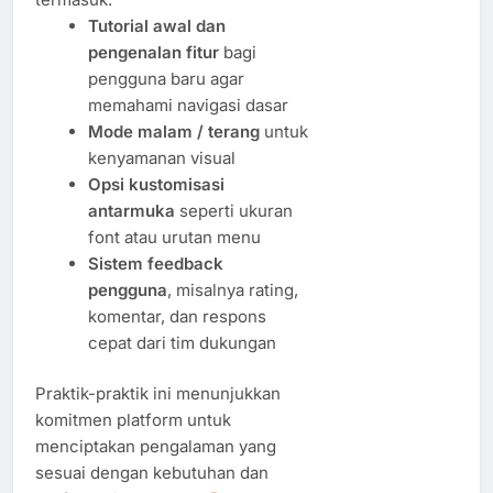
Tutorial awal dan
pengenalan fitur
bagi
pengguna baru agar
memahami navigasi dasar
Mode malam / terang
untuk
kenyamanan visual
Opsi kustomisasi
antarmuka
seperti ukuran
font atau urutan menu
Sistem feedback
pengguna
, misalnya rating,
komentar, dan respons
cepat dari tim dukungan
Praktik-praktik ini menunjukkan
komitmen platform untuk
menciptakan pengalaman yang
sesuai dengan kebutuhan dan