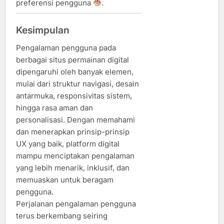
preferensi pengguna
.
Kesimpulan
Pengalaman pengguna pada
berbagai situs permainan digital
dipengaruhi oleh banyak elemen,
mulai dari struktur navigasi, desain
antarmuka, responsivitas sistem,
hingga rasa aman dan
personalisasi. Dengan memahami
dan menerapkan prinsip-prinsip
UX yang baik, platform digital
mampu menciptakan pengalaman
yang lebih menarik, inklusif, dan
memuaskan untuk beragam
pengguna.
Perjalanan pengalaman pengguna
terus berkembang seiring