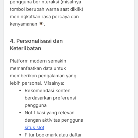
pengguna berinteraksi (misalnya
tombol berubah warna saat diklik)
meningkatkan rasa percaya dan
kenyamanan
.
4. Personalisasi dan
Keterlibatan
Platform modern semakin
memanfaatkan data untuk
memberikan pengalaman yang
lebih personal. Misalnya:
Rekomendasi konten
berdasarkan preferensi
pengguna
Notifikasi yang relevan
dengan aktivitas pengguna
situs slot
Fitur bookmark atau daftar