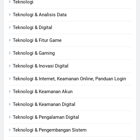
Teknologi
Teknologi & Analisis Data
Teknologi & Digital
Teknologi & Fitur Game
Teknologi & Gaming
Teknologi & Inovasi Digital
Teknologi & Internet, Keamanan Online, Panduan Login
Teknologi & Keamanan Akun
Teknologi & Keamanan Digital
Teknologi & Pengalaman Digital
Teknologi & Pengembangan Sistem