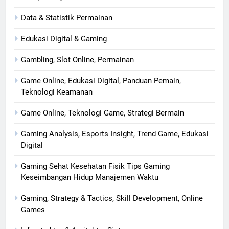
Data & Statistik Permainan
Edukasi Digital & Gaming
Gambling, Slot Online, Permainan
Game Online, Edukasi Digital, Panduan Pemain,
Teknologi Keamanan
Game Online, Teknologi Game, Strategi Bermain
Gaming Analysis, Esports Insight, Trend Game, Edukasi
Digital
Gaming Sehat Kesehatan Fisik Tips Gaming
Keseimbangan Hidup Manajemen Waktu
Gaming, Strategy & Tactics, Skill Development, Online
Games