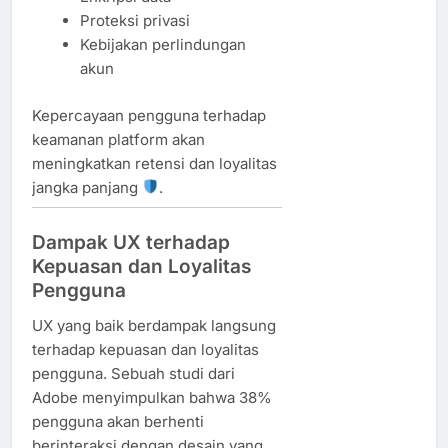
Proteksi privasi
Kebijakan perlindungan
akun
Kepercayaan pengguna terhadap
keamanan platform akan
meningkatkan retensi dan loyalitas
jangka panjang
.
Dampak UX terhadap
Kepuasan dan Loyalitas
Pengguna
UX yang baik berdampak langsung
terhadap kepuasan dan loyalitas
pengguna. Sebuah studi dari
Adobe menyimpulkan bahwa 38%
pengguna akan berhenti
berinteraksi dengan desain yang