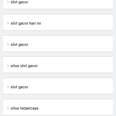
slot gacor
slot gacor hari ini
slot gacor
situs slot gacor
slot gacor
situs terpercaya