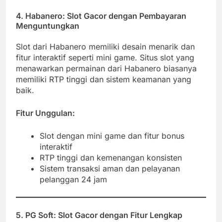
4. Habanero: Slot Gacor dengan Pembayaran
Menguntungkan
Slot dari Habanero memiliki desain menarik dan
fitur interaktif seperti mini game. Situs slot yang
menawarkan permainan dari Habanero biasanya
memiliki RTP tinggi dan sistem keamanan yang
baik.
Fitur Unggulan:
Slot dengan mini game dan fitur bonus
interaktif
RTP tinggi dan kemenangan konsisten
Sistem transaksi aman dan pelayanan
pelanggan 24 jam
5. PG Soft: Slot Gacor dengan Fitur Lengkap