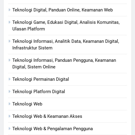
Teknologi Digital, Panduan Online, Keamanan Web
Teknologi Game, Edukasi Digital, Analisis Komunitas,
Ulasan Platform
Teknologi Informasi, Analitik Data, Keamanan Digital,
Infrastruktur Sistem
Teknologi Informasi, Panduan Pengguna, Keamanan
Digital, Sistem Online
Teknologi Permainan Digital
Teknologi Platform Digital
Teknologi Web
Teknologi Web & Keamanan Akses
Teknologi Web & Pengalaman Pengguna