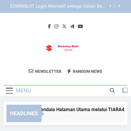
Skip
Login Edwinslot Resmi dengan Fokus pada
to
Kenyamanan Pengguna
content
Lebah4D Login Resmi untuk Pengalaman Akses
yang Lebih Praktis dan Aman
Cara Mengatasi Kendala Halaman Utama melalui
TIARA4D Link Alternatif
EDWINSLOT Login Alternatif sebagai Solusi Saat
Halaman Utama Tidak Stabil
Login Edwinslot Resmi dengan Fokus pada
Kenyamanan Pengguna
Marketing Mobil
Dapatkan Informasi Promo Dan Produk
Lebah4D Login Resmi untuk Pengalaman Akses
NEWSLETTER
RANDOM NEWS
Suzuki
yang Lebih Praktis dan Aman
Mobil Suzuki Di Marketing Mobil Suzuki.
MENU
ra Mengatasi Kendala Halaman Utama melalui TIARA4D Link A
HEADLINES
Weeks Ago