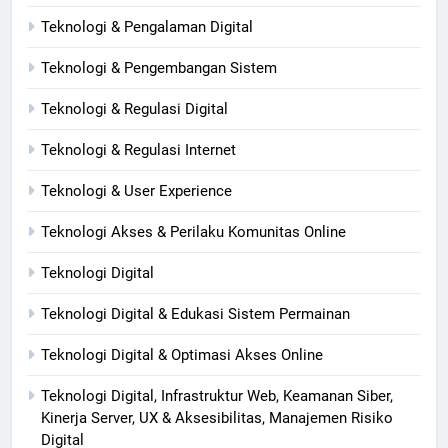
Teknologi & Pengalaman Digital
Teknologi & Pengembangan Sistem
Teknologi & Regulasi Digital
Teknologi & Regulasi Internet
Teknologi & User Experience
Teknologi Akses & Perilaku Komunitas Online
Teknologi Digital
Teknologi Digital & Edukasi Sistem Permainan
Teknologi Digital & Optimasi Akses Online
Teknologi Digital, Infrastruktur Web, Keamanan Siber,
Kinerja Server, UX & Aksesibilitas, Manajemen Risiko
Digital