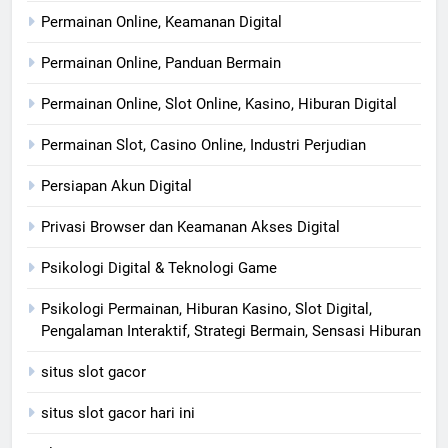
Permainan Online, Keamanan Digital
Permainan Online, Panduan Bermain
Permainan Online, Slot Online, Kasino, Hiburan Digital
Permainan Slot, Casino Online, Industri Perjudian
Persiapan Akun Digital
Privasi Browser dan Keamanan Akses Digital
Psikologi Digital & Teknologi Game
Psikologi Permainan, Hiburan Kasino, Slot Digital,
Pengalaman Interaktif, Strategi Bermain, Sensasi Hiburan
situs slot gacor
situs slot gacor hari ini