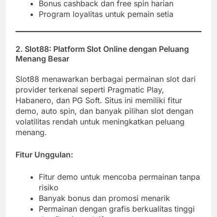
Bonus cashback dan free spin harian
Program loyalitas untuk pemain setia
2. Slot88: Platform Slot Online dengan Peluang
Menang Besar
Slot88 menawarkan berbagai permainan slot dari
provider terkenal seperti Pragmatic Play,
Habanero, dan PG Soft. Situs ini memiliki fitur
demo, auto spin, dan banyak pilihan slot dengan
volatilitas rendah untuk meningkatkan peluang
menang.
Fitur Unggulan:
Fitur demo untuk mencoba permainan tanpa
risiko
Banyak bonus dan promosi menarik
Permainan dengan grafis berkualitas tinggi