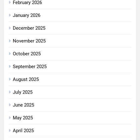
February 2026
January 2026
December 2025
November 2025
October 2025
September 2025
August 2025
July 2025
June 2025
May 2025
April 2025