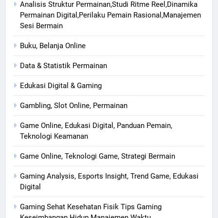
Analisis Struktur Permainan,Studi Ritme Reel,Dinamika
Permainan Digital,Perilaku Pemain Rasional,Manajemen
Sesi Bermain
Buku, Belanja Online
Data & Statistik Permainan
Edukasi Digital & Gaming
Gambling, Slot Online, Permainan
Game Online, Edukasi Digital, Panduan Pemain,
Teknologi Keamanan
Game Online, Teknologi Game, Strategi Bermain
Gaming Analysis, Esports Insight, Trend Game, Edukasi
Digital
Gaming Sehat Kesehatan Fisik Tips Gaming
Keseimbangan Hidup Manajemen Waktu