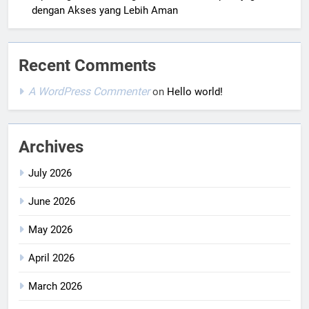
dengan Akses yang Lebih Aman
Recent Comments
A WordPress Commenter
on
Hello world!
Archives
July 2026
June 2026
May 2026
April 2026
March 2026