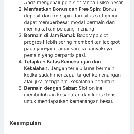
Anda mengenali pola slot tanpa risiko besar.
Manfaatkan Bonus dan Free Spin:
Bonus
deposit dan free spin dari situs slot gacor
dapat memperbesar modal bermain dan
meningkatkan peluang menang.
Bermain di Jam Ramai:
Beberapa slot
progresif lebih sering memberikan jackpot
pada jam-jam ramai karena banyaknya
pemain yang berpartisipasi.
Tetapkan Batas Kemenangan dan
Kekalahan:
Jangan terlalu lama bermain
ketika sudah mencapai target kemenangan
atau jika mengalami kekalahan beruntun.
Bermain dengan Sabar:
Slot online
membutuhkan kesabaran dan konsistensi
untuk mendapatkan kemenangan besar.
Kesimpulan