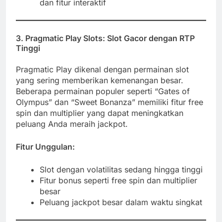
dan fitur interaktif
3. Pragmatic Play Slots: Slot Gacor dengan RTP
Tinggi
Pragmatic Play dikenal dengan permainan slot
yang sering memberikan kemenangan besar.
Beberapa permainan populer seperti “Gates of
Olympus” dan “Sweet Bonanza” memiliki fitur free
spin dan multiplier yang dapat meningkatkan
peluang Anda meraih jackpot.
Fitur Unggulan:
Slot dengan volatilitas sedang hingga tinggi
Fitur bonus seperti free spin dan multiplier
besar
Peluang jackpot besar dalam waktu singkat