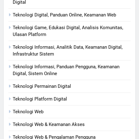
Digital
Teknologi Digital, Panduan Online, Keamanan Web
Teknologi Game, Edukasi Digital, Analisis Komunitas,
Ulasan Platform
Teknologi Informasi, Analitik Data, Keamanan Digital,
Infrastruktur Sistem
Teknologi Informasi, Panduan Pengguna, Keamanan
Digital, Sistem Online
Teknologi Permainan Digital
Teknologi Platform Digital
Teknologi Web
Teknologi Web & Keamanan Akses
Teknologi Web & Pengalaman Pengguna