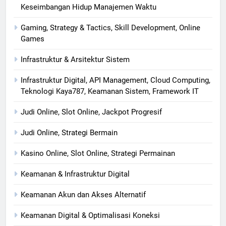
Keseimbangan Hidup Manajemen Waktu
Gaming, Strategy & Tactics, Skill Development, Online
Games
Infrastruktur & Arsitektur Sistem
Infrastruktur Digital, API Management, Cloud Computing,
Teknologi Kaya787, Keamanan Sistem, Framework IT
Judi Online, Slot Online, Jackpot Progresif
Judi Online, Strategi Bermain
Kasino Online, Slot Online, Strategi Permainan
Keamanan & Infrastruktur Digital
Keamanan Akun dan Akses Alternatif
Keamanan Digital & Optimalisasi Koneksi