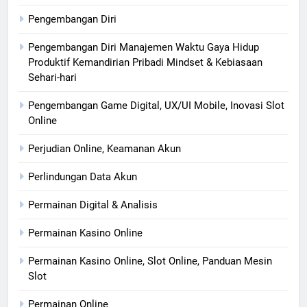
Pengembangan Diri
Pengembangan Diri Manajemen Waktu Gaya Hidup
Produktif Kemandirian Pribadi Mindset & Kebiasaan
Sehari-hari
Pengembangan Game Digital, UX/UI Mobile, Inovasi Slot
Online
Perjudian Online, Keamanan Akun
Perlindungan Data Akun
Permainan Digital & Analisis
Permainan Kasino Online
Permainan Kasino Online, Slot Online, Panduan Mesin
Slot
Permainan Online