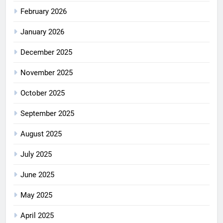
February 2026
January 2026
December 2025
November 2025
October 2025
September 2025
August 2025
July 2025
June 2025
May 2025
April 2025