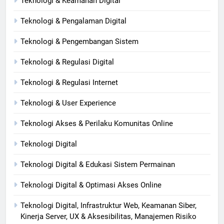
Teknologi & Keamanan Digital
Teknologi & Pengalaman Digital
Teknologi & Pengembangan Sistem
Teknologi & Regulasi Digital
Teknologi & Regulasi Internet
Teknologi & User Experience
Teknologi Akses & Perilaku Komunitas Online
Teknologi Digital
Teknologi Digital & Edukasi Sistem Permainan
Teknologi Digital & Optimasi Akses Online
Teknologi Digital, Infrastruktur Web, Keamanan Siber,
Kinerja Server, UX & Aksesibilitas, Manajemen Risiko