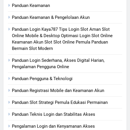
Panduan Keamanan
Panduan Keamanan & Pengelolaan Akun
Panduan Login Kaya787 Tips Login Slot Aman Slot
Online Mobile & Desktop Optimasi Login Slot Online
Keamanan Akun Slot Slot Online Pemula Panduan
Bermain Slot Modern
Panduan Login Sederhana, Akses Digital Harian,
Pengalaman Pengguna Online
Panduan Pengguna & Teknologi
Panduan Registrasi Mobile dan Keamanan Akun
Panduan Slot Strategi Pemula Edukasi Permainan
Panduan Teknis Login dan Stabilitas Akses
Pengalaman Login dan Kenyamanan Akses