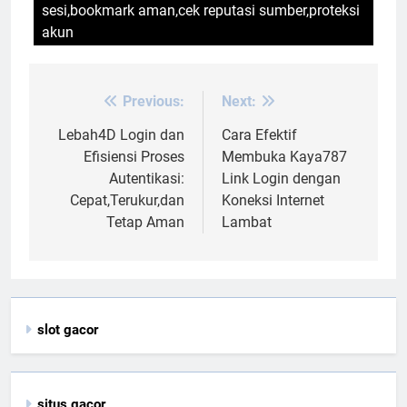
sesi,bookmark aman,cek reputasi sumber,proteksi
akun
Previous:
Next:
Post
navigation
Lebah4D Login dan
Cara Efektif
Efisiensi Proses
Membuka Kaya787
Autentikasi:
Link Login dengan
Cepat,Terukur,dan
Koneksi Internet
Tetap Aman
Lambat
slot gacor
situs gacor