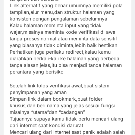
Link alternatif yang benar umumnya memiliki pola
tampilan,alur menu,dan struktur halaman yang
konsisten dengan pengalaman sebelumnya
Kalau halaman meminta input yang tidak
wajar,misalnya meminta kode verifikasi di awal
tanpa proses normal,atau meminta data sensitif
yang biasanya tidak diminta,lebih baik hentikan
Perhatikan juga perilaku redirect,kalau kamu
diarahkan berkali-kali ke halaman yang berbeda
tanpa alasan jelas,itu bisa menjadi tanda halaman
perantara yang berisiko
Setelah link lolos verifikasi awal,buat sistem
penyimpanan yang aman
Simpan link dalam bookmark,buat folder
khusus,dan beri nama yang jelas sesuai fungsi
misalnya “utama”dan “cadangan”
Tujuannya supaya kamu tidak perlu mencari ulang
dari internet saat kondisi darurat
Mencari ulang dari internet saat panik adalah salah