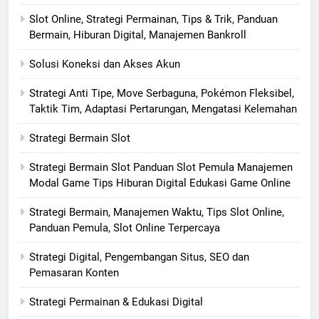
Slot Online, Strategi Permainan, Tips & Trik, Panduan
Bermain, Hiburan Digital, Manajemen Bankroll
Solusi Koneksi dan Akses Akun
Strategi Anti Tipe, Move Serbaguna, Pokémon Fleksibel,
Taktik Tim, Adaptasi Pertarungan, Mengatasi Kelemahan
Strategi Bermain Slot
Strategi Bermain Slot Panduan Slot Pemula Manajemen
Modal Game Tips Hiburan Digital Edukasi Game Online
Strategi Bermain, Manajemen Waktu, Tips Slot Online,
Panduan Pemula, Slot Online Terpercaya
Strategi Digital, Pengembangan Situs, SEO dan
Pemasaran Konten
Strategi Permainan & Edukasi Digital