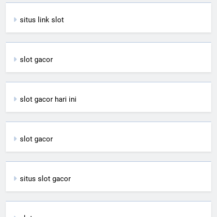
situs link slot
slot gacor
slot gacor hari ini
slot gacor
situs slot gacor