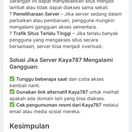
Serangan ini dapat menyebabkan situs menjadi
lambat atau tidak dapat diakses sama sekali.
?
Pemeliharaan Server
– Jika server sedang dalam
perbaikan atau pembaruan, pengguna mungkin
mengalami gangguan akses sementara.
?
Trafik Situs Terlalu Tinggi
– Jika terlalu banyak
pengguna yang mengakses situs secara
bersamaan, server bisa menjadi overload.
Solusi Jika Server Kaya787 Mengalami
Gangguan:
Tunggu beberapa saat
dan coba akses
kembali nanti.
Gunakan link alternatif Kaya787
untuk melihat
apakah ada domain lain yang bisa diakses.
Cek pengumuman resmi dari Kaya787
melalui
email atau media sosial mereka.
Kesimpulan