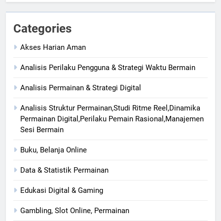
Categories
Akses Harian Aman
Analisis Perilaku Pengguna & Strategi Waktu Bermain
Analisis Permainan & Strategi Digital
Analisis Struktur Permainan,Studi Ritme Reel,Dinamika
Permainan Digital,Perilaku Pemain Rasional,Manajemen
Sesi Bermain
Buku, Belanja Online
Data & Statistik Permainan
Edukasi Digital & Gaming
Gambling, Slot Online, Permainan