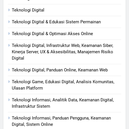
Teknologi Digital
Teknologi Digital & Edukasi Sistem Permainan
Teknologi Digital & Optimasi Akses Online
Teknologi Digital, Infrastruktur Web, Keamanan Siber,
Kinerja Server, UX & Aksesibilitas, Manajemen Risiko
Digital
Teknologi Digital, Panduan Online, Keamanan Web
Teknologi Game, Edukasi Digital, Analisis Komunitas,
Ulasan Platform
Teknologi Informasi, Analitik Data, Keamanan Digital,
Infrastruktur Sistem
Teknologi Informasi, Panduan Pengguna, Keamanan
Digital, Sistem Online