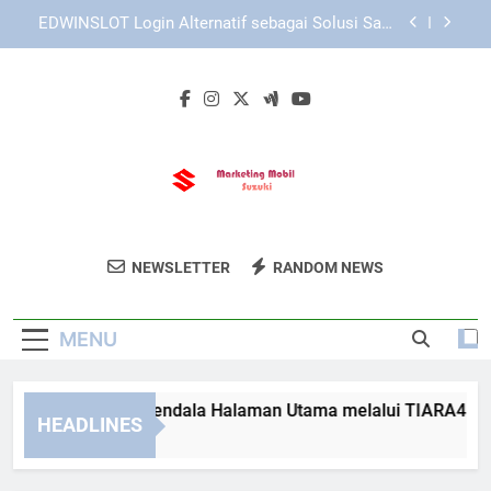
Skip
Login Edwinslot Resmi dengan Fokus pada
to
Kenyamanan Pengguna
content
Lebah4D Login Resmi untuk Pengalaman Akses
yang Lebih Praktis dan Aman
Cara Mengatasi Kendala Halaman Utama melalui
TIARA4D Link Alternatif
EDWINSLOT Login Alternatif sebagai Solusi Saat
Halaman Utama Tidak Stabil
Login Edwinslot Resmi dengan Fokus pada
Kenyamanan Pengguna
Marketing Mobil
Dapatkan Informasi Promo Dan Produk
Lebah4D Login Resmi untuk Pengalaman Akses
NEWSLETTER
RANDOM NEWS
Suzuki
yang Lebih Praktis dan Aman
Mobil Suzuki Di Marketing Mobil Suzuki.
MENU
ara Mengatasi Kendala Halaman Utama melalui TIARA4D Link 
HEADLINES
 Weeks Ago