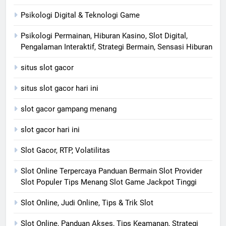
Psikologi Digital & Teknologi Game
Psikologi Permainan, Hiburan Kasino, Slot Digital,
Pengalaman Interaktif, Strategi Bermain, Sensasi Hiburan
situs slot gacor
situs slot gacor hari ini
slot gacor gampang menang
slot gacor hari ini
Slot Gacor, RTP, Volatilitas
Slot Online Terpercaya Panduan Bermain Slot Provider
Slot Populer Tips Menang Slot Game Jackpot Tinggi
Slot Online, Judi Online, Tips & Trik Slot
Slot Online, Panduan Akses, Tips Keamanan, Strategi