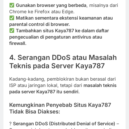
Gunakan browser yang berbeda
, misalnya dari
Chrome ke Firefox atau Edge.
Matikan sementara ekstensi keamanan atau
parental control di browser.
Tambahkan situs Kaya787 ke dalam daftar
pengecualian di pengaturan antivirus atau
firewall.
4. Serangan DDoS atau Masalah
Teknis pada Server Kaya787
Kadang-kadang, pemblokiran bukan berasal dari
ISP atau jaringan lokal, tetapi dari
masalah teknis
pada server Kaya787 itu sendiri
.
Kemungkinan Penyebab Situs Kaya787
Tidak Bisa Diakses:
?
Serangan DDoS (Distributed Denial of Service)
–