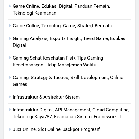
Game Online, Edukasi Digital, Panduan Pemain,
Teknologi Keamanan
Game Online, Teknologi Game, Strategi Bermain
Gaming Analysis, Esports Insight, Trend Game, Edukasi
Digital
Gaming Sehat Kesehatan Fisik Tips Gaming
Keseimbangan Hidup Manajemen Waktu
Gaming, Strategy & Tactics, Skill Development, Online
Games
Infrastruktur & Arsitektur Sistem
Infrastruktur Digital, API Management, Cloud Computing,
Teknologi Kaya787, Keamanan Sistem, Framework IT
Judi Online, Slot Online, Jackpot Progresif