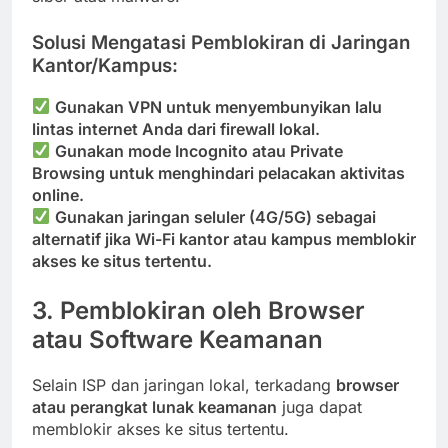
Solusi Mengatasi Pemblokiran di Jaringan
Kantor/Kampus:
Gunakan VPN untuk menyembunyikan lalu
lintas internet Anda dari firewall lokal.
Gunakan mode Incognito atau Private
Browsing untuk menghindari pelacakan aktivitas
online.
Gunakan jaringan seluler (4G/5G) sebagai
alternatif jika Wi-Fi kantor atau kampus memblokir
akses ke situs tertentu.
3. Pemblokiran oleh Browser
atau Software Keamanan
Selain ISP dan jaringan lokal, terkadang
browser
atau perangkat lunak keamanan
juga dapat
memblokir akses ke situs tertentu.