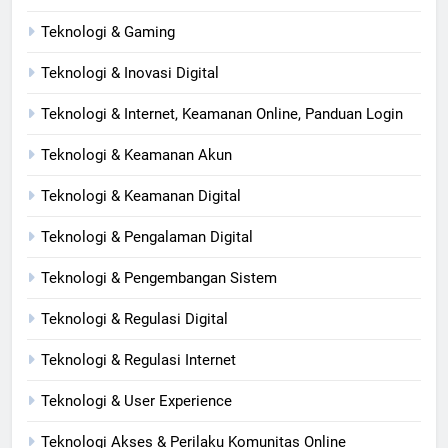
Teknologi & Gaming
Teknologi & Inovasi Digital
Teknologi & Internet, Keamanan Online, Panduan Login
Teknologi & Keamanan Akun
Teknologi & Keamanan Digital
Teknologi & Pengalaman Digital
Teknologi & Pengembangan Sistem
Teknologi & Regulasi Digital
Teknologi & Regulasi Internet
Teknologi & User Experience
Teknologi Akses & Perilaku Komunitas Online