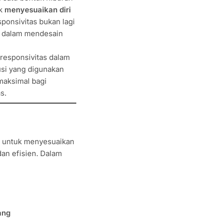
uk
menyesuaikan diri
ponsivitas bukan lagi
dalam mendesain
responsivitas dalam
usi yang digunakan
aksimal bagi
s.
l untuk menyesuaikan
dan efisien. Dalam
ang