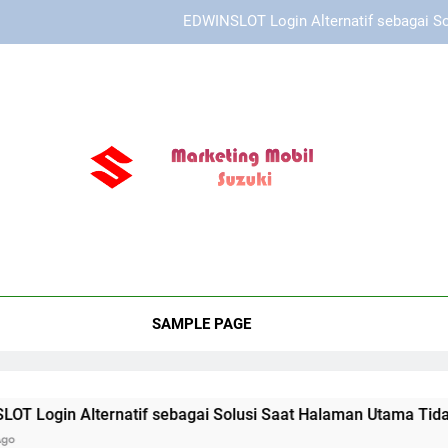
EDWINSLOT Login Alternatif sebagai So
Login Edwinslot Resmi den
Lebah4D Login Resmi untuk Pengalama
Cara Mengatasi Kendala Halaman U
EDWINSLOT Login Alternatif sebagai So
Login Edwinslot Resmi den
keting Mobil Suzuki
Informasi Promo Dan Produk Mobil Suzuki Di Marketing Mobil 
Lebah4D Login Resmi untuk Pengalama
SAMPLE PAGE
ternatif sebagai Solusi Saat Halaman Utama Tidak Stabil