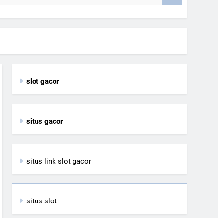
slot gacor
situs gacor
situs link slot gacor
situs slot