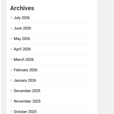
Archives
July 2026
June 2026
May 2026
April 2026
March 2026
February 2026
January 2026
December 2025
November 2025
October 2025