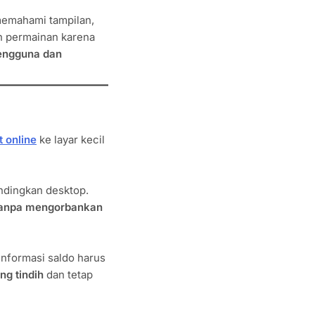
memahami tampilan,
n permainan karena
pengguna dan
t online
ke layar kecil
ndingkan desktop.
 tanpa mengorbankan
informasi saldo harus
ng tindih
dan tetap