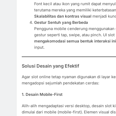
Font kecil atau ikon yang rumit dapat menyu
terutama mereka yang memiliki keterbatasan
Skalabilitas dan kontras visual
menjadi kunc
Gestur Sentuh yang Berbeda
Pengguna mobile cenderung menggunakan s
gestur seperti tap, swipe, atau pinch. UI slot
mengakomodasi semua bentuk interaksi ini
input.
Solusi Desain yang Efektif
Agar slot online tetap nyaman digunakan di layar 
mengadopsi sejumlah pendekatan cerdas:
1.
Desain Mobile-First
Alih-alih mengadaptasi versi desktop, desain slot k
dimulai dari mobile (mobile-first). Elemen visual d