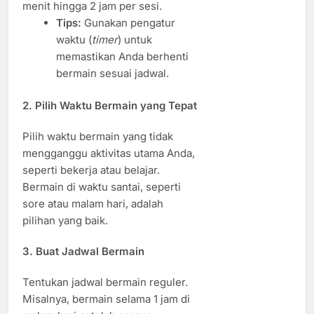
menit hingga 2 jam per sesi.
Tips:
Gunakan pengatur
waktu (
timer
) untuk
memastikan Anda berhenti
bermain sesuai jadwal.
2. Pilih Waktu Bermain yang Tepat
Pilih waktu bermain yang tidak
mengganggu aktivitas utama Anda,
seperti bekerja atau belajar.
Bermain di waktu santai, seperti
sore atau malam hari, adalah
pilihan yang baik.
3. Buat Jadwal Bermain
Tentukan jadwal bermain reguler.
Misalnya, bermain selama 1 jam di