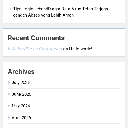
Tips Login Lebah4D agar Data Akun Tetap Terjaga
dengan Akses yang Lebih Aman
Recent Comments
A WordPress Commenter
on
Hello world!
Archives
July 2026
June 2026
May 2026
April 2026