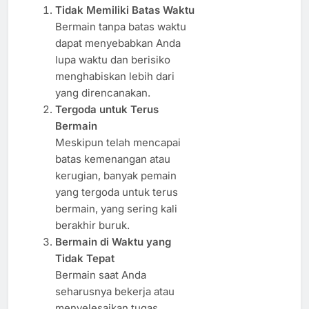
Tidak Memiliki Batas Waktu
Bermain tanpa batas waktu
dapat menyebabkan Anda
lupa waktu dan berisiko
menghabiskan lebih dari
yang direncanakan.
Tergoda untuk Terus
Bermain
Meskipun telah mencapai
batas kemenangan atau
kerugian, banyak pemain
yang tergoda untuk terus
bermain, yang sering kali
berakhir buruk.
Bermain di Waktu yang
Tidak Tepat
Bermain saat Anda
seharusnya bekerja atau
menyelesaikan tugas