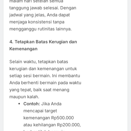
malam hari setelah semua
tanggung jawab selesai. Dengan
jadwal yang jelas, Anda dapat
menjaga konsistensi tanpa
mengganggu rutinitas lainnya.
4. Tetapkan Batas Kerugian dan
Kemenangan
Selain waktu, tetapkan batas
kerugian dan kemenangan untuk
setiap sesi bermain. Ini membantu
Anda berhenti bermain pada waktu
yang tepat, baik saat menang
maupun kalah.
Contoh:
Jika Anda
mencapai target
kemenangan Rp500.000
atau kehilangan Rp200.000,