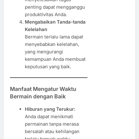
penting dapat mengganggu
produktivitas Anda.
Mengabaikan Tanda-tanda
Kelelahan
Bermain terlalu lama dapat
menyebabkan kelelahan,
yang mengurangi
kemampuan Anda membuat
keputusan yang baik.
Manfaat Mengatur Waktu
Bermain dengan Baik
Hiburan yang Terukur:
Anda dapat menikmati
permainan tanpa merasa
bersalah atau kehilangan
terlalu banyak waktu.