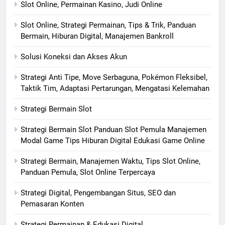
Slot Online, Permainan Kasino, Judi Online
Slot Online, Strategi Permainan, Tips & Trik, Panduan
Bermain, Hiburan Digital, Manajemen Bankroll
Solusi Koneksi dan Akses Akun
Strategi Anti Tipe, Move Serbaguna, Pokémon Fleksibel,
Taktik Tim, Adaptasi Pertarungan, Mengatasi Kelemahan
Strategi Bermain Slot
Strategi Bermain Slot Panduan Slot Pemula Manajemen
Modal Game Tips Hiburan Digital Edukasi Game Online
Strategi Bermain, Manajemen Waktu, Tips Slot Online,
Panduan Pemula, Slot Online Terpercaya
Strategi Digital, Pengembangan Situs, SEO dan
Pemasaran Konten
Strategi Permainan & Edukasi Digital