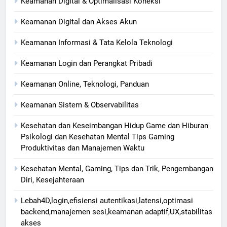
Keamanan Digital & Optimalisasi Koneksi
Keamanan Digital dan Akses Akun
Keamanan Informasi & Tata Kelola Teknologi
Keamanan Login dan Perangkat Pribadi
Keamanan Online, Teknologi, Panduan
Keamanan Sistem & Observabilitas
Kesehatan dan Keseimbangan Hidup Game dan Hiburan
Psikologi dan Kesehatan Mental Tips Gaming
Produktivitas dan Manajemen Waktu
Kesehatan Mental, Gaming, Tips dan Trik, Pengembangan
Diri, Kesejahteraan
Lebah4D,login,efisiensi autentikasi,latensi,optimasi
backend,manajemen sesi,keamanan adaptif,UX,stabilitas
akses