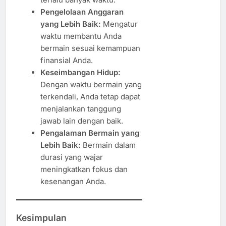
Pengelolaan Anggaran
yang Lebih Baik:
Mengatur
waktu membantu Anda
bermain sesuai kemampuan
finansial Anda.
Keseimbangan Hidup:
Dengan waktu bermain yang
terkendali, Anda tetap dapat
menjalankan tanggung
jawab lain dengan baik.
Pengalaman Bermain yang
Lebih Baik:
Bermain dalam
durasi yang wajar
meningkatkan fokus dan
kesenangan Anda.
Kesimpulan