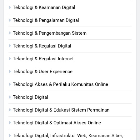
Teknologi & Keamanan Digital
Teknologi & Pengalaman Digital
Teknologi & Pengembangan Sistem
Teknologi & Regulasi Digital
Teknologi & Regulasi Internet
Teknologi & User Experience
Teknologi Akses & Perilaku Komunitas Online
Teknologi Digital
Teknologi Digital & Edukasi Sistem Permainan
Teknologi Digital & Optimasi Akses Online
Teknologi Digital, Infrastruktur Web, Keamanan Siber,