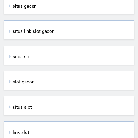
situs gacor
situs link slot gacor
situs slot
slot gacor
situs slot
link slot