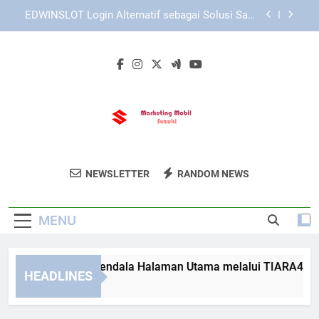
Skip
Login Edwinslot Resmi dengan Fokus pada
to
Kenyamanan Pengguna
content
Lebah4D Login Resmi untuk Pengalaman Akses
yang Lebih Praktis dan Aman
Cara Mengatasi Kendala Halaman Utama melalui
TIARA4D Link Alternatif
EDWINSLOT Login Alternatif sebagai Solusi Saat
Halaman Utama Tidak Stabil
Login Edwinslot Resmi dengan Fokus pada
Kenyamanan Pengguna
Marketing Mobil
Dapatkan Informasi Promo Dan Produk
Lebah4D Login Resmi untuk Pengalaman Akses
NEWSLETTER
RANDOM NEWS
Suzuki
yang Lebih Praktis dan Aman
Mobil Suzuki Di Marketing Mobil Suzuki.
MENU
ra Mengatasi Kendala Halaman Utama melalui TIARA4D Link A
HEADLINES
Weeks Ago