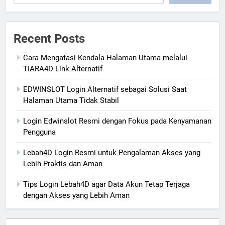
Recent Posts
Cara Mengatasi Kendala Halaman Utama melalui
TIARA4D Link Alternatif
EDWINSLOT Login Alternatif sebagai Solusi Saat
Halaman Utama Tidak Stabil
Login Edwinslot Resmi dengan Fokus pada Kenyamanan
Pengguna
Lebah4D Login Resmi untuk Pengalaman Akses yang
Lebih Praktis dan Aman
Tips Login Lebah4D agar Data Akun Tetap Terjaga
dengan Akses yang Lebih Aman