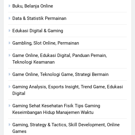
Buku, Belanja Online
Data & Statistik Permainan
Edukasi Digital & Gaming
Gambling, Slot Online, Permainan
Game Online, Edukasi Digital, Panduan Pemain,
Teknologi Keamanan
Game Online, Teknologi Game, Strategi Bermain
Gaming Analysis, Esports Insight, Trend Game, Edukasi
Digital
Gaming Sehat Kesehatan Fisik Tips Gaming
Keseimbangan Hidup Manajemen Waktu
Gaming, Strategy & Tactics, Skill Development, Online
Games