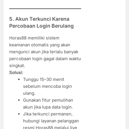
5. Akun Terkunci Karena
Percobaan Login Berulang
Horas88 memiliki sistem
keamanan otomatis yang akan
mengunci akun jika terlalu banyak
percobaan login gagal dalam waktu
singkat.
Solusi:
Tunggu 15–30 menit
sebelum mencoba login
ulang.
Gunakan fitur pemulihan
akun jika lupa data login.
Jika terkunci permanen,
hubungi layanan pelanggan
resmi Horas88 melalui live