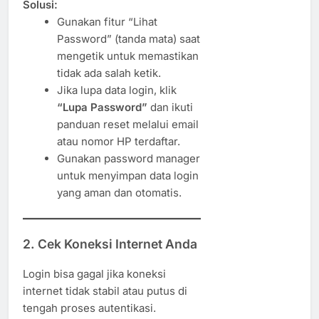
Solusi:
Gunakan fitur “Lihat
Password” (tanda mata) saat
mengetik untuk memastikan
tidak ada salah ketik.
Jika lupa data login, klik
“Lupa Password”
dan ikuti
panduan reset melalui email
atau nomor HP terdaftar.
Gunakan password manager
untuk menyimpan data login
yang aman dan otomatis.
2. Cek Koneksi Internet Anda
Login bisa gagal jika koneksi
internet tidak stabil atau putus di
tengah proses autentikasi.