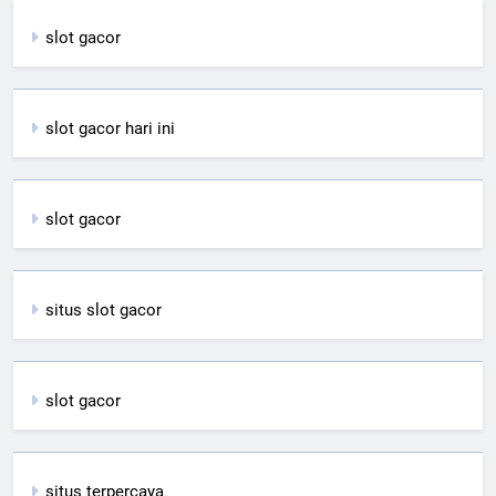
slot gacor
slot gacor hari ini
slot gacor
situs slot gacor
slot gacor
situs terpercaya