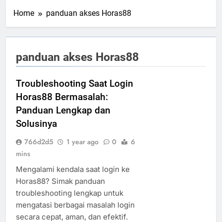
Home
panduan akses Horas88
panduan akses Horas88
Troubleshooting Saat Login
Horas88 Bermasalah:
Panduan Lengkap dan
Solusinya
766d2d5
1 year ago
0
6
mins
Mengalami kendala saat login ke
Horas88? Simak panduan
troubleshooting lengkap untuk
mengatasi berbagai masalah login
secara cepat, aman, dan efektif.