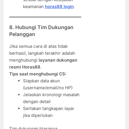
keamanan
horas88 login
.
8. Hubungi Tim Dukungan
Pelanggan
Jika semua cara di atas tidak
berhasil, langkah terakhir adalah
menghubungi
layanan dukungan
resmi Horas88
.
Tips saat menghubungi CS:
Siapkan data akun
(username/email/no HP)
Jelaskan kronologi masalah
dengan detail
Sertakan tangkapan layar
jika diperlukan
Tim dukungan biasanya