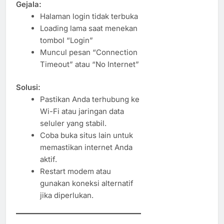
Gejala:
Halaman login tidak terbuka
Loading lama saat menekan
tombol “Login”
Muncul pesan “Connection
Timeout” atau “No Internet”
Solusi:
Pastikan Anda terhubung ke
Wi-Fi atau jaringan data
seluler yang stabil.
Coba buka situs lain untuk
memastikan internet Anda
aktif.
Restart modem atau
gunakan koneksi alternatif
jika diperlukan.