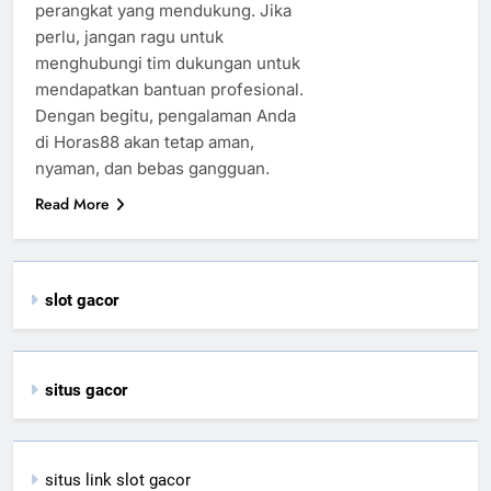
perangkat yang mendukung. Jika
perlu, jangan ragu untuk
menghubungi tim dukungan untuk
mendapatkan bantuan profesional.
Dengan begitu, pengalaman Anda
di Horas88 akan tetap aman,
nyaman, dan bebas gangguan.
Read More
slot gacor
situs gacor
situs link slot gacor