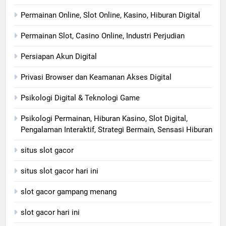
Permainan Online, Slot Online, Kasino, Hiburan Digital
Permainan Slot, Casino Online, Industri Perjudian
Persiapan Akun Digital
Privasi Browser dan Keamanan Akses Digital
Psikologi Digital & Teknologi Game
Psikologi Permainan, Hiburan Kasino, Slot Digital,
Pengalaman Interaktif, Strategi Bermain, Sensasi Hiburan
situs slot gacor
situs slot gacor hari ini
slot gacor gampang menang
slot gacor hari ini