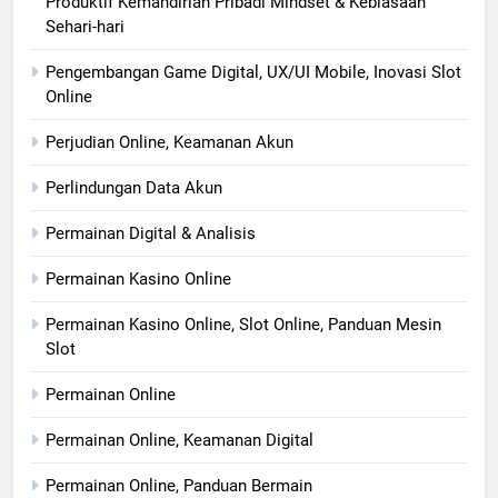
Produktif Kemandirian Pribadi Mindset & Kebiasaan
Sehari-hari
Pengembangan Game Digital, UX/UI Mobile, Inovasi Slot
Online
Perjudian Online, Keamanan Akun
Perlindungan Data Akun
Permainan Digital & Analisis
Permainan Kasino Online
Permainan Kasino Online, Slot Online, Panduan Mesin
Slot
Permainan Online
Permainan Online, Keamanan Digital
Permainan Online, Panduan Bermain