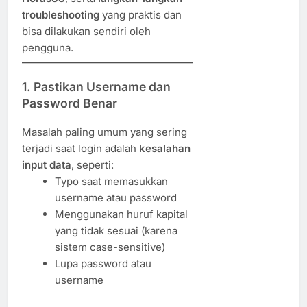
troubleshooting
yang praktis dan
bisa dilakukan sendiri oleh
pengguna.
1. Pastikan Username dan
Password Benar
Masalah paling umum yang sering
terjadi saat login adalah
kesalahan
input data
, seperti:
Typo saat memasukkan
username atau password
Menggunakan huruf kapital
yang tidak sesuai (karena
sistem case-sensitive)
Lupa password atau
username