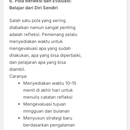
6. Pola Refleksi dan Evaluasi:
Belajar dari Diri Sendiri
Salah satu pola yang sering
diabaikan namun sangat penting
adalah refleksi. Pemenang selalu
menyediakan waktu untuk
mengevaluasi apa yang sudah
dilakukan, apa yang bisa diperbaiki,
dan pelajaran apa yang bisa
diambil.
Caranya:
Menyediakan waktu 10–15
menit di akhir hari untuk
menulis catatan refleksi
Mengevaluasi tujuan
mingguan dan bulanan
Menyusun strategi baru
berdasarkan pengalaman