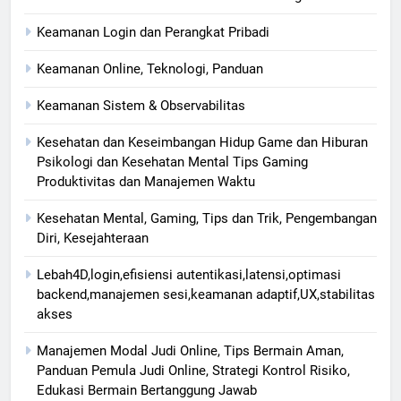
Keamanan Login dan Perangkat Pribadi
Keamanan Online, Teknologi, Panduan
Keamanan Sistem & Observabilitas
Kesehatan dan Keseimbangan Hidup Game dan Hiburan
Psikologi dan Kesehatan Mental Tips Gaming
Produktivitas dan Manajemen Waktu
Kesehatan Mental, Gaming, Tips dan Trik, Pengembangan
Diri, Kesejahteraan
Lebah4D,login,efisiensi autentikasi,latensi,optimasi
backend,manajemen sesi,keamanan adaptif,UX,stabilitas
akses
Manajemen Modal Judi Online, Tips Bermain Aman,
Panduan Pemula Judi Online, Strategi Kontrol Risiko,
Edukasi Bermain Bertanggung Jawab