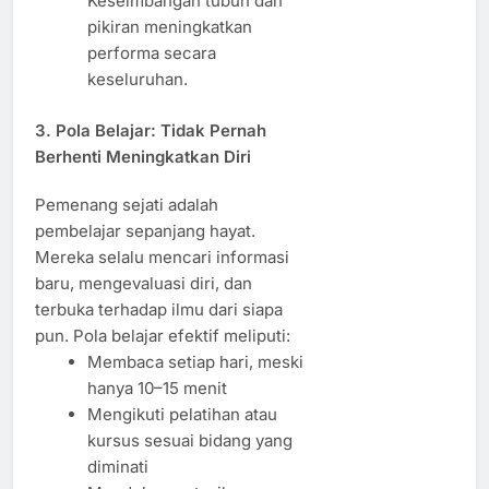
Keseimbangan tubuh dan
pikiran meningkatkan
performa secara
keseluruhan.
3. Pola Belajar: Tidak Pernah
Berhenti Meningkatkan Diri
Pemenang sejati adalah
pembelajar sepanjang hayat.
Mereka selalu mencari informasi
baru, mengevaluasi diri, dan
terbuka terhadap ilmu dari siapa
pun. Pola belajar efektif meliputi:
Membaca setiap hari, meski
hanya 10–15 menit
Mengikuti pelatihan atau
kursus sesuai bidang yang
diminati