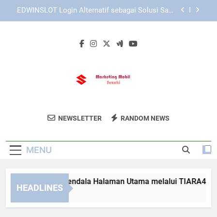
Skip
Login Edwinslot Resmi dengan Fokus pada
to
Kenyamanan Pengguna
content
Lebah4D Login Resmi untuk Pengalaman Akses
yang Lebih Praktis dan Aman
Cara Mengatasi Kendala Halaman Utama melalui
TIARA4D Link Alternatif
EDWINSLOT Login Alternatif sebagai Solusi Saat
Halaman Utama Tidak Stabil
Login Edwinslot Resmi dengan Fokus pada
Kenyamanan Pengguna
Marketing Mobil
Dapatkan Informasi Promo Dan Produk
Lebah4D Login Resmi untuk Pengalaman Akses
NEWSLETTER
RANDOM NEWS
Suzuki
yang Lebih Praktis dan Aman
Mobil Suzuki Di Marketing Mobil Suzuki.
MENU
ra Mengatasi Kendala Halaman Utama melalui TIARA4D Link A
HEADLINES
Month Ago