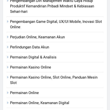
Pengembangan Diri Manajemen Waktu Gaya Hidup
Produktif Kemandirian Pribadi Mindset & Kebiasaan
Sehari-hari
Pengembangan Game Digital, UX/UI Mobile, Inovasi Slot
Online
Perjudian Online, Keamanan Akun
Perlindungan Data Akun
Permainan Digital & Analisis
Permainan Kasino Online
Permainan Kasino Online, Slot Online, Panduan Mesin
Slot
Permainan Online
Permainan Online, Keamanan Digital