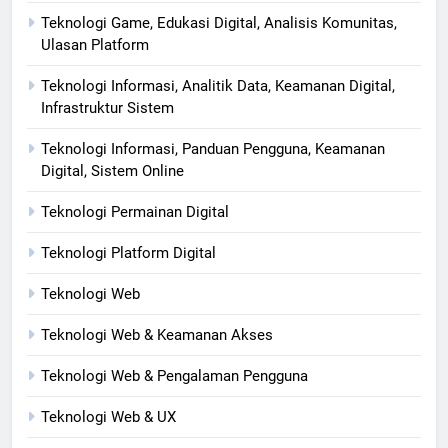
Teknologi Game, Edukasi Digital, Analisis Komunitas,
Ulasan Platform
Teknologi Informasi, Analitik Data, Keamanan Digital,
Infrastruktur Sistem
Teknologi Informasi, Panduan Pengguna, Keamanan
Digital, Sistem Online
Teknologi Permainan Digital
Teknologi Platform Digital
Teknologi Web
Teknologi Web & Keamanan Akses
Teknologi Web & Pengalaman Pengguna
Teknologi Web & UX