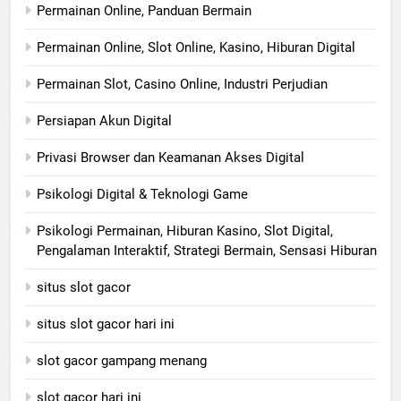
Permainan Online, Panduan Bermain
Permainan Online, Slot Online, Kasino, Hiburan Digital
Permainan Slot, Casino Online, Industri Perjudian
Persiapan Akun Digital
Privasi Browser dan Keamanan Akses Digital
Psikologi Digital & Teknologi Game
Psikologi Permainan, Hiburan Kasino, Slot Digital,
Pengalaman Interaktif, Strategi Bermain, Sensasi Hiburan
situs slot gacor
situs slot gacor hari ini
slot gacor gampang menang
slot gacor hari ini