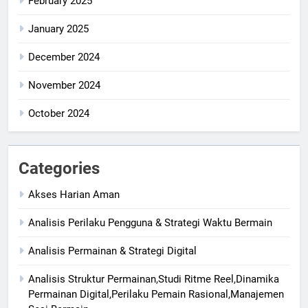
February 2025
January 2025
December 2024
November 2024
October 2024
Categories
Akses Harian Aman
Analisis Perilaku Pengguna & Strategi Waktu Bermain
Analisis Permainan & Strategi Digital
Analisis Struktur Permainan,Studi Ritme Reel,Dinamika
Permainan Digital,Perilaku Pemain Rasional,Manajemen