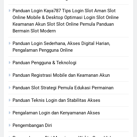
Panduan Login Kaya787 Tips Login Slot Aman Slot
Online Mobile & Desktop Optimasi Login Slot Online
Keamanan Akun Slot Slot Online Pemula Panduan
Bermain Slot Modern
Panduan Login Sederhana, Akses Digital Harian,
Pengalaman Pengguna Online
Panduan Pengguna & Teknologi
Panduan Registrasi Mobile dan Keamanan Akun
Panduan Slot Strategi Pemula Edukasi Permainan
Panduan Teknis Login dan Stabilitas Akses
Pengalaman Login dan Kenyamanan Akses
Pengembangan Diri