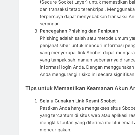
(Secure Socket Layer) untuk memastikan b
dan transaksi tetap terenkripsi. Menggunakan
terpercaya dapat menyebabkan transaksi An
serangan.
Pencegahan Phishing dan Penipuan
Phishing adalah salah satu metode umum ya
penjahat siber untuk mencuri informasi pen
yang menyerupai link Sbobet dapat mengara
yang tampak sah, namun sebenarnya diranc
informasi login Anda. Dengan menggunakan 
Anda mengurangi risiko ini secara signifikan
Tips untuk Memastikan Keamanan Akun A
Selalu Gunakan Link Resmi Sbobet
Pastikan Anda hanya mengakses situs Sbobet
yang tercantum di situs web atau aplikasi re
mengklik tautan yang diterima melalui email
mencurigakan.