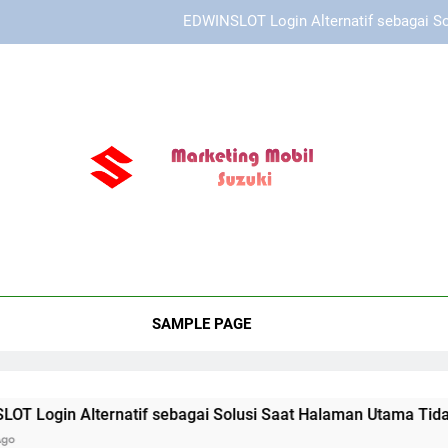
EDWINSLOT Login Alternatif sebagai So
Login Edwinslot Resmi den
Lebah4D Login Resmi untuk Pengalama
Cara Mengatasi Kendala Halaman U
EDWINSLOT Login Alternatif sebagai So
Login Edwinslot Resmi den
keting Mobil Suzuki
Informasi Promo Dan Produk Mobil Suzuki Di Marketing Mobil 
Lebah4D Login Resmi untuk Pengalama
SAMPLE PAGE
ternatif sebagai Solusi Saat Halaman Utama Tidak Stabil