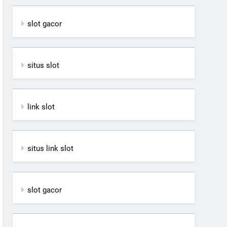
slot gacor
situs slot
link slot
situs link slot
slot gacor