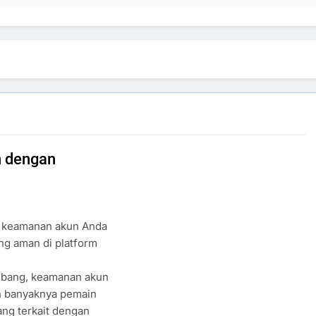
n dengan
i keamanan akun Anda
ng aman di platform
mbang, keamanan akun
an banyaknya pemain
ang terkait dengan