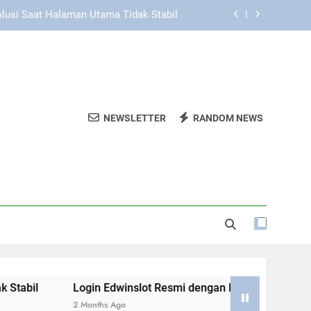
lusi Saat Halaman Utama Tidak Stabil
gan Fokus pada Kenyamanan Pengguna
n Akses yang Lebih Praktis dan Aman
tama melalui TIARA4D Link Alternatif
NEWSLETTER
RANDOM NEWS
lusi Saat Halaman Utama Tidak Stabil
gan Fokus pada Kenyamanan Pengguna
Suzuki.
n Akses yang Lebih Praktis dan Aman
Login Edwinslot Resmi dengan Fokus pada Kenyamanan P
2 Months Ago