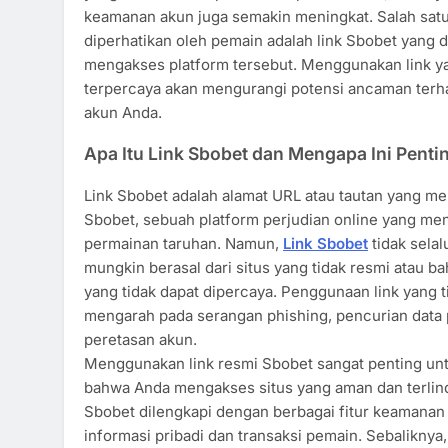
keamanan akun juga semakin meningkat. Salah sat
diperhatikan oleh pemain adalah link Sbobet yang 
mengakses platform tersebut. Menggunakan link y
terpercaya akan mengurangi potensi ancaman terha
akun Anda.
Apa Itu Link Sbobet dan Mengapa Ini Penti
Link Sbobet adalah alamat URL atau tautan yang me
Sbobet, sebuah platform perjudian online yang me
permainan taruhan. Namun,
Link Sbobet
tidak selal
mungkin berasal dari situs yang tidak resmi atau ba
yang tidak dapat dipercaya. Penggunaan link yang t
mengarah pada serangan phishing, pencurian data p
peretasan akun.
Menggunakan link resmi Sbobet sangat penting un
bahwa Anda mengakses situs yang aman dan terlind
Sbobet dilengkapi dengan berbagai fitur keamanan
informasi pribadi dan transaksi pemain. Sebaliknya