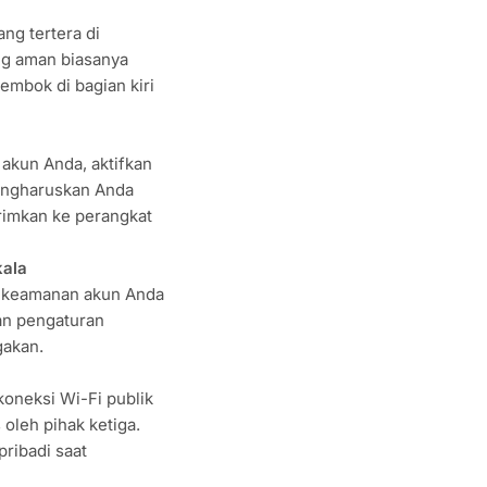
ng tertera di
ng aman biasanya
gembok di bagian kiri
akun Anda, aktifkan
 mengharuskan Anda
rimkan ke perangkat
kala
n keamanan akun Anda
an pengaturan
gakan.
oneksi Wi-Fi publik
 oleh pihak ketiga.
ribadi saat