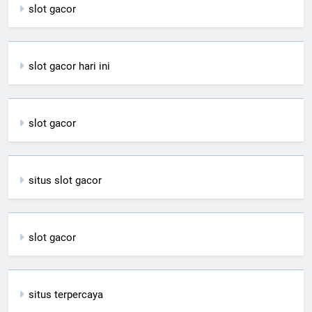
slot gacor
slot gacor hari ini
slot gacor
situs slot gacor
slot gacor
situs terpercaya