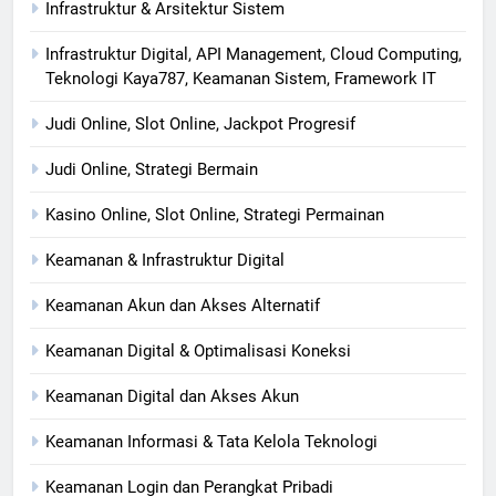
Infrastruktur & Arsitektur Sistem
Infrastruktur Digital, API Management, Cloud Computing,
Teknologi Kaya787, Keamanan Sistem, Framework IT
Judi Online, Slot Online, Jackpot Progresif
Judi Online, Strategi Bermain
Kasino Online, Slot Online, Strategi Permainan
Keamanan & Infrastruktur Digital
Keamanan Akun dan Akses Alternatif
Keamanan Digital & Optimalisasi Koneksi
Keamanan Digital dan Akses Akun
Keamanan Informasi & Tata Kelola Teknologi
Keamanan Login dan Perangkat Pribadi