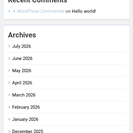
Recent Comments
A WordPress Commenter
on
Hello world!
Archives
July 2026
June 2026
May 2026
April 2026
March 2026
February 2026
January 2026
December 2025