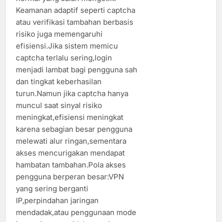
Keamanan adaptif seperti captcha
atau verifikasi tambahan berbasis
risiko juga memengaruhi
efisiensi.Jika sistem memicu
captcha terlalu sering,login
menjadi lambat bagi pengguna sah
dan tingkat keberhasilan
turun.Namun jika captcha hanya
muncul saat sinyal risiko
meningkat,efisiensi meningkat
karena sebagian besar pengguna
melewati alur ringan,sementara
akses mencurigakan mendapat
hambatan tambahan.Pola akses
pengguna berperan besar:VPN
yang sering berganti
IP,perpindahan jaringan
mendadak,atau penggunaan mode