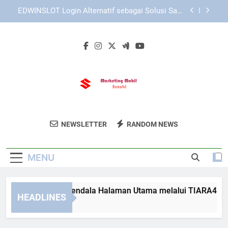
Skip
Login Edwinslot Resmi dengan Fokus pada
to
Kenyamanan Pengguna
content
Lebah4D Login Resmi untuk Pengalaman Akses
yang Lebih Praktis dan Aman
Cara Mengatasi Kendala Halaman Utama melalui
TIARA4D Link Alternatif
EDWINSLOT Login Alternatif sebagai Solusi Saat
Halaman Utama Tidak Stabil
Login Edwinslot Resmi dengan Fokus pada
Kenyamanan Pengguna
Marketing Mobil
Dapatkan Informasi Promo Dan Produk
Lebah4D Login Resmi untuk Pengalaman Akses
NEWSLETTER
RANDOM NEWS
Suzuki
yang Lebih Praktis dan Aman
Mobil Suzuki Di Marketing Mobil Suzuki.
MENU
ra Mengatasi Kendala Halaman Utama melalui TIARA4D Link A
HEADLINES
Weeks Ago