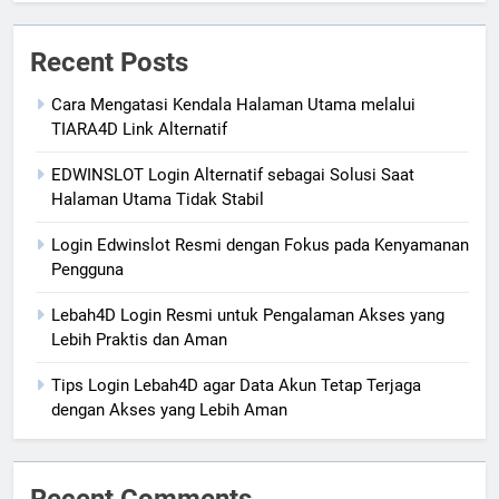
Recent Posts
Cara Mengatasi Kendala Halaman Utama melalui
TIARA4D Link Alternatif
EDWINSLOT Login Alternatif sebagai Solusi Saat
Halaman Utama Tidak Stabil
Login Edwinslot Resmi dengan Fokus pada Kenyamanan
Pengguna
Lebah4D Login Resmi untuk Pengalaman Akses yang
Lebih Praktis dan Aman
Tips Login Lebah4D agar Data Akun Tetap Terjaga
dengan Akses yang Lebih Aman