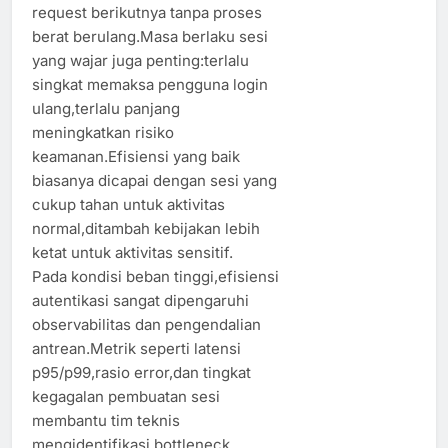
request berikutnya tanpa proses
berat berulang.Masa berlaku sesi
yang wajar juga penting:terlalu
singkat memaksa pengguna login
ulang,terlalu panjang
meningkatkan risiko
keamanan.Efisiensi yang baik
biasanya dicapai dengan sesi yang
cukup tahan untuk aktivitas
normal,ditambah kebijakan lebih
ketat untuk aktivitas sensitif.
Pada kondisi beban tinggi,efisiensi
autentikasi sangat dipengaruhi
observabilitas dan pengendalian
antrean.Metrik seperti latensi
p95/p99,rasio error,dan tingkat
kegagalan pembuatan sesi
membantu tim teknis
mengidentifikasi bottleneck