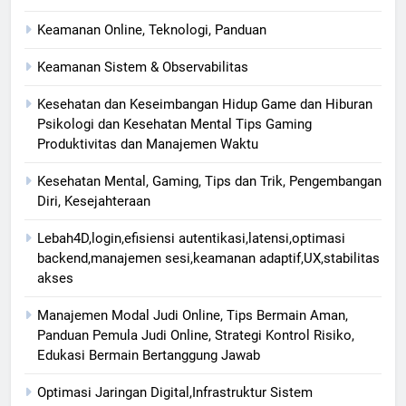
Keamanan Online, Teknologi, Panduan
Keamanan Sistem & Observabilitas
Kesehatan dan Keseimbangan Hidup Game dan Hiburan
Psikologi dan Kesehatan Mental Tips Gaming
Produktivitas dan Manajemen Waktu
Kesehatan Mental, Gaming, Tips dan Trik, Pengembangan
Diri, Kesejahteraan
Lebah4D,login,efisiensi autentikasi,latensi,optimasi
backend,manajemen sesi,keamanan adaptif,UX,stabilitas
akses
Manajemen Modal Judi Online, Tips Bermain Aman,
Panduan Pemula Judi Online, Strategi Kontrol Risiko,
Edukasi Bermain Bertanggung Jawab
Optimasi Jaringan Digital,Infrastruktur Sistem