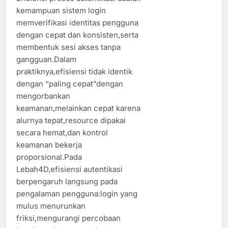
kemampuan sistem login
memverifikasi identitas pengguna
dengan cepat dan konsisten,serta
membentuk sesi akses tanpa
gangguan.Dalam
praktiknya,efisiensi tidak identik
dengan “paling cepat”dengan
mengorbankan
keamanan,melainkan cepat karena
alurnya tepat,resource dipakai
secara hemat,dan kontrol
keamanan bekerja
proporsional.Pada
Lebah4D,efisiensi autentikasi
berpengaruh langsung pada
pengalaman pengguna:login yang
mulus menurunkan
friksi,mengurangi percobaan