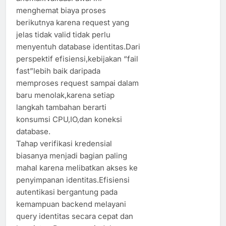
menghemat biaya proses
berikutnya karena request yang
jelas tidak valid tidak perlu
menyentuh database identitas.Dari
perspektif efisiensi,kebijakan “fail
fast”lebih baik daripada
memproses request sampai dalam
baru menolak,karena setiap
langkah tambahan berarti
konsumsi CPU,IO,dan koneksi
database.
Tahap verifikasi kredensial
biasanya menjadi bagian paling
mahal karena melibatkan akses ke
penyimpanan identitas.Efisiensi
autentikasi bergantung pada
kemampuan backend melayani
query identitas secara cepat dan