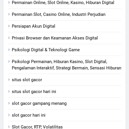
Permainan Online, Slot Online, Kasino, Hiburan Digital
Permainan Slot, Casino Online, Industri Perjudian
Persiapan Akun Digital
Privasi Browser dan Keamanan Akses Digital
Psikologi Digital & Teknologi Game
Psikologi Permainan, Hiburan Kasino, Slot Digital,
Pengalaman Interaktif, Strategi Bermain, Sensasi Hiburan
situs slot gacor
situs slot gacor hari ini
slot gacor gampang menang
slot gacor hari ini
Slot Gacor, RTP, Volatilitas