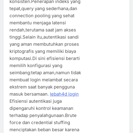
konsisten.Penerapan indeks yang
tepat,query yang sederhana,dan
connection pooling yang sehat
membantu menjaga latensi
rendah,terutama saat jam akses
tinggi.Selain itu,autentikasi sandi
yang aman membutuhkan proses
kriptografis yang memiliki biaya
komputasi.Di sini efisiensi berarti
memilih konfigurasi yang
seimbang:tetap aman,namun tidak
membuat login melambat secara
ekstrem saat banyak pengguna
masuk bersamaan.
lebah4d login
Efisiensi autentikasi juga
dipengaruhi kontrol keamanan
terhadap penyalahgunaan.Brute
force dan credential stuffing
menciptakan beban besar karena