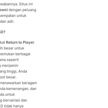
wabannya. Situs ini
resmi
dengan peluang
sempatan untuk
an adil.
4D?
gkat
Return to Player
ih besar untuk
enemukan berbagai
ama seperti
g menjamin
ng tinggi, Anda
pot besar.
ga menawarkan beragam
ganda kemenangan, dan
nda untuk
 bervariasi dan
4D tidak hanya