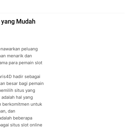
ya yang Mudah
menawarkan peluang
nan menarik dan
ama para pemain slot
aris4D hadir sebagai
tan besar bagi pemain
emilih situs yang
adalah hal yang
an berkomitmen untuk
an, dan
adalah beberapa
gai situs slot online