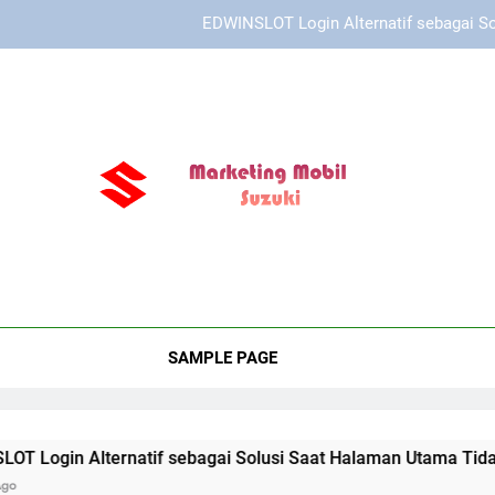
EDWINSLOT Login Alternatif sebagai So
Login Edwinslot Resmi den
Lebah4D Login Resmi untuk Pengalama
Cara Mengatasi Kendala Halaman U
EDWINSLOT Login Alternatif sebagai So
Login Edwinslot Resmi den
keting Mobil Suzuki
Informasi Promo Dan Produk Mobil Suzuki Di Marketing Mobil 
Lebah4D Login Resmi untuk Pengalama
SAMPLE PAGE
ernatif sebagai Solusi Saat Halaman Utama Tidak Stabil