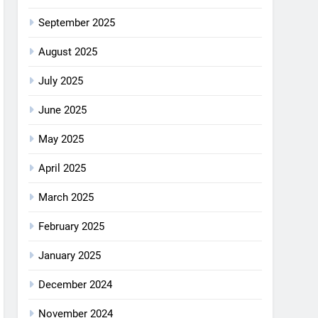
September 2025
August 2025
July 2025
June 2025
May 2025
April 2025
March 2025
February 2025
January 2025
December 2024
November 2024