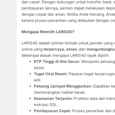
dan cepat. Dengan dukungan untuk transfer bank, 
pembayaran lainnya, pemain dapat melakukan depos
dengan cepat dan aman. Ketika Anda menang, Anda 
karena proses penarikan uang dilakukan dengan ce
Mengapa Memilih LARIS4D?
LARIS4D adalah pilihan terbaik untuk pemain yang 
online yang
terpercaya
,
aman
, dan
menguntungka
beberapa alasan mengapa LARIS4D layak dipilih:
RTP Tinggi di Slot Gacor:
Menjamin peluang
besar.
Togel Viral Resmi:
Pasaran togel terpercaya
adil.
Peluang Jackpot Menggiurkan:
Dapatkan k
memenangkan hadiah besar.
Keamanan Terjamin:
Proteksi data dan tra
enkripsi SSL.
Pembayaran Cepat:
Proses penarikan dan d