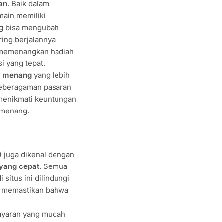
an
. Baik dalam
main memiliki
g bisa mengubah
ring berjalannya
 memenangkan hadiah
i yang tepat.
g menang
yang lebih
 keberagaman pasaran
t menikmati keuntungan
 menang.
D
juga dikenal dengan
yang cepat
. Semua
 situs ini dilindungi
i, memastikan bahwa
ayaran yang mudah