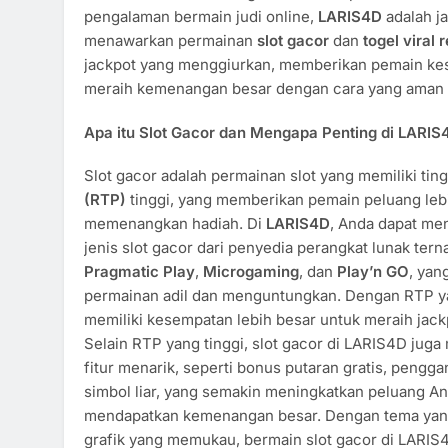
pengalaman bermain judi online,
LARIS4D
adalah ja
menawarkan permainan
slot gacor
dan
togel viral 
jackpot yang menggiurkan, memberikan pemain ke
meraih kemenangan besar dengan cara yang aman d
Apa itu Slot Gacor dan Mengapa Penting di LARIS
Slot gacor adalah permainan slot yang memiliki tin
(RTP)
tinggi, yang memberikan pemain peluang leb
memenangkan hadiah. Di
LARIS4D
, Anda dapat m
jenis slot gacor dari penyedia perangkat lunak tern
Pragmatic Play
,
Microgaming
, dan
Play’n GO
, yan
permainan adil dan menguntungkan. Dengan RTP ya
memiliki kesempatan lebih besar untuk meraih jack
Selain RTP yang tinggi, slot gacor di LARIS4D ju
fitur menarik, seperti bonus putaran gratis, peng
simbol liar, yang semakin meningkatkan peluang A
mendapatkan kemenangan besar. Dengan tema yang
grafik yang memukau, bermain slot gacor di LARIS