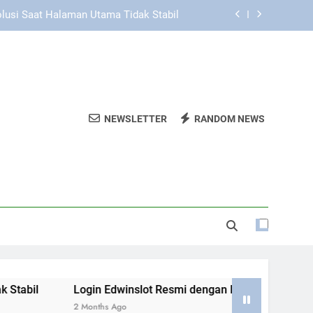
lusi Saat Halaman Utama Tidak Stabil
gan Fokus pada Kenyamanan Pengguna
n Akses yang Lebih Praktis dan Aman
tama melalui TIARA4D Link Alternatif
NEWSLETTER
RANDOM NEWS
lusi Saat Halaman Utama Tidak Stabil
gan Fokus pada Kenyamanan Pengguna
Suzuki.
n Akses yang Lebih Praktis dan Aman
Login Edwinslot Resmi dengan Fokus pada Kenyamanan Pe
2 Months Ago