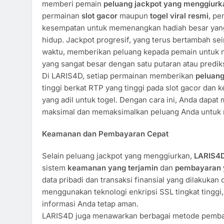
memberi pemain
peluang jackpot yang menggiurk
permainan
slot gacor
maupun
togel viral resmi
, pe
kesempatan untuk memenangkan hadiah besar yan
hidup. Jackpot progresif, yang terus bertambah sei
waktu, memberikan peluang kepada pemain untuk
yang sangat besar dengan satu putaran atau prediks
Di LARIS4D, setiap permainan memberikan
peluan
tinggi berkat RTP yang tinggi pada slot gacor dan
yang adil untuk togel. Dengan cara ini, Anda dapa
maksimal dan memaksimalkan peluang Anda untuk
Keamanan dan Pembayaran Cepat
Selain peluang jackpot yang menggiurkan,
LARIS4
sistem
keamanan yang terjamin
dan
pembayaran 
data pribadi dan transaksi finansial yang dilakukan di
menggunakan teknologi enkripsi SSL tingkat tingg
informasi Anda tetap aman.
LARIS4D juga menawarkan berbagai metode pemb