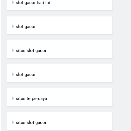
slot gacor hari ini
slot gacor
situs slot gacor
slot gacor
situs terpercaya
situs slot gacor