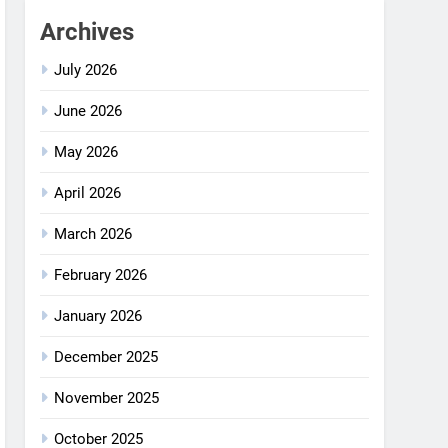
Archives
July 2026
June 2026
May 2026
April 2026
March 2026
February 2026
January 2026
December 2025
November 2025
October 2025