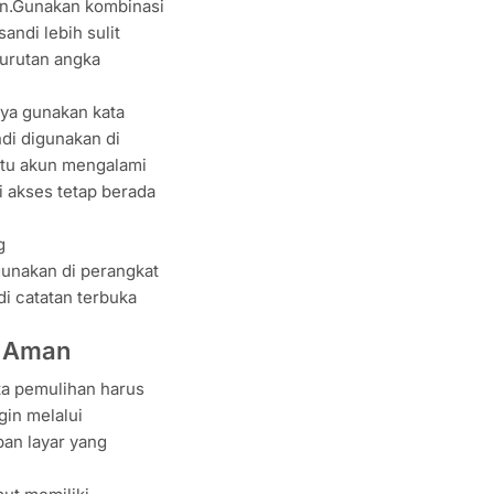
un.Gunakan kombinasi
andi lebih sulit
,urutan angka
ya gunakan kata
ndi digunakan di
satu akun mengalami
 akses tetap berada
g
unakan di perangkat
di catatan terbuka
t Aman
ta pemulihan harus
gin melalui
an layar yang