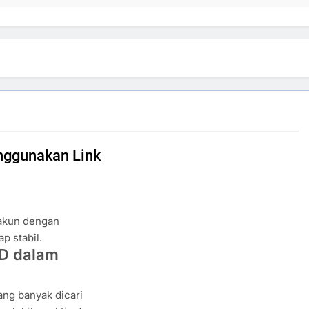
nggunakan Link
 akun dengan
p stabil.
4D dalam
yang banyak dicari