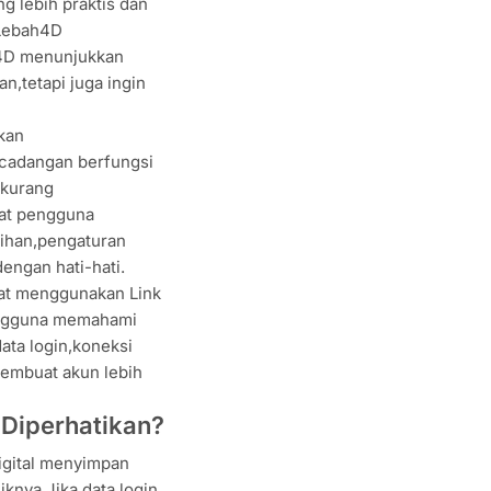
 lebih praktis dan
,Lebah4D
ah4D menunjukkan
,tetapi juga ingin
kan
 cadangan berfungsi
 kurang
at pengguna
ihan,pengaturan
engan hati-hati.
aat menggunakan Link
engguna memahami
ata login,koneksi
membuat akun lebih
Diperhatikan?
igital menyimpan
iknya.Jika data login