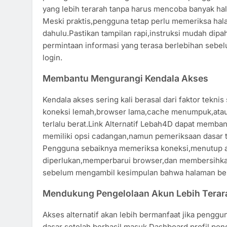
yang lebih terarah tanpa harus mencoba banyak ha
Meski praktis,pengguna tetap perlu memeriksa hal
dahulu.Pastikan tampilan rapi,instruksi mudah dipa
permintaan informasi yang terasa berlebihan seb
login.
Membantu Mengurangi Kendala Akses
Kendala akses sering kali berasal dari faktor tekni
koneksi lemah,browser lama,cache menumpuk,atau
terlalu berat.Link Alternatif Lebah4D dapat memba
memiliki opsi cadangan,namun pemeriksaan dasar te
Pengguna sebaiknya memeriksa koneksi,menutup ap
diperlukan,memperbarui browser,dan membersihka
sebelum mengambil kesimpulan bahwa halaman be
Mendukung Pengelolaan Akun Lebih Terar
Akses alternatif akan lebih bermanfaat jika peng
dasar setelah berhasil masuk.Dashboard,profil,pen