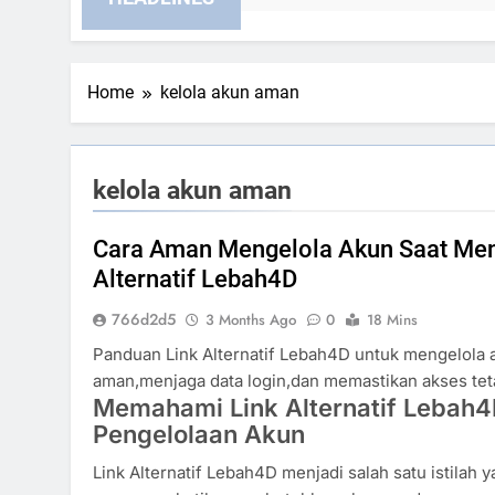
Home
kelola akun aman
kelola akun aman
Cara Aman Mengelola Akun Saat Me
Alternatif Lebah4D
766d2d5
3 Months Ago
0
18 Mins
Panduan Link Alternatif Lebah4D untuk mengelola
aman,menjaga data login,dan memastikan akses teta
Memahami Link Alternatif Lebah
Pengelolaan Akun
Link Alternatif Lebah4D menjadi salah satu istilah 