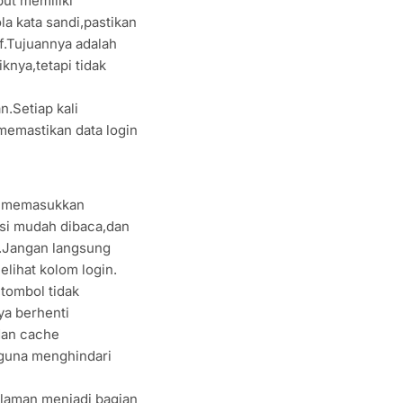
but memiliki
a kata sandi,pastikan
if.Tujuannya adalah
nya,tetapi tidak
.Setiap kali
memastikan data login
n
um memasukkan
ksi mudah dibaca,dan
n.Jangan langsung
lihat kolom login.
,tombol tidak
ya berhenti
dan cache
gguna menghindari
halaman menjadi bagian