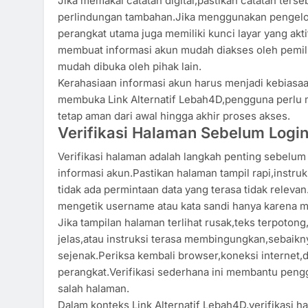
Jika memakai catatan digital,pastikan catatan terse
perlindungan tambahan.Jika menggunakan pengelol
perangkat utama juga memiliki kunci layar yang akt
membuat informasi akun mudah diakses oleh pemilik
mudah dibuka oleh pihak lain.
Kerahasiaan informasi akun harus menjadi kebiasaan
membuka Link Alternatif Lebah4D,pengguna perlu 
tetap aman dari awal hingga akhir proses akses.
Verifikasi Halaman Sebelum Logi
Verifikasi halaman adalah langkah penting sebel
informasi akun.Pastikan halaman tampil rapi,instru
tidak ada permintaan data yang terasa tidak releva
mengetik username atau kata sandi hanya karena me
Jika tampilan halaman terlihat rusak,teks terpotong
jelas,atau instruksi terasa membingungkan,sebaikn
sejenak.Periksa kembali browser,koneksi internet,
perangkat.Verifikasi sederhana ini membantu pen
salah halaman.
Dalam konteks Link Alternatif Lebah4D,verifikasi 