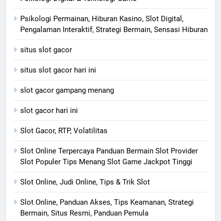
Psikologi Permainan, Hiburan Kasino, Slot Digital,
Pengalaman Interaktif, Strategi Bermain, Sensasi Hiburan
situs slot gacor
situs slot gacor hari ini
slot gacor gampang menang
slot gacor hari ini
Slot Gacor, RTP, Volatilitas
Slot Online Terpercaya Panduan Bermain Slot Provider
Slot Populer Tips Menang Slot Game Jackpot Tinggi
Slot Online, Judi Online, Tips & Trik Slot
Slot Online, Panduan Akses, Tips Keamanan, Strategi
Bermain, Situs Resmi, Panduan Pemula