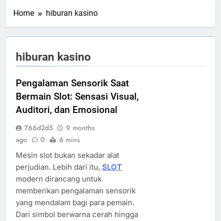
Home
hiburan kasino
hiburan kasino
Pengalaman Sensorik Saat
Bermain Slot: Sensasi Visual,
Auditori, dan Emosional
766d2d5
9 months
ago
0
6 mins
Mesin slot bukan sekadar alat
perjudian. Lebih dari itu,
SLOT
modern dirancang untuk
memberikan pengalaman sensorik
yang mendalam bagi para pemain.
Dari simbol berwarna cerah hingga