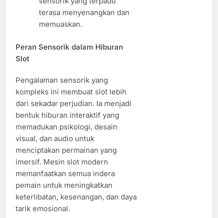
sensorik yang terpadu
terasa menyenangkan dan
memuaskan.
Peran Sensorik dalam Hiburan
Slot
Pengalaman sensorik yang
kompleks ini membuat slot lebih
dari sekadar perjudian. Ia menjadi
bentuk hiburan interaktif yang
memadukan psikologi, desain
visual, dan audio untuk
menciptakan permainan yang
imersif. Mesin slot modern
memanfaatkan semua indera
pemain untuk meningkatkan
keterlibatan, kesenangan, dan daya
tarik emosional.