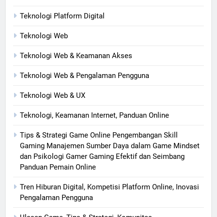
Teknologi Platform Digital
Teknologi Web
Teknologi Web & Keamanan Akses
Teknologi Web & Pengalaman Pengguna
Teknologi Web & UX
Teknologi, Keamanan Internet, Panduan Online
Tips & Strategi Game Online Pengembangan Skill
Gaming Manajemen Sumber Daya dalam Game Mindset
dan Psikologi Gamer Gaming Efektif dan Seimbang
Panduan Pemain Online
Tren Hiburan Digital, Kompetisi Platform Online, Inovasi
Pengalaman Pengguna