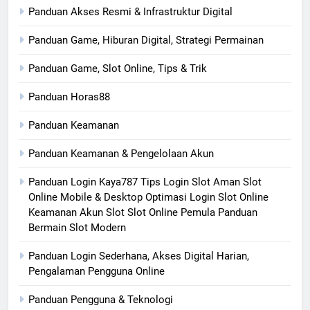
Panduan Akses Resmi & Infrastruktur Digital
Panduan Game, Hiburan Digital, Strategi Permainan
Panduan Game, Slot Online, Tips & Trik
Panduan Horas88
Panduan Keamanan
Panduan Keamanan & Pengelolaan Akun
Panduan Login Kaya787 Tips Login Slot Aman Slot
Online Mobile & Desktop Optimasi Login Slot Online
Keamanan Akun Slot Slot Online Pemula Panduan
Bermain Slot Modern
Panduan Login Sederhana, Akses Digital Harian,
Pengalaman Pengguna Online
Panduan Pengguna & Teknologi