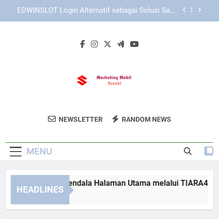
Skip
Login Edwinslot Resmi dengan Fokus pada
to
Kenyamanan Pengguna
content
Lebah4D Login Resmi untuk Pengalaman Akses
yang Lebih Praktis dan Aman
Cara Mengatasi Kendala Halaman Utama melalui
TIARA4D Link Alternatif
EDWINSLOT Login Alternatif sebagai Solusi Saat
Halaman Utama Tidak Stabil
Login Edwinslot Resmi dengan Fokus pada
Kenyamanan Pengguna
Marketing Mobil
Dapatkan Informasi Promo Dan Produk
Lebah4D Login Resmi untuk Pengalaman Akses
NEWSLETTER
RANDOM NEWS
Suzuki
yang Lebih Praktis dan Aman
Mobil Suzuki Di Marketing Mobil Suzuki.
MENU
ra Mengatasi Kendala Halaman Utama melalui TIARA4D Link A
HEADLINES
Weeks Ago