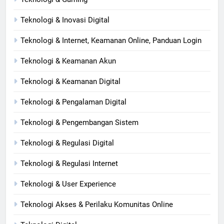
Teknologi & Inovasi Digital
Teknologi & Internet, Keamanan Online, Panduan Login
Teknologi & Keamanan Akun
Teknologi & Keamanan Digital
Teknologi & Pengalaman Digital
Teknologi & Pengembangan Sistem
Teknologi & Regulasi Digital
Teknologi & Regulasi Internet
Teknologi & User Experience
Teknologi Akses & Perilaku Komunitas Online