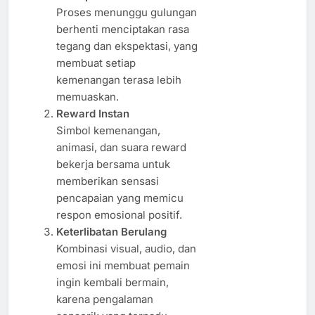
Proses menunggu gulungan
berhenti menciptakan rasa
tegang dan ekspektasi, yang
membuat setiap
kemenangan terasa lebih
memuaskan.
Reward Instan
Simbol kemenangan,
animasi, dan suara reward
bekerja bersama untuk
memberikan sensasi
pencapaian yang memicu
respon emosional positif.
Keterlibatan Berulang
Kombinasi visual, audio, dan
emosi ini membuat pemain
ingin kembali bermain,
karena pengalaman