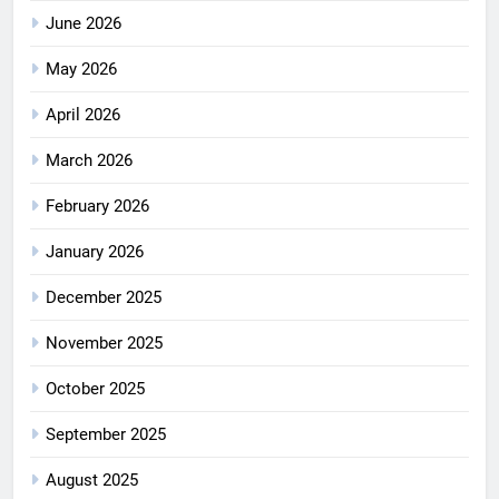
June 2026
May 2026
April 2026
March 2026
February 2026
January 2026
December 2025
November 2025
October 2025
September 2025
August 2025