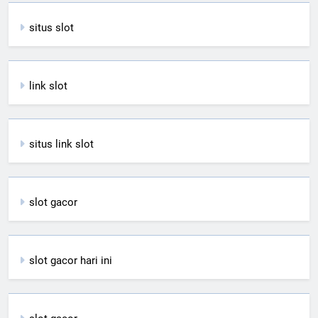
situs slot
link slot
situs link slot
slot gacor
slot gacor hari ini