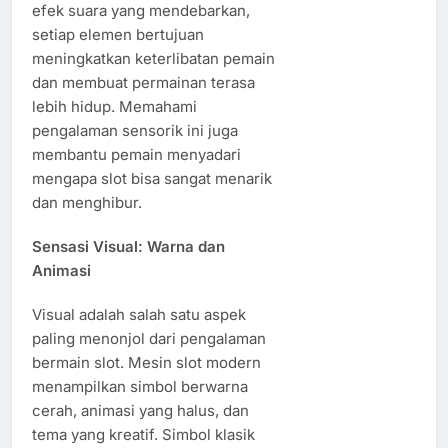
efek suara yang mendebarkan,
setiap elemen bertujuan
meningkatkan keterlibatan pemain
dan membuat permainan terasa
lebih hidup. Memahami
pengalaman sensorik ini juga
membantu pemain menyadari
mengapa slot bisa sangat menarik
dan menghibur.
Sensasi Visual: Warna dan
Animasi
Visual adalah salah satu aspek
paling menonjol dari pengalaman
bermain slot. Mesin slot modern
menampilkan simbol berwarna
cerah, animasi yang halus, dan
tema yang kreatif. Simbol klasik