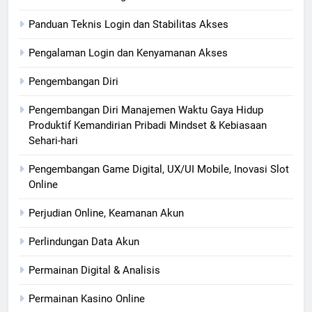
Panduan Teknis Login dan Stabilitas Akses
Pengalaman Login dan Kenyamanan Akses
Pengembangan Diri
Pengembangan Diri Manajemen Waktu Gaya Hidup
Produktif Kemandirian Pribadi Mindset & Kebiasaan
Sehari-hari
Pengembangan Game Digital, UX/UI Mobile, Inovasi Slot
Online
Perjudian Online, Keamanan Akun
Perlindungan Data Akun
Permainan Digital & Analisis
Permainan Kasino Online