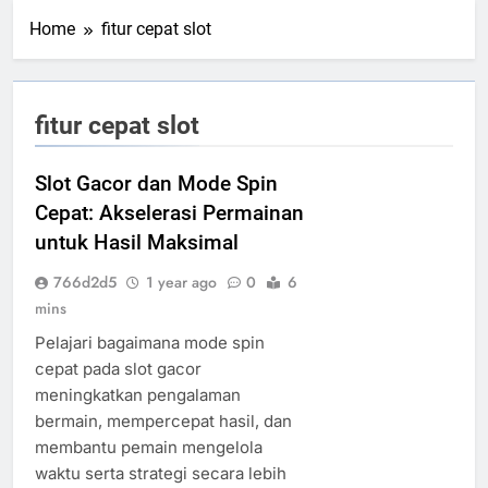
Home
fitur cepat slot
fitur cepat slot
Slot Gacor dan Mode Spin
Cepat: Akselerasi Permainan
untuk Hasil Maksimal
766d2d5
1 year ago
0
6
mins
Pelajari bagaimana mode spin
cepat pada slot gacor
meningkatkan pengalaman
bermain, mempercepat hasil, dan
membantu pemain mengelola
waktu serta strategi secara lebih