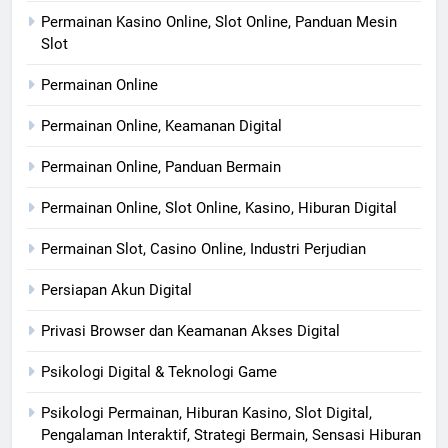
Permainan Kasino Online, Slot Online, Panduan Mesin
Slot
Permainan Online
Permainan Online, Keamanan Digital
Permainan Online, Panduan Bermain
Permainan Online, Slot Online, Kasino, Hiburan Digital
Permainan Slot, Casino Online, Industri Perjudian
Persiapan Akun Digital
Privasi Browser dan Keamanan Akses Digital
Psikologi Digital & Teknologi Game
Psikologi Permainan, Hiburan Kasino, Slot Digital,
Pengalaman Interaktif, Strategi Bermain, Sensasi Hiburan