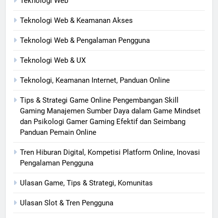
Teknologi Web
Teknologi Web & Keamanan Akses
Teknologi Web & Pengalaman Pengguna
Teknologi Web & UX
Teknologi, Keamanan Internet, Panduan Online
Tips & Strategi Game Online Pengembangan Skill
Gaming Manajemen Sumber Daya dalam Game Mindset
dan Psikologi Gamer Gaming Efektif dan Seimbang
Panduan Pemain Online
Tren Hiburan Digital, Kompetisi Platform Online, Inovasi
Pengalaman Pengguna
Ulasan Game, Tips & Strategi, Komunitas
Ulasan Slot & Tren Pengguna