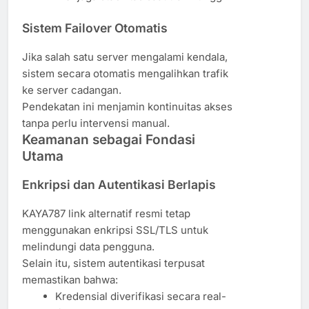
Sistem Failover Otomatis
Jika salah satu server mengalami kendala,
sistem secara otomatis mengalihkan trafik
ke server cadangan.
Pendekatan ini menjamin kontinuitas akses
tanpa perlu intervensi manual.
Keamanan sebagai Fondasi
Utama
Enkripsi dan Autentikasi Berlapis
KAYA787 link alternatif resmi tetap
menggunakan enkripsi SSL/TLS untuk
melindungi data pengguna.
Selain itu, sistem autentikasi terpusat
memastikan bahwa:
Kredensial diverifikasi secara real-