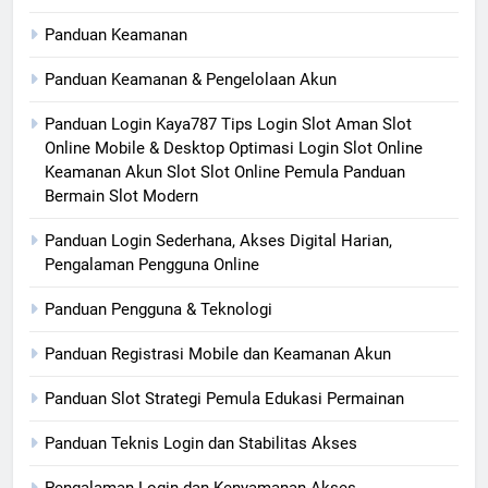
Panduan Keamanan
Panduan Keamanan & Pengelolaan Akun
Panduan Login Kaya787 Tips Login Slot Aman Slot
Online Mobile & Desktop Optimasi Login Slot Online
Keamanan Akun Slot Slot Online Pemula Panduan
Bermain Slot Modern
Panduan Login Sederhana, Akses Digital Harian,
Pengalaman Pengguna Online
Panduan Pengguna & Teknologi
Panduan Registrasi Mobile dan Keamanan Akun
Panduan Slot Strategi Pemula Edukasi Permainan
Panduan Teknis Login dan Stabilitas Akses
Pengalaman Login dan Kenyamanan Akses