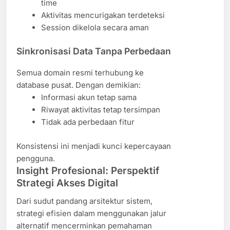
time
Aktivitas mencurigakan terdeteksi
Session dikelola secara aman
Sinkronisasi Data Tanpa Perbedaan
Semua domain resmi terhubung ke
database pusat. Dengan demikian:
Informasi akun tetap sama
Riwayat aktivitas tetap tersimpan
Tidak ada perbedaan fitur
Konsistensi ini menjadi kunci kepercayaan
pengguna.
Insight Profesional: Perspektif
Strategi Akses Digital
Dari sudut pandang arsitektur sistem,
strategi efisien dalam menggunakan jalur
alternatif mencerminkan pemahaman