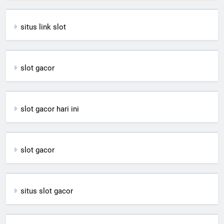
situs link slot
slot gacor
slot gacor hari ini
slot gacor
situs slot gacor