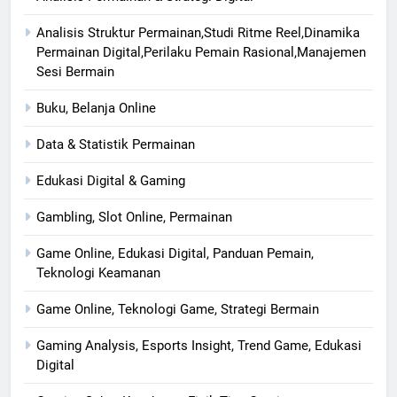
Analisis Struktur Permainan,Studi Ritme Reel,Dinamika
Permainan Digital,Perilaku Pemain Rasional,Manajemen
Sesi Bermain
Buku, Belanja Online
Data & Statistik Permainan
Edukasi Digital & Gaming
Gambling, Slot Online, Permainan
Game Online, Edukasi Digital, Panduan Pemain,
Teknologi Keamanan
Game Online, Teknologi Game, Strategi Bermain
Gaming Analysis, Esports Insight, Trend Game, Edukasi
Digital