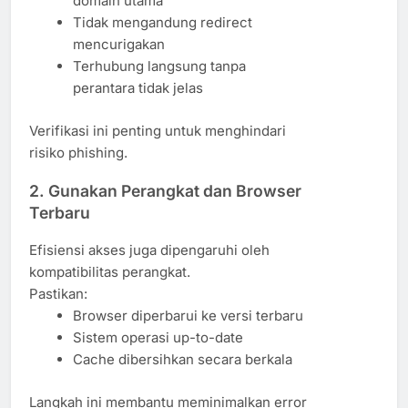
domain utama
Tidak mengandung redirect
mencurigakan
Terhubung langsung tanpa
perantara tidak jelas
Verifikasi ini penting untuk menghindari
risiko phishing.
2. Gunakan Perangkat dan Browser
Terbaru
Efisiensi akses juga dipengaruhi oleh
kompatibilitas perangkat.
Pastikan:
Browser diperbarui ke versi terbaru
Sistem operasi up-to-date
Cache dibersihkan secara berkala
Langkah ini membantu meminimalkan error