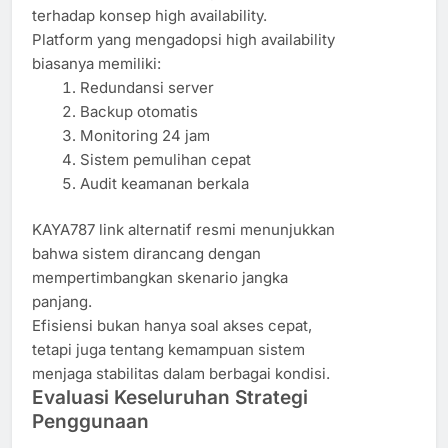
terhadap konsep high availability.
Platform yang mengadopsi high availability
biasanya memiliki:
Redundansi server
Backup otomatis
Monitoring 24 jam
Sistem pemulihan cepat
Audit keamanan berkala
KAYA787 link alternatif resmi menunjukkan
bahwa sistem dirancang dengan
mempertimbangkan skenario jangka
panjang.
Efisiensi bukan hanya soal akses cepat,
tetapi juga tentang kemampuan sistem
menjaga stabilitas dalam berbagai kondisi.
Evaluasi Keseluruhan Strategi
Penggunaan