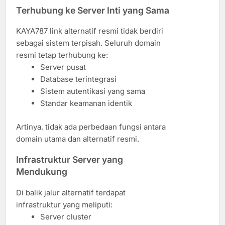
Terhubung ke Server Inti yang Sama
KAYA787 link alternatif resmi tidak berdiri
sebagai sistem terpisah. Seluruh domain
resmi tetap terhubung ke:
Server pusat
Database terintegrasi
Sistem autentikasi yang sama
Standar keamanan identik
Artinya, tidak ada perbedaan fungsi antara
domain utama dan alternatif resmi.
Infrastruktur Server yang
Mendukung
Di balik jalur alternatif terdapat
infrastruktur yang meliputi:
Server cluster