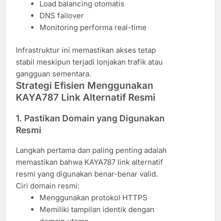
Load balancing otomatis
DNS failover
Monitoring performa real-time
Infrastruktur ini memastikan akses tetap
stabil meskipun terjadi lonjakan trafik atau
gangguan sementara.
Strategi Efisien Menggunakan
KAYA787 Link Alternatif Resmi
1. Pastikan Domain yang Digunakan
Resmi
Langkah pertama dan paling penting adalah
memastikan bahwa KAYA787 link alternatif
resmi yang digunakan benar-benar valid.
Ciri domain resmi:
Menggunakan protokol HTTPS
Memiliki tampilan identik dengan