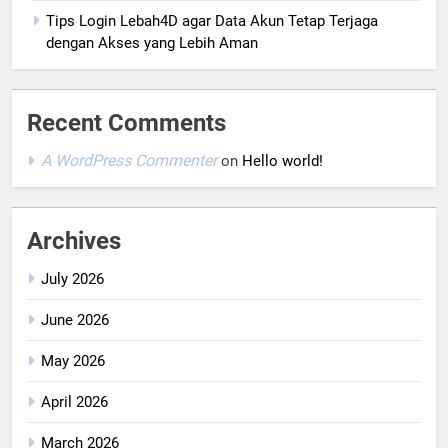
Tips Login Lebah4D agar Data Akun Tetap Terjaga
dengan Akses yang Lebih Aman
Recent Comments
A WordPress Commenter
on
Hello world!
Archives
July 2026
June 2026
May 2026
April 2026
March 2026