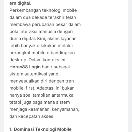
era digital.
Perkembangan teknologi mobile
dalam dua dekade terakhir telah
membawa perubahan besar dalam
pola interaksi manusia dengan
dunia digital. Kini, akses layanan
lebih banyak dilakukan melalui
perangkat mobile dibandingkan
desktop. Dalam konteks ini,
Horas88 Login
hadir sebagai
sistem autentikasi yang
menyesuaikan diri dengan tren
mobile-first. Adaptasi ini bukan
hanya soal tampilan antarmuka,
tetapi juga bagaimana sistem
menjaga keamanan, kenyamanan,
dan kecepatan akses.
1. Dominasi Teknologi Mobile