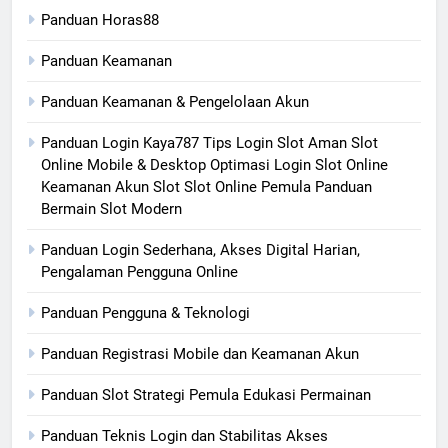
Panduan Horas88
Panduan Keamanan
Panduan Keamanan & Pengelolaan Akun
Panduan Login Kaya787 Tips Login Slot Aman Slot
Online Mobile & Desktop Optimasi Login Slot Online
Keamanan Akun Slot Slot Online Pemula Panduan
Bermain Slot Modern
Panduan Login Sederhana, Akses Digital Harian,
Pengalaman Pengguna Online
Panduan Pengguna & Teknologi
Panduan Registrasi Mobile dan Keamanan Akun
Panduan Slot Strategi Pemula Edukasi Permainan
Panduan Teknis Login dan Stabilitas Akses