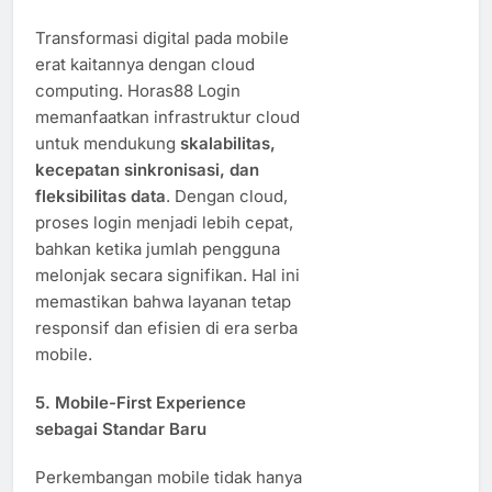
Transformasi digital pada mobile
erat kaitannya dengan cloud
computing. Horas88 Login
memanfaatkan infrastruktur cloud
untuk mendukung
skalabilitas,
kecepatan sinkronisasi, dan
fleksibilitas data
. Dengan cloud,
proses login menjadi lebih cepat,
bahkan ketika jumlah pengguna
melonjak secara signifikan. Hal ini
memastikan bahwa layanan tetap
responsif dan efisien di era serba
mobile.
5. Mobile-First Experience
sebagai Standar Baru
Perkembangan mobile tidak hanya