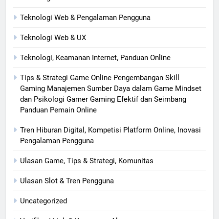
Teknologi Web & Pengalaman Pengguna
Teknologi Web & UX
Teknologi, Keamanan Internet, Panduan Online
Tips & Strategi Game Online Pengembangan Skill
Gaming Manajemen Sumber Daya dalam Game Mindset
dan Psikologi Gamer Gaming Efektif dan Seimbang
Panduan Pemain Online
Tren Hiburan Digital, Kompetisi Platform Online, Inovasi
Pengalaman Pengguna
Ulasan Game, Tips & Strategi, Komunitas
Ulasan Slot & Tren Pengguna
Uncategorized