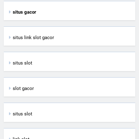
situs gacor
situs link slot gacor
situs slot
slot gacor
situs slot