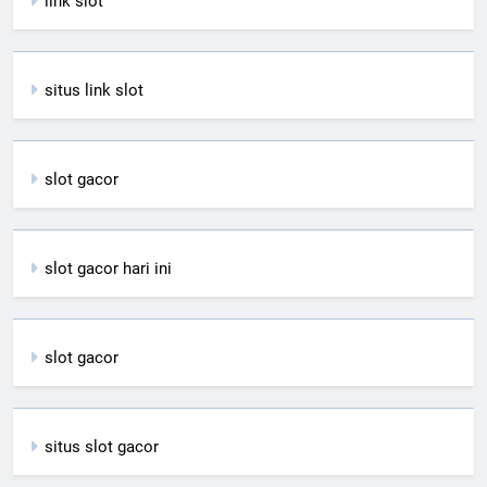
link slot
situs link slot
slot gacor
slot gacor hari ini
slot gacor
situs slot gacor