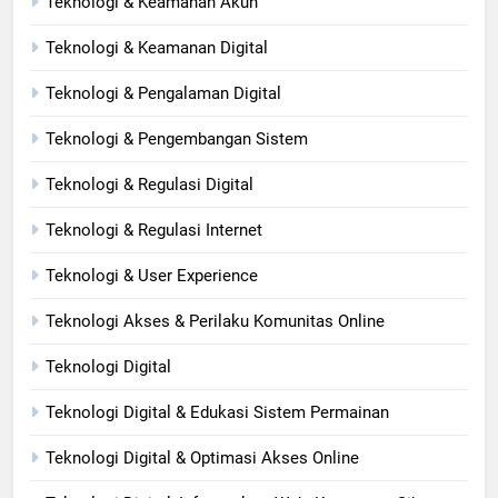
Teknologi & Keamanan Akun
Teknologi & Keamanan Digital
Teknologi & Pengalaman Digital
Teknologi & Pengembangan Sistem
Teknologi & Regulasi Digital
Teknologi & Regulasi Internet
Teknologi & User Experience
Teknologi Akses & Perilaku Komunitas Online
Teknologi Digital
Teknologi Digital & Edukasi Sistem Permainan
Teknologi Digital & Optimasi Akses Online