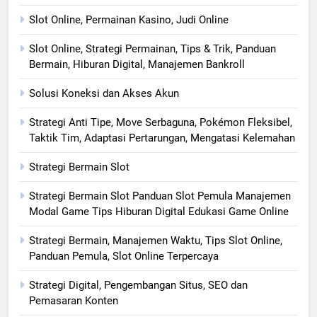
Slot Online, Permainan Kasino, Judi Online
Slot Online, Strategi Permainan, Tips & Trik, Panduan
Bermain, Hiburan Digital, Manajemen Bankroll
Solusi Koneksi dan Akses Akun
Strategi Anti Tipe, Move Serbaguna, Pokémon Fleksibel,
Taktik Tim, Adaptasi Pertarungan, Mengatasi Kelemahan
Strategi Bermain Slot
Strategi Bermain Slot Panduan Slot Pemula Manajemen
Modal Game Tips Hiburan Digital Edukasi Game Online
Strategi Bermain, Manajemen Waktu, Tips Slot Online,
Panduan Pemula, Slot Online Terpercaya
Strategi Digital, Pengembangan Situs, SEO dan
Pemasaran Konten