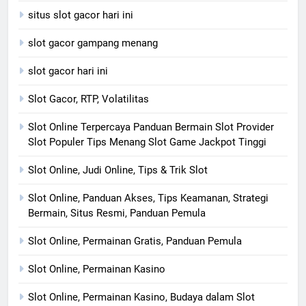
situs slot gacor hari ini
slot gacor gampang menang
slot gacor hari ini
Slot Gacor, RTP, Volatilitas
Slot Online Terpercaya Panduan Bermain Slot Provider
Slot Populer Tips Menang Slot Game Jackpot Tinggi
Slot Online, Judi Online, Tips & Trik Slot
Slot Online, Panduan Akses, Tips Keamanan, Strategi
Bermain, Situs Resmi, Panduan Pemula
Slot Online, Permainan Gratis, Panduan Pemula
Slot Online, Permainan Kasino
Slot Online, Permainan Kasino, Budaya dalam Slot