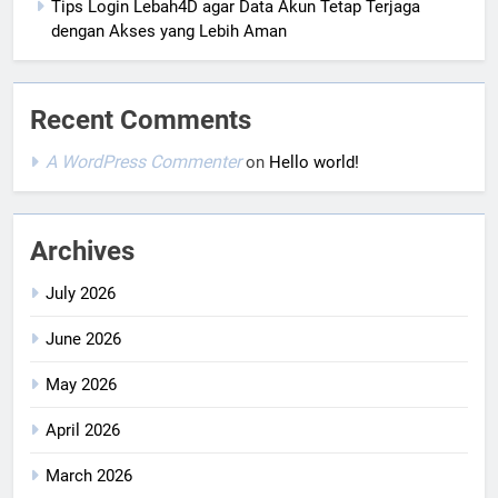
Tips Login Lebah4D agar Data Akun Tetap Terjaga
dengan Akses yang Lebih Aman
Recent Comments
A WordPress Commenter
on
Hello world!
Archives
July 2026
June 2026
May 2026
April 2026
March 2026