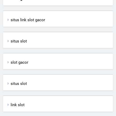
situs link slot gacor
situs slot
slot gacor
situs slot
link slot