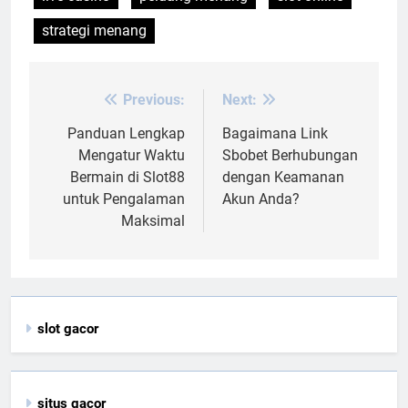
strategi menang
Previous:
Next:
Post
navigation
Panduan Lengkap
Bagaimana Link
Mengatur Waktu
Sbobet Berhubungan
Bermain di Slot88
dengan Keamanan
untuk Pengalaman
Akun Anda?
Maksimal
slot gacor
situs gacor