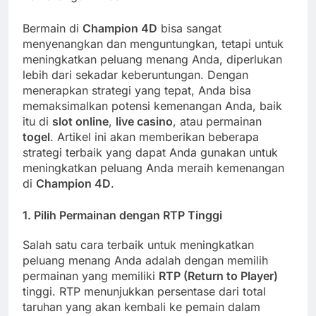
Bermain di
Champion 4D
bisa sangat
menyenangkan dan menguntungkan, tetapi untuk
meningkatkan peluang menang Anda, diperlukan
lebih dari sekadar keberuntungan. Dengan
menerapkan strategi yang tepat, Anda bisa
memaksimalkan potensi kemenangan Anda, baik
itu di
slot online
,
live casino
, atau permainan
togel
. Artikel ini akan memberikan beberapa
strategi terbaik yang dapat Anda gunakan untuk
meningkatkan peluang Anda meraih kemenangan
di
Champion 4D
.
1.
Pilih Permainan dengan RTP Tinggi
Salah satu cara terbaik untuk meningkatkan
peluang menang Anda adalah dengan memilih
permainan yang memiliki
RTP (Return to Player)
tinggi. RTP menunjukkan persentase dari total
taruhan yang akan kembali ke pemain dalam