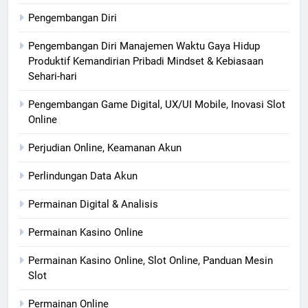
Pengembangan Diri
Pengembangan Diri Manajemen Waktu Gaya Hidup
Produktif Kemandirian Pribadi Mindset & Kebiasaan
Sehari-hari
Pengembangan Game Digital, UX/UI Mobile, Inovasi Slot
Online
Perjudian Online, Keamanan Akun
Perlindungan Data Akun
Permainan Digital & Analisis
Permainan Kasino Online
Permainan Kasino Online, Slot Online, Panduan Mesin
Slot
Permainan Online