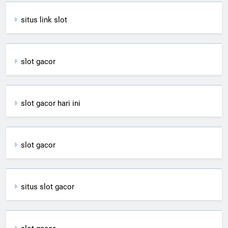
situs link slot
slot gacor
slot gacor hari ini
slot gacor
situs slot gacor