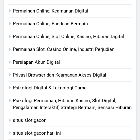
Permainan Online, Keamanan Digital
Permainan Online, Panduan Bermain
Permainan Online, Slot Online, Kasino, Hiburan Digital
Permainan Slot, Casino Online, Industri Perjudian
Persiapan Akun Digital
Privasi Browser dan Keamanan Akses Digital
Psikologi Digital & Teknologi Game
Psikologi Permainan, Hiburan Kasino, Slot Digital,
Pengalaman Interaktif, Strategi Bermain, Sensasi Hiburan
situs slot gacor
situs slot gacor hari ini