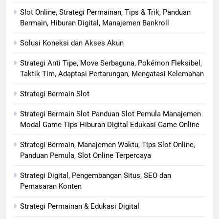
Slot Online, Strategi Permainan, Tips & Trik, Panduan
Bermain, Hiburan Digital, Manajemen Bankroll
Solusi Koneksi dan Akses Akun
Strategi Anti Tipe, Move Serbaguna, Pokémon Fleksibel,
Taktik Tim, Adaptasi Pertarungan, Mengatasi Kelemahan
Strategi Bermain Slot
Strategi Bermain Slot Panduan Slot Pemula Manajemen
Modal Game Tips Hiburan Digital Edukasi Game Online
Strategi Bermain, Manajemen Waktu, Tips Slot Online,
Panduan Pemula, Slot Online Terpercaya
Strategi Digital, Pengembangan Situs, SEO dan
Pemasaran Konten
Strategi Permainan & Edukasi Digital