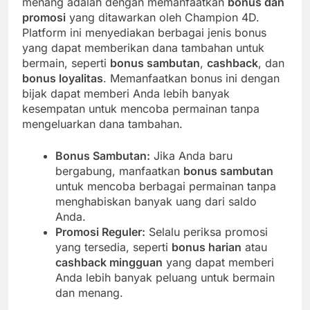
menang adalah dengan memanfaatkan
bonus dan
promosi
yang ditawarkan oleh Champion 4D.
Platform ini menyediakan berbagai jenis bonus
yang dapat memberikan dana tambahan untuk
bermain, seperti
bonus sambutan
,
cashback
, dan
bonus loyalitas
. Memanfaatkan bonus ini dengan
bijak dapat memberi Anda lebih banyak
kesempatan untuk mencoba permainan tanpa
mengeluarkan dana tambahan.
Bonus Sambutan:
Jika Anda baru
bergabung, manfaatkan
bonus sambutan
untuk mencoba berbagai permainan tanpa
menghabiskan banyak uang dari saldo
Anda.
Promosi Reguler:
Selalu periksa promosi
yang tersedia, seperti
bonus harian
atau
cashback mingguan
yang dapat memberi
Anda lebih banyak peluang untuk bermain
dan menang.