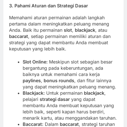
3.
Pahami Aturan dan Strategi Dasar
Memahami aturan permainan adalah langkah
pertama dalam meningkatkan peluang menang
Anda. Baik itu permainan
slot
,
blackjack
, atau
baccarat
, setiap permainan memiliki aturan dan
strategi yang dapat membantu Anda membuat
keputusan yang lebih baik.
Slot Online:
Meskipun slot sebagian besar
bergantung pada keberuntungan, ada
baiknya untuk memahami cara kerja
paylines
,
bonus rounds
, dan fitur lainnya
yang dapat meningkatkan peluang menang.
Blackjack:
Untuk permainan
blackjack
,
pelajari
strategi dasar
yang dapat
membantu Anda membuat keputusan yang
lebih baik, seperti kapan harus berdiri,
menarik kartu, atau menggandakan taruhan.
Baccarat:
Dalam
baccarat
, strategi taruhan