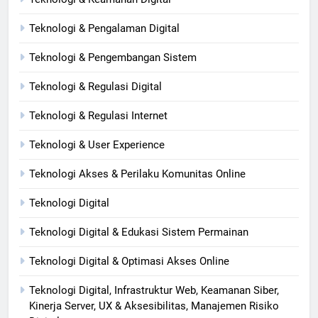
Teknologi & Pengalaman Digital
Teknologi & Pengembangan Sistem
Teknologi & Regulasi Digital
Teknologi & Regulasi Internet
Teknologi & User Experience
Teknologi Akses & Perilaku Komunitas Online
Teknologi Digital
Teknologi Digital & Edukasi Sistem Permainan
Teknologi Digital & Optimasi Akses Online
Teknologi Digital, Infrastruktur Web, Keamanan Siber,
Kinerja Server, UX & Aksesibilitas, Manajemen Risiko