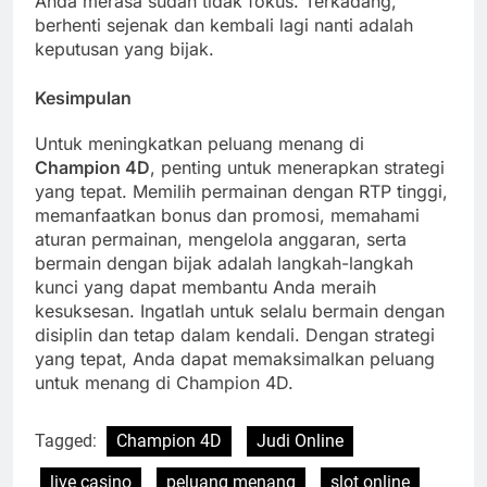
Anda merasa sudah tidak fokus. Terkadang,
berhenti sejenak dan kembali lagi nanti adalah
keputusan yang bijak.
Kesimpulan
Untuk meningkatkan peluang menang di
Champion 4D
, penting untuk menerapkan strategi
yang tepat. Memilih permainan dengan RTP tinggi,
memanfaatkan bonus dan promosi, memahami
aturan permainan, mengelola anggaran, serta
bermain dengan bijak adalah langkah-langkah
kunci yang dapat membantu Anda meraih
kesuksesan. Ingatlah untuk selalu bermain dengan
disiplin dan tetap dalam kendali. Dengan strategi
yang tepat, Anda dapat memaksimalkan peluang
untuk menang di Champion 4D.
Tagged:
Champion 4D
Judi Online
live casino
peluang menang
slot online