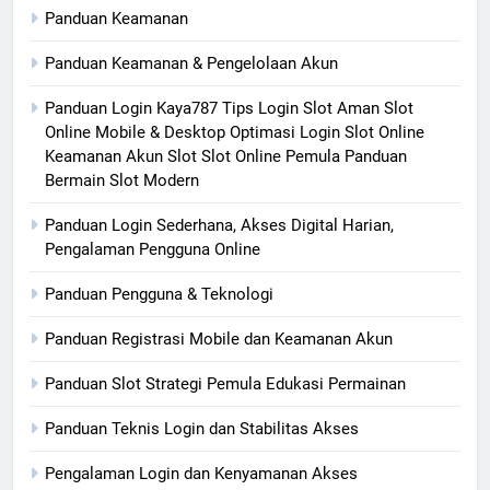
Panduan Keamanan
Panduan Keamanan & Pengelolaan Akun
Panduan Login Kaya787 Tips Login Slot Aman Slot
Online Mobile & Desktop Optimasi Login Slot Online
Keamanan Akun Slot Slot Online Pemula Panduan
Bermain Slot Modern
Panduan Login Sederhana, Akses Digital Harian,
Pengalaman Pengguna Online
Panduan Pengguna & Teknologi
Panduan Registrasi Mobile dan Keamanan Akun
Panduan Slot Strategi Pemula Edukasi Permainan
Panduan Teknis Login dan Stabilitas Akses
Pengalaman Login dan Kenyamanan Akses