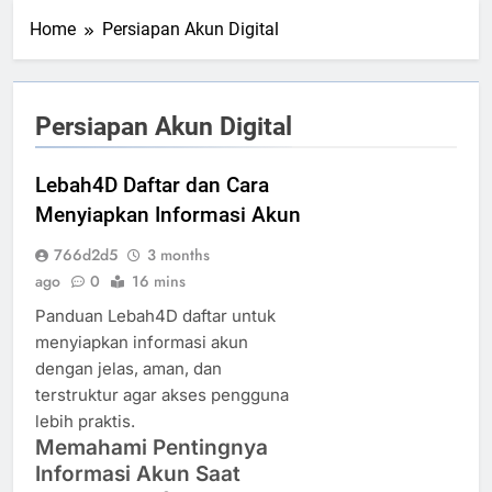
Home
Persiapan Akun Digital
Persiapan Akun Digital
Lebah4D Daftar dan Cara
Menyiapkan Informasi Akun
766d2d5
3 months
ago
0
16 mins
Panduan Lebah4D daftar untuk
menyiapkan informasi akun
dengan jelas, aman, dan
terstruktur agar akses pengguna
lebih praktis.
Memahami Pentingnya
Informasi Akun Saat