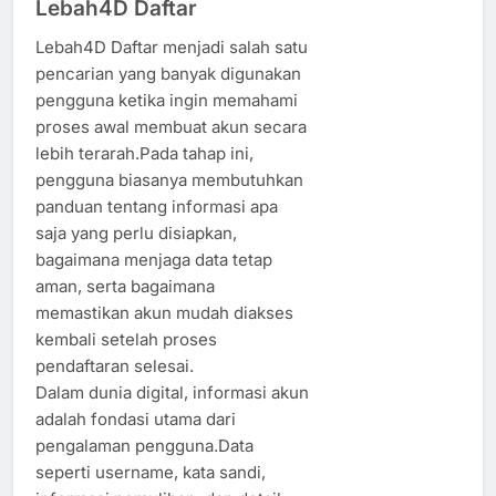
Lebah4D Daftar
Lebah4D Daftar menjadi salah satu
pencarian yang banyak digunakan
pengguna ketika ingin memahami
proses awal membuat akun secara
lebih terarah.Pada tahap ini,
pengguna biasanya membutuhkan
panduan tentang informasi apa
saja yang perlu disiapkan,
bagaimana menjaga data tetap
aman, serta bagaimana
memastikan akun mudah diakses
kembali setelah proses
pendaftaran selesai.
Dalam dunia digital, informasi akun
adalah fondasi utama dari
pengalaman pengguna.Data
seperti username, kata sandi,