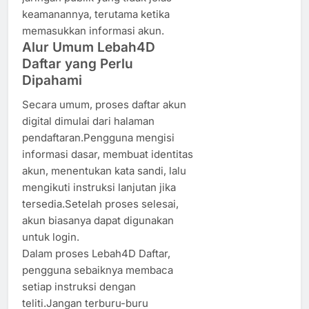
keamanannya, terutama ketika
memasukkan informasi akun.
Alur Umum Lebah4D
Daftar yang Perlu
Dipahami
Secara umum, proses daftar akun
digital dimulai dari halaman
pendaftaran.Pengguna mengisi
informasi dasar, membuat identitas
akun, menentukan kata sandi, lalu
mengikuti instruksi lanjutan jika
tersedia.Setelah proses selesai,
akun biasanya dapat digunakan
untuk login.
Dalam proses Lebah4D Daftar,
pengguna sebaiknya membaca
setiap instruksi dengan
teliti.Jangan terburu-buru