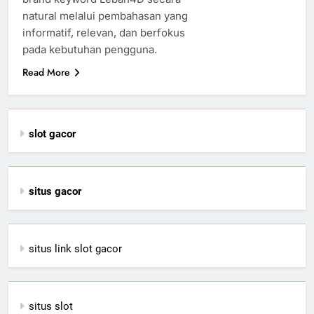
natural melalui pembahasan yang
informatif, relevan, dan berfokus
pada kebutuhan pengguna.
Read More
slot gacor
situs gacor
situs link slot gacor
situs slot