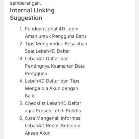
sembarangan.
Internal Linking
Suggestion
Panduan Lebah4D Login
Aman untuk Pengguna Baru
Tips Menghindari Kesalahan
Saat Lebah4D Daftar
Lebah4D Daftar dan
Pentingnya Keamanan Data
Pengguna
Lebah4D Daftar dan Tips
Mengelola Akun dengan
Baik
Checklist Lebah4D Daftar
agar Proses Lebih Praktis
Cara Mengenali Informasi
Lebah4D Resmi Sebelum
Akses Akun