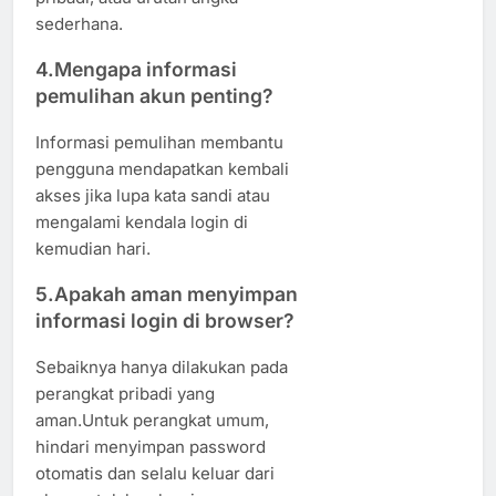
sederhana.
4.Mengapa informasi
pemulihan akun penting?
Informasi pemulihan membantu
pengguna mendapatkan kembali
akses jika lupa kata sandi atau
mengalami kendala login di
kemudian hari.
5.Apakah aman menyimpan
informasi login di browser?
Sebaiknya hanya dilakukan pada
perangkat pribadi yang
aman.Untuk perangkat umum,
hindari menyimpan password
otomatis dan selalu keluar dari