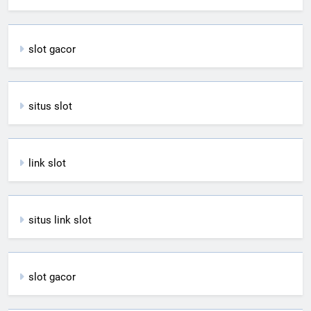
slot gacor
situs slot
link slot
situs link slot
slot gacor