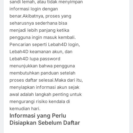
sandi lemah, atau tidak menyimpan
informasi login dengan
benar.Akibatnya, proses yang
seharusnya sederhana bisa
menjadi lebih panjang ketika
pengguna ingin masuk kembali.
Pencarian seperti Lebah4D login,
Lebah4D keamanan akun, dan
Lebah4D lupa password
menunjukkan bahwa pengguna
membutuhkan panduan setelah
proses daftar selesai.Maka dari itu,
menyiapkan informasi akun sejak
awal adalah langkah penting untuk
mengurangi risiko kendala di
kemudian hari.
Informasi yang Perlu
Disiapkan Sebelum Daftar