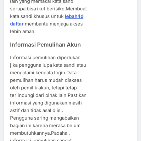
lain yang memakai kata sandi
serupa bisa ikut berisiko.Membuat
kata sandi khusus untuk
lebah4d
daftar
membantu menjaga akses
lebih aman.
Informasi Pemulihan Akun
Informasi pemulihan diperlukan
jika pengguna lupa kata sandi atau
mengalami kendala login.Data
pemulihan harus mudah diakses
oleh pemilik akun, tetapi tetap
terlindungi dari pihak lain.Pastikan
informasi yang digunakan masih
aktif dan tidak asal diisi.
Pengguna sering mengabaikan
bagian ini karena merasa belum
membutuhkannya.Padahal,
informasi pemulihan sangat