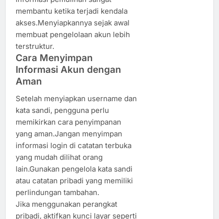
membantu ketika terjadi kendala
akses.Menyiapkannya sejak awal
membuat pengelolaan akun lebih
terstruktur.
Cara Menyimpan
Informasi Akun dengan
Aman
Setelah menyiapkan username dan
kata sandi, pengguna perlu
memikirkan cara penyimpanan
yang aman.Jangan menyimpan
informasi login di catatan terbuka
yang mudah dilihat orang
lain.Gunakan pengelola kata sandi
atau catatan pribadi yang memiliki
perlindungan tambahan.
Jika menggunakan perangkat
pribadi, aktifkan kunci layar seperti