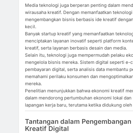
Media teknologi juga berperan penting dalam me
wirausaha kreatif. Dengan memanfaatkan teknologi d
mengembangkan bisnis berbasis ide kreatif dengan 
kecil.
Banyak startup kreatif yang memanfaatkan teknologi
menciptakan layanan inovatif seperti platform konten
kreatif, serta layanan berbasis desain dan media.
Selain itu, teknologi juga mempermudah pelaku eko
mengelola bisnis mereka. Sistem digital seperti e
pembayaran digital, serta analisis data membantu 
memahami perilaku konsumen dan mengoptimalkan s
mereka.
Penelitian menunjukkan bahwa ekonomi kreatif memi
dalam mendorong pertumbuhan ekonomi lokal dan
lapangan kerja baru, terutama ketika didukung oleh t
Tantangan dalam Pengembangan
Kreatif Digital