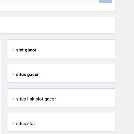
slot gacor
situs gacor
situs link slot gacor
situs slot