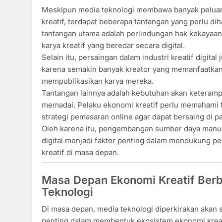
Meskipun media teknologi membawa banyak pelua
kreatif, terdapat beberapa tantangan yang perlu dih
tantangan utama adalah perlindungan hak kekayaan 
karya kreatif yang beredar secara digital.
Selain itu, persaingan dalam industri kreatif digital
karena semakin banyak kreator yang memanfaatkan
mempublikasikan karya mereka.
Tantangan lainnya adalah kebutuhan akan keterampi
memadai. Pelaku ekonomi kreatif perlu memahami te
strategi pemasaran online agar dapat bersaing di pa
Oleh karena itu, pengembangan sumber daya manusia
digital menjadi faktor penting dalam mendukung 
kreatif di masa depan.
Masa Depan Ekonomi Kreatif Berb
Teknologi
Di masa depan, media teknologi diperkirakan akan
penting dalam membentuk ekosistem ekonomi kreati