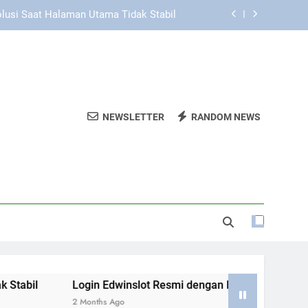
lusi Saat Halaman Utama Tidak Stabil
gan Fokus pada Kenyamanan Pengguna
n Akses yang Lebih Praktis dan Aman
tama melalui TIARA4D Link Alternatif
NEWSLETTER
RANDOM NEWS
lusi Saat Halaman Utama Tidak Stabil
gan Fokus pada Kenyamanan Pengguna
Suzuki.
n Akses yang Lebih Praktis dan Aman
Login Edwinslot Resmi dengan Fokus pada Kenyamanan
2 Months Ago