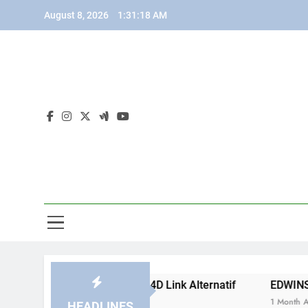
Skip
August 8, 2026
1:31:19 AM
to
content
Mar
Dapatkan 
tama melalui TIARA4D Link Alternatif
EDWINSLOT Login 
1 Month Ago
HEADLINES