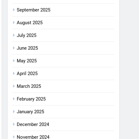
September 2025
August 2025
July 2025
June 2025
May 2025
April 2025
March 2025
February 2025
January 2025
December 2024
November 2024