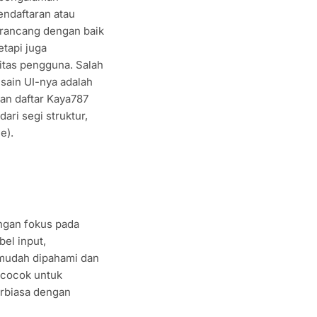
endaftaran atau
dirancang dengan baik
etapi juga
tas pengguna. Salah
esain UI-nya adalah
man daftar Kaya787
ari segi struktur,
e).
gan fokus pada
bel input,
 mudah dipahami dan
 cocok untuk
erbiasa dengan