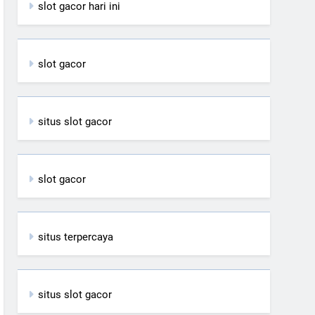
slot gacor hari ini
slot gacor
situs slot gacor
slot gacor
situs terpercaya
situs slot gacor