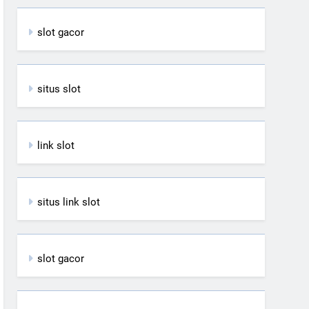
slot gacor
situs slot
link slot
situs link slot
slot gacor