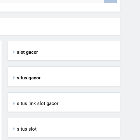
slot gacor
situs gacor
situs link slot gacor
situs slot