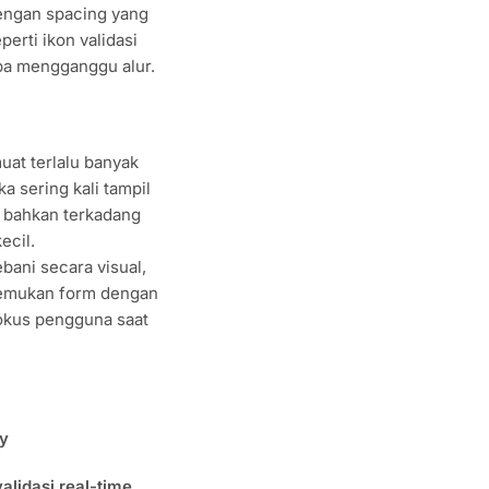
dengan spacing yang
perti ikon validasi
npa mengganggu alur.
uat terlalu banyak
a sering kali tampil
, bahkan terkadang
ecil.
bani secara visual,
itemukan form dengan
fokus pengguna saat
ly
 validasi real-time