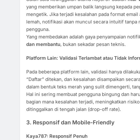
yang memberikan umpan balik langsung kepada pe
mengetik. Jika terjadi kesalahan pada format email
lemah, notifikasi akan muncul secara intuitif tanp
pengguna.
Yang membedakan adalah gaya penyampaian notifi
dan membantu
, bukan sekadar pesan teknis.
Platform Lain: Validasi Terlambat atau Tidak Infor
Pada beberapa platform lain, validasi hanya dilaku
“Daftar” ditekan, dan kesalahan disampaikan secar
dalam bentuk teks merah yang sulit dimengerti, tan
Hal ini sering membuat pengguna bingung dan har
bagian mana kesalahan terjadi, meningkatkan risik
ditinggalkan di tengah jalan (drop-off rate).
3.
Responsif dan Mobile-Friendly
Kaya787: Responsif Penuh