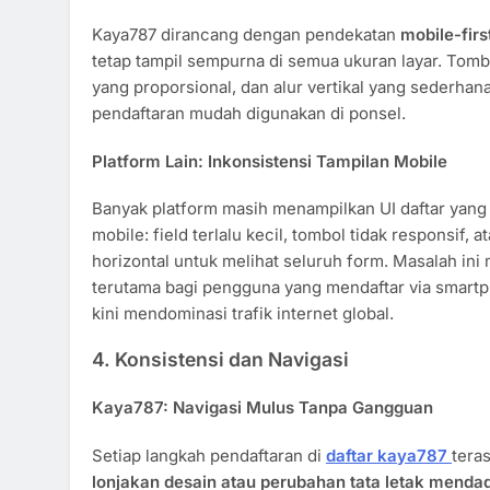
Kaya787 dirancang dengan pendekatan
mobile-firs
tetap tampil sempurna di semua ukuran layar. Tombo
yang proporsional, dan alur vertikal yang sederha
pendaftaran mudah digunakan di ponsel.
Platform Lain: Inkonsistensi Tampilan Mobile
Banyak platform masih menampilkan UI daftar yang
mobile: field terlalu kecil, tombol tidak responsif, a
horizontal untuk melihat seluruh form. Masalah i
terutama bagi pengguna yang mendaftar via smar
kini mendominasi trafik internet global.
4.
Konsistensi dan Navigasi
Kaya787: Navigasi Mulus Tanpa Gangguan
Setiap langkah pendaftaran di
daftar kaya787
tera
lonjakan desain atau perubahan tata letak menda