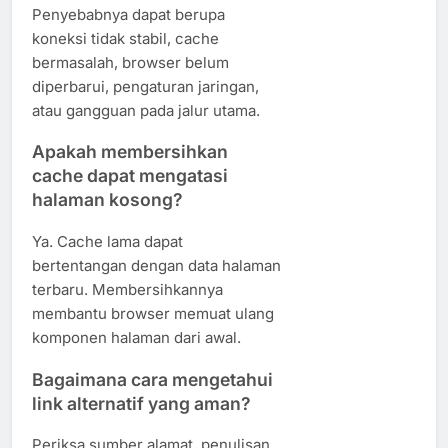
Penyebabnya dapat berupa
koneksi tidak stabil, cache
bermasalah, browser belum
diperbarui, pengaturan jaringan,
atau gangguan pada jalur utama.
Apakah membersihkan
cache dapat mengatasi
halaman kosong?
Ya. Cache lama dapat
bertentangan dengan data halaman
terbaru. Membersihkannya
membantu browser memuat ulang
komponen halaman dari awal.
Bagaimana cara mengetahui
link alternatif yang aman?
Periksa sumber alamat, penulisan