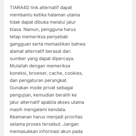
TIARA4D link alternatif dapat
membantu ketika halaman utama
tidak dapat dibuka melalui jalur
biasa. Namun, pengguna harus
tetap memeriksa penyebab
gangguan serta memastikan bahwa
alamat alternatif berasal dari
sumber yang dapat dipercaya.
Mulailah dengan memeriksa
koneksi, browser, cache, cookies,
dan pengaturan perangkat.
Gunakan mode privat sebagai
pengujian, kemudian beralih ke
jalur alternatif apabila akses utama
masih mengalami kendala.
Keamanan harus menjadi prioritas
selama proses tersebut. Jangan
memasukkan informasi akun pada