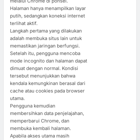
melalui Chrome di ponsel.
Halaman hanya menampilkan layar
putih, sedangkan koneksi internet
terlihat aktif.
Langkah pertama yang dilakukan
adalah membuka situs lain untuk
memastikan jaringan berfungsi.
Setelah itu, pengguna mencoba
mode incognito dan halaman dapat
dimuat dengan normal. Kondisi
tersebut menunjukkan bahwa
kendala kemungkinan berasal dari
cache atau cookies pada browser
utama.
Pengguna kemudian
membersihkan data penjelajahan,
memperbarui Chrome, dan
membuka kembali halaman.
Apabila akses utama masih