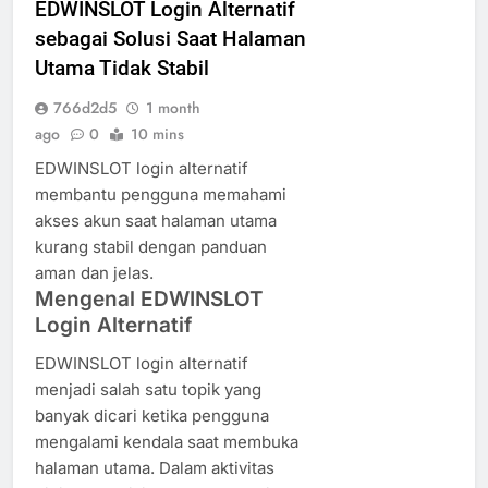
EDWINSLOT Login Alternatif
sebagai Solusi Saat Halaman
Utama Tidak Stabil
766d2d5
1 month
ago
0
10 mins
EDWINSLOT login alternatif
membantu pengguna memahami
akses akun saat halaman utama
kurang stabil dengan panduan
aman dan jelas.
Mengenal EDWINSLOT
Login Alternatif
EDWINSLOT login alternatif
menjadi salah satu topik yang
banyak dicari ketika pengguna
mengalami kendala saat membuka
halaman utama. Dalam aktivitas