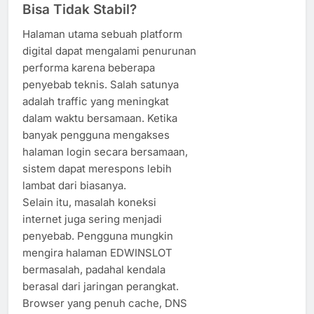
Bisa Tidak Stabil?
Halaman utama sebuah platform
digital dapat mengalami penurunan
performa karena beberapa
penyebab teknis. Salah satunya
adalah traffic yang meningkat
dalam waktu bersamaan. Ketika
banyak pengguna mengakses
halaman login secara bersamaan,
sistem dapat merespons lebih
lambat dari biasanya.
Selain itu, masalah koneksi
internet juga sering menjadi
penyebab. Pengguna mungkin
mengira halaman EDWINSLOT
bermasalah, padahal kendala
berasal dari jaringan perangkat.
Browser yang penuh cache, DNS