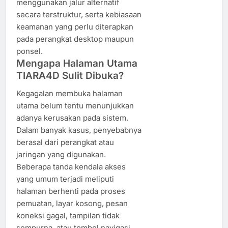
menggunakan jalur alternatif
secara terstruktur, serta kebiasaan
keamanan yang perlu diterapkan
pada perangkat desktop maupun
ponsel.
Mengapa Halaman Utama
TIARA4D Sulit Dibuka?
Kegagalan membuka halaman
utama belum tentu menunjukkan
adanya kerusakan pada sistem.
Dalam banyak kasus, penyebabnya
berasal dari perangkat atau
jaringan yang digunakan.
Beberapa tanda kendala akses
yang umum terjadi meliputi
halaman berhenti pada proses
pemuatan, layar kosong, pesan
koneksi gagal, tampilan tidak
sempurna, atau tombol navigasi