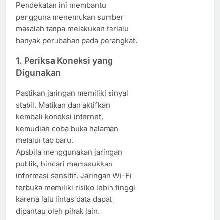
Pendekatan ini membantu
pengguna menemukan sumber
masalah tanpa melakukan terlalu
banyak perubahan pada perangkat.
1. Periksa Koneksi yang
Digunakan
Pastikan jaringan memiliki sinyal
stabil. Matikan dan aktifkan
kembali koneksi internet,
kemudian coba buka halaman
melalui tab baru.
Apabila menggunakan jaringan
publik, hindari memasukkan
informasi sensitif. Jaringan Wi-Fi
terbuka memiliki risiko lebih tinggi
karena lalu lintas data dapat
dipantau oleh pihak lain.