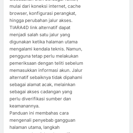
mulai dari koneksi internet, cache
browser, konfigurasi perangkat,
hingga perubahan jalur akses.
TIARA4D link alternatif dapat
menjadi salah satu jalur yang
digunakan ketika halaman utama
mengalami kendala teknis. Namun,
pengguna tetap perlu melakukan
pemeriksaan dengan teliti sebelum
memasukkan informasi akun. Jalur
alternatif sebaiknya tidak dipahami
sebagai alamat acak, melainkan
sebagai akses cadangan yang
perlu diverifikasi sumber dan
keamanannya.
Panduan ini membahas cara
mengenali penyebab gangguan
halaman utama, langkah