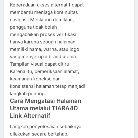
Keberadaan akses alternatif dapat
membantu menjaga kontinuitas
navigasi. Meskipun demikian,
pengguna tidak boleh
mengabaikan proses verifikasi
hanya karena sebuah halaman
memiliki nama, warna, atau logo
yang menyerupai brand utama.
Tampilan visual dapat ditiru.
Karena itu, pemeriksaan alamat,
keamanan koneksi, dan
konsistensi halaman tetap menjadi
langkah penting.
Cara Mengatasi Halaman
Utama melalui TIARA4D
Link Alternatif
Langkah penyelesaian sebaiknya
dilakukan secara bertahap.