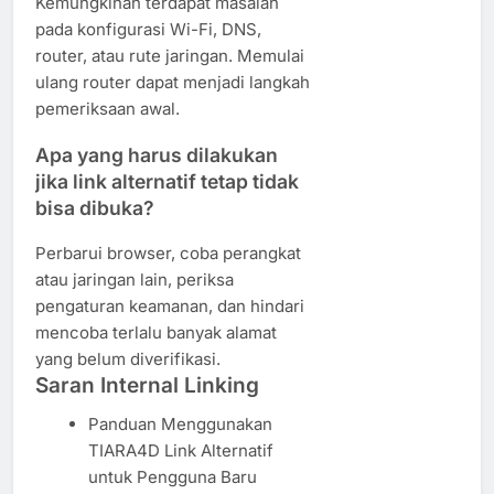
Kemungkinan terdapat masalah
pada konfigurasi Wi-Fi, DNS,
router, atau rute jaringan. Memulai
ulang router dapat menjadi langkah
pemeriksaan awal.
Apa yang harus dilakukan
jika link alternatif tetap tidak
bisa dibuka?
Perbarui browser, coba perangkat
atau jaringan lain, periksa
pengaturan keamanan, dan hindari
mencoba terlalu banyak alamat
yang belum diverifikasi.
Saran Internal Linking
Panduan Menggunakan
TIARA4D Link Alternatif
untuk Pengguna Baru