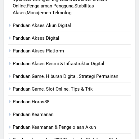
Online,Pengalaman Pengguna,Stabilitas
Akses,Manajemen Teknologi
Panduan Akses Akun Digital
Panduan Akses Digital
Panduan Akses Platform
Panduan Akses Resmi & Infrastruktur Digital
Panduan Game, Hiburan Digital, Strategi Permainan
Panduan Game, Slot Online, Tips & Trik
Panduan Horas88
Panduan Keamanan
Panduan Keamanan & Pengelolaan Akun