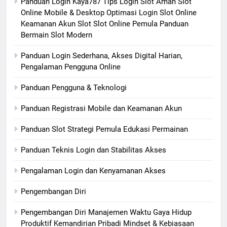
Panduan Login Kaya787 Tips Login Slot Aman Slot
Online Mobile & Desktop Optimasi Login Slot Online
Keamanan Akun Slot Slot Online Pemula Panduan
Bermain Slot Modern
Panduan Login Sederhana, Akses Digital Harian,
Pengalaman Pengguna Online
Panduan Pengguna & Teknologi
Panduan Registrasi Mobile dan Keamanan Akun
Panduan Slot Strategi Pemula Edukasi Permainan
Panduan Teknis Login dan Stabilitas Akses
Pengalaman Login dan Kenyamanan Akses
Pengembangan Diri
Pengembangan Diri Manajemen Waktu Gaya Hidup
Produktif Kemandirian Pribadi Mindset & Kebiasaan