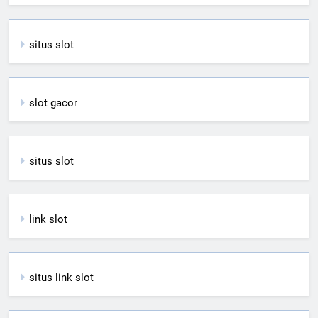
situs slot
slot gacor
situs slot
link slot
situs link slot