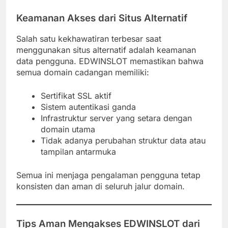
Keamanan Akses dari Situs Alternatif
Salah satu kekhawatiran terbesar saat
menggunakan situs alternatif adalah keamanan
data pengguna. EDWINSLOT memastikan bahwa
semua domain cadangan memiliki:
Sertifikat SSL aktif
Sistem autentikasi ganda
Infrastruktur server yang setara dengan
domain utama
Tidak adanya perubahan struktur data atau
tampilan antarmuka
Semua ini menjaga pengalaman pengguna tetap
konsisten dan aman di seluruh jalur domain.
Tips Aman Mengakses EDWINSLOT dari