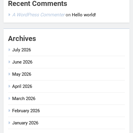
Recent Comments
A WordPress Commenter
on
Hello world!
Archives
July 2026
June 2026
May 2026
April 2026
March 2026
February 2026
January 2026