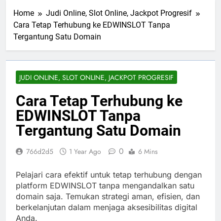
Home
Judi Online, Slot Online, Jackpot Progresif
Cara Tetap Terhubung ke EDWINSLOT Tanpa
Tergantung Satu Domain
JUDI ONLINE, SLOT ONLINE, JACKPOT PROGRESIF
Cara Tetap Terhubung ke
EDWINSLOT Tanpa
Tergantung Satu Domain
0
766d2d5
1 Year Ago
6 Mins
Pelajari cara efektif untuk tetap terhubung dengan
platform EDWINSLOT tanpa mengandalkan satu
domain saja. Temukan strategi aman, efisien, dan
berkelanjutan dalam menjaga aksesibilitas digital
Anda.