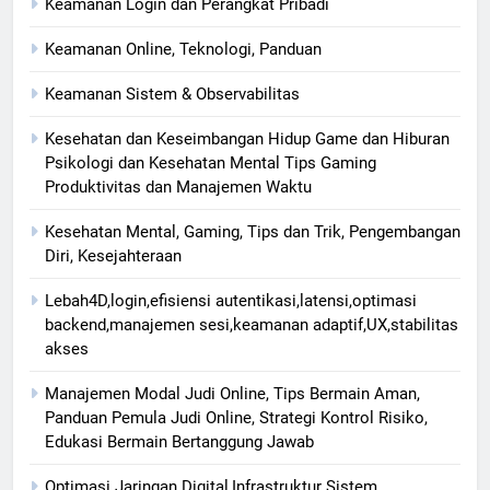
Keamanan Login dan Perangkat Pribadi
Keamanan Online, Teknologi, Panduan
Keamanan Sistem & Observabilitas
Kesehatan dan Keseimbangan Hidup Game dan Hiburan
Psikologi dan Kesehatan Mental Tips Gaming
Produktivitas dan Manajemen Waktu
Kesehatan Mental, Gaming, Tips dan Trik, Pengembangan
Diri, Kesejahteraan
Lebah4D,login,efisiensi autentikasi,latensi,optimasi
backend,manajemen sesi,keamanan adaptif,UX,stabilitas
akses
Manajemen Modal Judi Online, Tips Bermain Aman,
Panduan Pemula Judi Online, Strategi Kontrol Risiko,
Edukasi Bermain Bertanggung Jawab
Optimasi Jaringan Digital,Infrastruktur Sistem