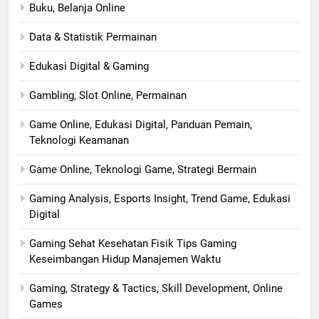
Buku, Belanja Online
Data & Statistik Permainan
Edukasi Digital & Gaming
Gambling, Slot Online, Permainan
Game Online, Edukasi Digital, Panduan Pemain,
Teknologi Keamanan
Game Online, Teknologi Game, Strategi Bermain
Gaming Analysis, Esports Insight, Trend Game, Edukasi
Digital
Gaming Sehat Kesehatan Fisik Tips Gaming
Keseimbangan Hidup Manajemen Waktu
Gaming, Strategy & Tactics, Skill Development, Online
Games