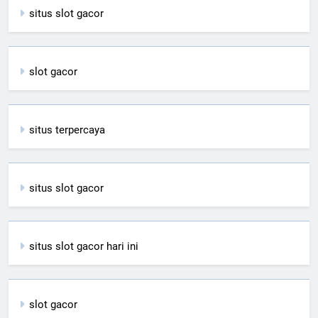
situs slot gacor
slot gacor
situs terpercaya
situs slot gacor
situs slot gacor hari ini
slot gacor