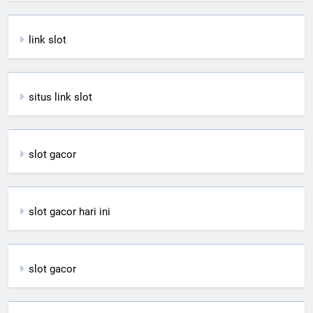
link slot
situs link slot
slot gacor
slot gacor hari ini
slot gacor