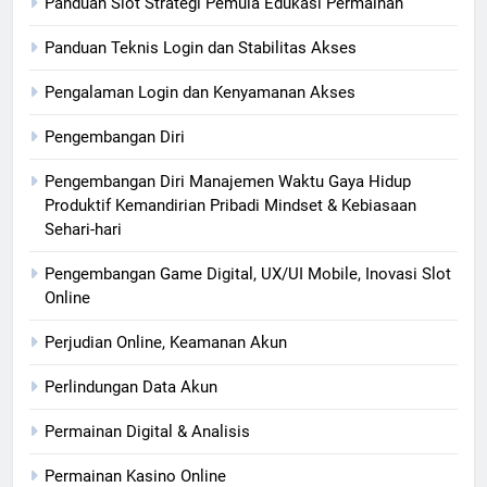
Panduan Slot Strategi Pemula Edukasi Permainan
Panduan Teknis Login dan Stabilitas Akses
Pengalaman Login dan Kenyamanan Akses
Pengembangan Diri
Pengembangan Diri Manajemen Waktu Gaya Hidup
Produktif Kemandirian Pribadi Mindset & Kebiasaan
Sehari-hari
Pengembangan Game Digital, UX/UI Mobile, Inovasi Slot
Online
Perjudian Online, Keamanan Akun
Perlindungan Data Akun
Permainan Digital & Analisis
Permainan Kasino Online