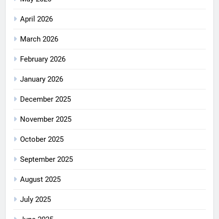
April 2026
March 2026
February 2026
January 2026
December 2025
November 2025
October 2025
September 2025
August 2025
July 2025