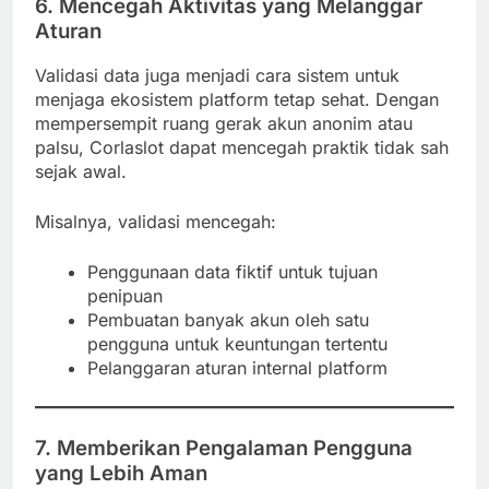
6. Mencegah Aktivitas yang Melanggar
Aturan
Validasi data juga menjadi cara sistem untuk
menjaga ekosistem platform tetap sehat. Dengan
mempersempit ruang gerak akun anonim atau
palsu, Corlaslot dapat mencegah praktik tidak sah
sejak awal.
Misalnya, validasi mencegah:
Penggunaan data fiktif untuk tujuan
penipuan
Pembuatan banyak akun oleh satu
pengguna untuk keuntungan tertentu
Pelanggaran aturan internal platform
7. Memberikan Pengalaman Pengguna
yang Lebih Aman