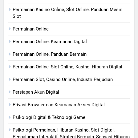
Permainan Kasino Online, Slot Online, Panduan Mesin
Slot
Permainan Online
Permainan Online, Keamanan Digital
Permainan Online, Panduan Bermain
Permainan Online, Slot Online, Kasino, Hiburan Digital
Permainan Slot, Casino Online, Industri Perjudian
Persiapan Akun Digital
Privasi Browser dan Keamanan Akses Digital
Psikologi Digital & Teknologi Game
Psikologi Permainan, Hiburan Kasino, Slot Digital,
Pengalaman Interaktif, Strategi Bermain, Sensasi Hiburan