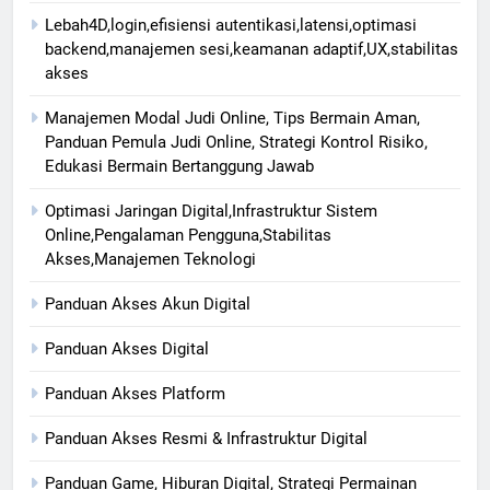
Lebah4D,login,efisiensi autentikasi,latensi,optimasi
backend,manajemen sesi,keamanan adaptif,UX,stabilitas
akses
Manajemen Modal Judi Online, Tips Bermain Aman,
Panduan Pemula Judi Online, Strategi Kontrol Risiko,
Edukasi Bermain Bertanggung Jawab
Optimasi Jaringan Digital,Infrastruktur Sistem
Online,Pengalaman Pengguna,Stabilitas
Akses,Manajemen Teknologi
Panduan Akses Akun Digital
Panduan Akses Digital
Panduan Akses Platform
Panduan Akses Resmi & Infrastruktur Digital
Panduan Game, Hiburan Digital, Strategi Permainan