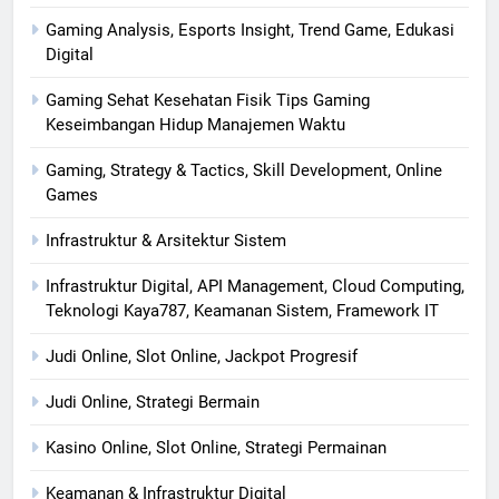
Gaming Analysis, Esports Insight, Trend Game, Edukasi
Digital
Gaming Sehat Kesehatan Fisik Tips Gaming
Keseimbangan Hidup Manajemen Waktu
Gaming, Strategy & Tactics, Skill Development, Online
Games
Infrastruktur & Arsitektur Sistem
Infrastruktur Digital, API Management, Cloud Computing,
Teknologi Kaya787, Keamanan Sistem, Framework IT
Judi Online, Slot Online, Jackpot Progresif
Judi Online, Strategi Bermain
Kasino Online, Slot Online, Strategi Permainan
Keamanan & Infrastruktur Digital