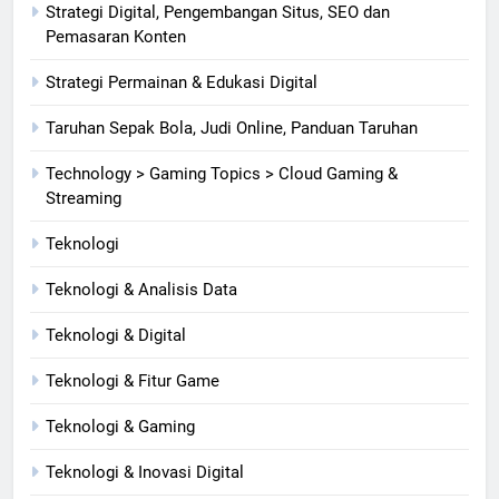
Strategi Digital, Pengembangan Situs, SEO dan
Pemasaran Konten
Strategi Permainan & Edukasi Digital
Taruhan Sepak Bola, Judi Online, Panduan Taruhan
Technology > Gaming Topics > Cloud Gaming &
Streaming
Teknologi
Teknologi & Analisis Data
Teknologi & Digital
Teknologi & Fitur Game
Teknologi & Gaming
Teknologi & Inovasi Digital