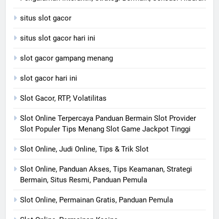
situs slot gacor
situs slot gacor hari ini
slot gacor gampang menang
slot gacor hari ini
Slot Gacor, RTP, Volatilitas
Slot Online Terpercaya Panduan Bermain Slot Provider
Slot Populer Tips Menang Slot Game Jackpot Tinggi
Slot Online, Judi Online, Tips & Trik Slot
Slot Online, Panduan Akses, Tips Keamanan, Strategi
Bermain, Situs Resmi, Panduan Pemula
Slot Online, Permainan Gratis, Panduan Pemula