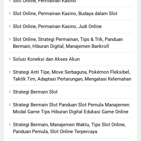
Slot Online, Permainan Kasino
Slot Online, Permainan Kasino, Budaya dalam Slot
Slot Online, Permainan Kasino, Judi Online
Slot Online, Strategi Permainan, Tips & Trik, Panduan
Bermain, Hiburan Digital, Manajemen Bankroll
Solusi Koneksi dan Akses Akun
Strategi Anti Tipe, Move Serbaguna, Pokémon Fleksibel,
Taktik Tim, Adaptasi Pertarungan, Mengatasi Kelemahan
Strategi Bermain Slot
Strategi Bermain Slot Panduan Slot Pemula Manajemen
Modal Game Tips Hiburan Digital Edukasi Game Online
Strategi Bermain, Manajemen Waktu, Tips Slot Online,
Panduan Pemula, Slot Online Terpercaya