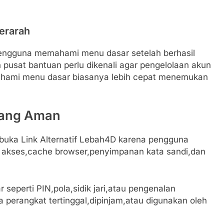
erarah
a pengguna memahami menu dasar setelah berhasil
pusat bantuan perlu dikenali agar pengelolaan akun
hami menu dasar biasanya lebih cepat menemukan
yang Aman
mbuka Link Alternatif Lebah4D karena pengguna
at akses,cache browser,penyimpanan kata sandi,dan
 seperti PIN,pola,sidik jari,atau pengenalan
a perangkat tertinggal,dipinjam,atau digunakan oleh