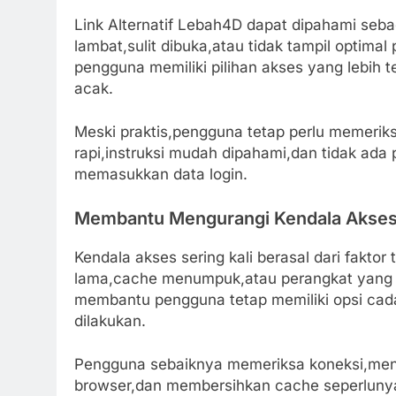
Link Alternatif Lebah4D dapat dipahami seb
lambat,sulit dibuka,atau tidak tampil optima
pengguna memiliki pilihan akses yang lebih
acak.
Meski praktis,pengguna tetap perlu memeriks
rapi,instruksi mudah dipahami,dan tidak ada
memasukkan data login.
Membantu Mengurangi Kendala Akse
Kendala akses sering kali berasal dari fakto
lama,cache menumpuk,atau perangkat yang te
membantu pengguna tetap memiliki opsi cad
dilakukan.
Pengguna sebaiknya memeriksa koneksi,menu
browser,dan membersihkan cache seperlun