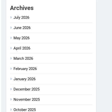
Archives
July 2026
June 2026
May 2026
April 2026
March 2026
February 2026
January 2026
December 2025
November 2025
October 2025