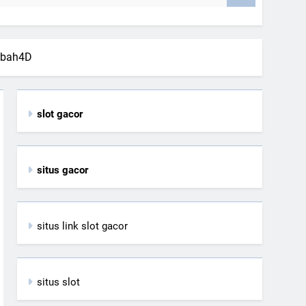
ebah4D
slot gacor
situs gacor
situs link slot gacor
situs slot