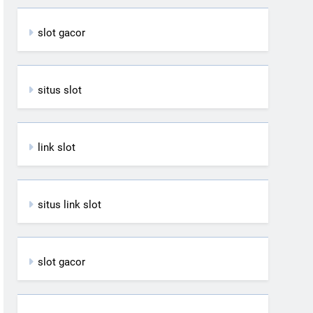
slot gacor
situs slot
link slot
situs link slot
slot gacor