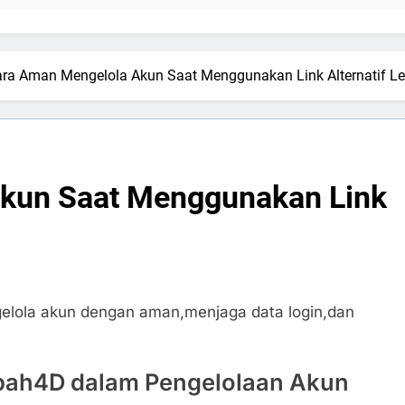
ra Aman Mengelola Akun Saat Menggunakan Link Alternatif L
kun Saat Menggunakan Link
gelola akun dengan aman,menjaga data login,dan
ebah4D dalam Pengelolaan Akun