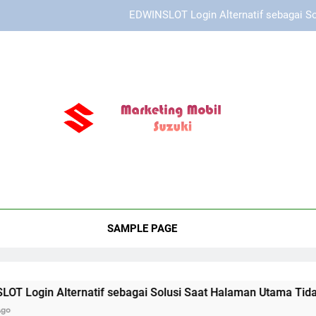
EDWINSLOT Login Alternatif sebagai So
Login Edwinslot Resmi den
Lebah4D Login Resmi untuk Pengalama
Cara Mengatasi Kendala Halaman U
EDWINSLOT Login Alternatif sebagai So
Login Edwinslot Resmi den
keting Mobil Suzuki
Informasi Promo Dan Produk Mobil Suzuki Di Marketing Mobil 
Lebah4D Login Resmi untuk Pengalama
SAMPLE PAGE
ernatif sebagai Solusi Saat Halaman Utama Tidak Stabil