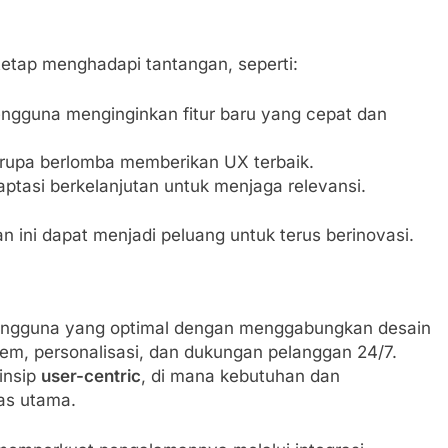
tetap menghadapi tantangan, seperti:
ngguna menginginkan fitur baru yang cepat dan
rupa berlomba memberikan UX terbaik.
aptasi berkelanjutan untuk menjaga relevansi.
n ini dapat menjadi peluang untuk terus berinovasi.
engguna yang optimal dengan menggabungkan desain
tem, personalisasi, dan dukungan pelanggan 24/7.
insip
user-centric
, di mana kebutuhan dan
as utama.