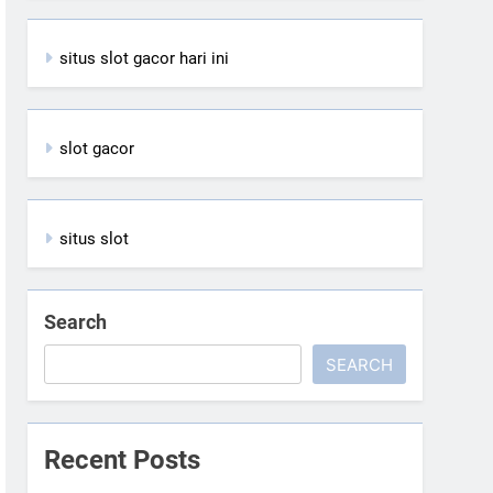
situs slot gacor hari ini
slot gacor
situs slot
Search
SEARCH
Recent Posts