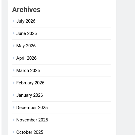
Archives
July 2026
June 2026
May 2026
April 2026
March 2026
February 2026
January 2026
December 2025
November 2025
October 2025