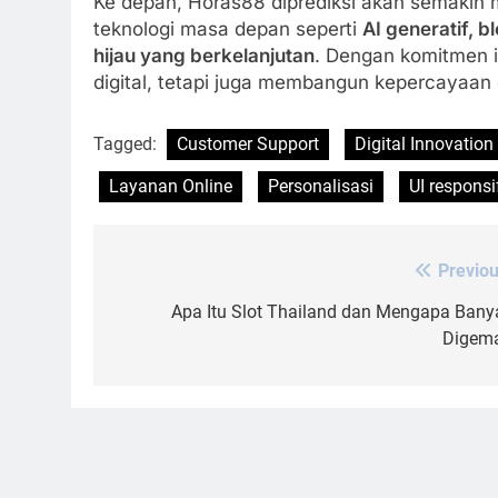
Ke depan, Horas88 diprediksi akan semakin 
teknologi masa depan seperti
AI generatif, 
hijau yang berkelanjutan
. Dengan komitmen i
digital, tetapi juga membangun kepercayaan 
Tagged:
Customer Support
Digital Innovation
Layanan Online
Personalisasi
UI responsi
Previou
Post
navigation
Apa Itu Slot Thailand dan Mengapa Bany
Digema