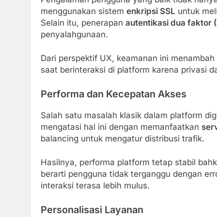
menggunakan sistem
enkripsi SSL
untuk meli
Selain itu, penerapan
autentikasi dua faktor 
penyalahgunaan.
Dari perspektif UX, keamanan ini menambah n
saat berinteraksi di platform karena privasi 
Performa dan Kecepatan Akses
Salah satu masalah klasik dalam platform dig
mengatasi hal ini dengan memanfaatkan
ser
balancing untuk mengatur distribusi trafik.
Hasilnya, performa platform tetap stabil bahka
berarti pengguna tidak terganggu dengan err
interaksi terasa lebih mulus.
Personalisasi Layanan