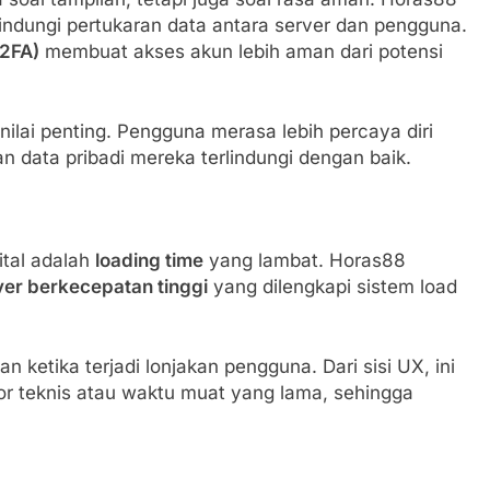
ndungi pertukaran data antara server dan pengguna.
(2FA)
membuat akses akun lebih aman dari potensi
ilai penting. Pengguna merasa lebih percaya diri
dan data pribadi mereka terlindungi dengan baik.
ital adalah
loading time
yang lambat. Horas88
ver berkecepatan tinggi
yang dilengkapi sistem load
n ketika terjadi lonjakan pengguna. Dari sisi UX, ini
or teknis atau waktu muat yang lama, sehingga