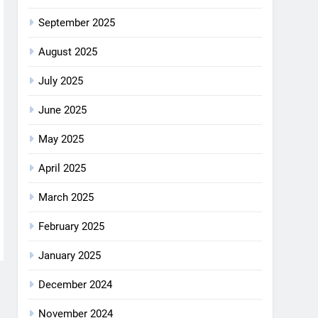
September 2025
August 2025
July 2025
June 2025
May 2025
April 2025
March 2025
February 2025
January 2025
December 2024
November 2024