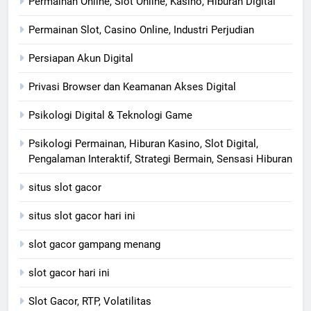
Permainan Online, Slot Online, Kasino, Hiburan Digital
Permainan Slot, Casino Online, Industri Perjudian
Persiapan Akun Digital
Privasi Browser dan Keamanan Akses Digital
Psikologi Digital & Teknologi Game
Psikologi Permainan, Hiburan Kasino, Slot Digital,
Pengalaman Interaktif, Strategi Bermain, Sensasi Hiburan
situs slot gacor
situs slot gacor hari ini
slot gacor gampang menang
slot gacor hari ini
Slot Gacor, RTP, Volatilitas