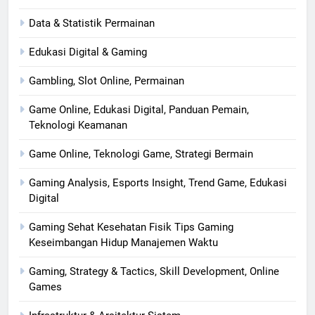
Data & Statistik Permainan
Edukasi Digital & Gaming
Gambling, Slot Online, Permainan
Game Online, Edukasi Digital, Panduan Pemain,
Teknologi Keamanan
Game Online, Teknologi Game, Strategi Bermain
Gaming Analysis, Esports Insight, Trend Game, Edukasi
Digital
Gaming Sehat Kesehatan Fisik Tips Gaming
Keseimbangan Hidup Manajemen Waktu
Gaming, Strategy & Tactics, Skill Development, Online
Games