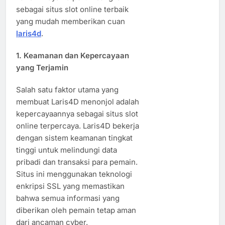
sebagai situs slot online terbaik
yang mudah memberikan cuan
laris4d
.
1. Keamanan dan Kepercayaan
yang Terjamin
Salah satu faktor utama yang
membuat Laris4D menonjol adalah
kepercayaannya sebagai situs slot
online terpercaya. Laris4D bekerja
dengan sistem keamanan tingkat
tinggi untuk melindungi data
pribadi dan transaksi para pemain.
Situs ini menggunakan teknologi
enkripsi SSL yang memastikan
bahwa semua informasi yang
diberikan oleh pemain tetap aman
dari ancaman cyber.