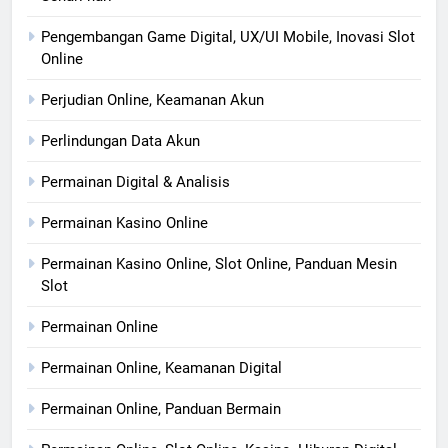
Pengembangan Game Digital, UX/UI Mobile, Inovasi Slot
Online
Perjudian Online, Keamanan Akun
Perlindungan Data Akun
Permainan Digital & Analisis
Permainan Kasino Online
Permainan Kasino Online, Slot Online, Panduan Mesin
Slot
Permainan Online
Permainan Online, Keamanan Digital
Permainan Online, Panduan Bermain