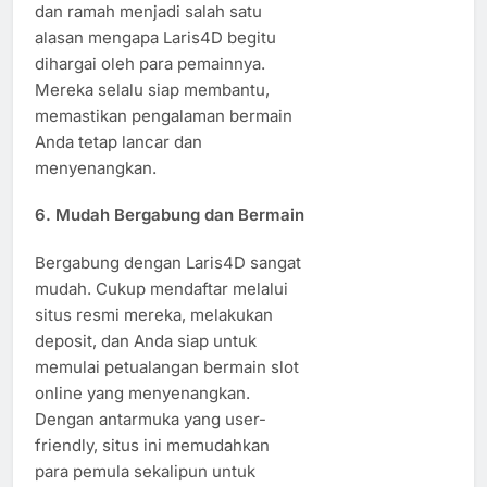
dan ramah menjadi salah satu
alasan mengapa Laris4D begitu
dihargai oleh para pemainnya.
Mereka selalu siap membantu,
memastikan pengalaman bermain
Anda tetap lancar dan
menyenangkan.
6. Mudah Bergabung dan Bermain
Bergabung dengan Laris4D sangat
mudah. Cukup mendaftar melalui
situs resmi mereka, melakukan
deposit, dan Anda siap untuk
memulai petualangan bermain slot
online yang menyenangkan.
Dengan antarmuka yang user-
friendly, situs ini memudahkan
para pemula sekalipun untuk