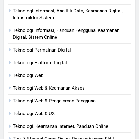
Teknologi Informasi, Analitik Data, Keamanan Digital,
Infrastruktur Sistem
Teknologi Informasi, Panduan Pengguna, Keamanan
Digital, Sistem Online
Teknologi Permainan Digital
Teknologi Platform Digital
Teknologi Web
Teknologi Web & Keamanan Akses
Teknologi Web & Pengalaman Pengguna
Teknologi Web & UX
Teknologi, Keamanan Internet, Panduan Online
Tips & Strategi Game Online Pengembangan Skill