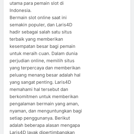
utama para pemain slot di
Indonesia.
Bermain slot online saat ini
semakin populer, dan Laris4D
hadir sebagai salah satu situs
terbaik yang memberikan
kesempatan besar bagi pemain
untuk meraih cuan. Dalam dunia
perjudian online, memilih situs
yang terpercaya dan memberikan
peluang menang besar adalah hal
yang sangat penting. Laris4D
memahami hal tersebut dan
berkomitmen untuk memberikan
pengalaman bermain yang aman,
nyaman, dan menguntungkan bagi
setiap penggunanya. Berikut
adalah beberapa alasan mengapa
Laris4D layak dipertimbangkan