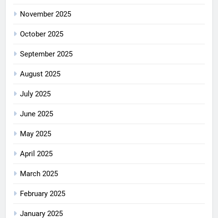
November 2025
October 2025
September 2025
August 2025
July 2025
June 2025
May 2025
April 2025
March 2025
February 2025
January 2025