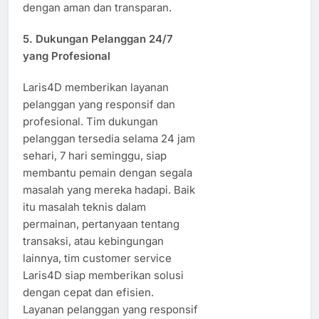
dengan aman dan transparan.
5. Dukungan Pelanggan 24/7
yang Profesional
Laris4D memberikan layanan
pelanggan yang responsif dan
profesional. Tim dukungan
pelanggan tersedia selama 24 jam
sehari, 7 hari seminggu, siap
membantu pemain dengan segala
masalah yang mereka hadapi. Baik
itu masalah teknis dalam
permainan, pertanyaan tentang
transaksi, atau kebingungan
lainnya, tim customer service
Laris4D siap memberikan solusi
dengan cepat dan efisien.
Layanan pelanggan yang responsif