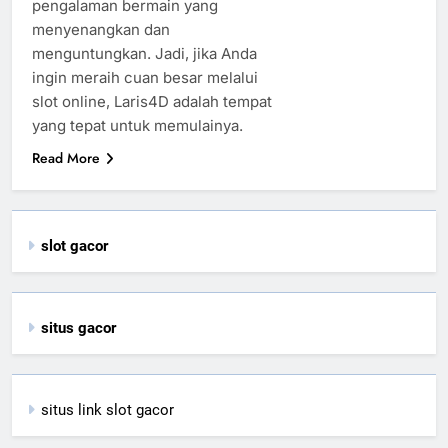
pengalaman bermain yang
menyenangkan dan
menguntungkan. Jadi, jika Anda
ingin meraih cuan besar melalui
slot online, Laris4D adalah tempat
yang tepat untuk memulainya.
Read More
slot gacor
situs gacor
situs link slot gacor