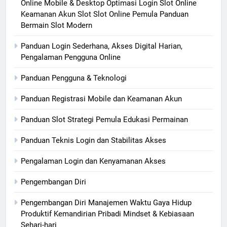
Online Mobile & Desktop Optimasi Login Slot Online
Keamanan Akun Slot Slot Online Pemula Panduan
Bermain Slot Modern
Panduan Login Sederhana, Akses Digital Harian,
Pengalaman Pengguna Online
Panduan Pengguna & Teknologi
Panduan Registrasi Mobile dan Keamanan Akun
Panduan Slot Strategi Pemula Edukasi Permainan
Panduan Teknis Login dan Stabilitas Akses
Pengalaman Login dan Kenyamanan Akses
Pengembangan Diri
Pengembangan Diri Manajemen Waktu Gaya Hidup
Produktif Kemandirian Pribadi Mindset & Kebiasaan
Sehari-hari