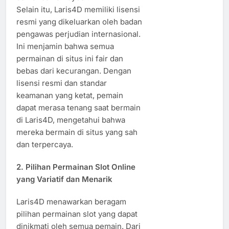
Selain itu, Laris4D memiliki lisensi
resmi yang dikeluarkan oleh badan
pengawas perjudian internasional.
Ini menjamin bahwa semua
permainan di situs ini fair dan
bebas dari kecurangan. Dengan
lisensi resmi dan standar
keamanan yang ketat, pemain
dapat merasa tenang saat bermain
di Laris4D, mengetahui bahwa
mereka bermain di situs yang sah
dan terpercaya.
2. Pilihan Permainan Slot Online
yang Variatif dan Menarik
Laris4D menawarkan beragam
pilihan permainan slot yang dapat
dinikmati oleh semua pemain. Dari