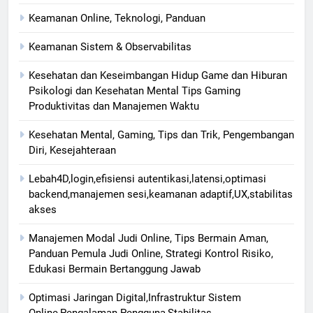
Keamanan Online, Teknologi, Panduan
Keamanan Sistem & Observabilitas
Kesehatan dan Keseimbangan Hidup Game dan Hiburan
Psikologi dan Kesehatan Mental Tips Gaming
Produktivitas dan Manajemen Waktu
Kesehatan Mental, Gaming, Tips dan Trik, Pengembangan
Diri, Kesejahteraan
Lebah4D,login,efisiensi autentikasi,latensi,optimasi
backend,manajemen sesi,keamanan adaptif,UX,stabilitas
akses
Manajemen Modal Judi Online, Tips Bermain Aman,
Panduan Pemula Judi Online, Strategi Kontrol Risiko,
Edukasi Bermain Bertanggung Jawab
Optimasi Jaringan Digital,Infrastruktur Sistem
Online,Pengalaman Pengguna,Stabilitas