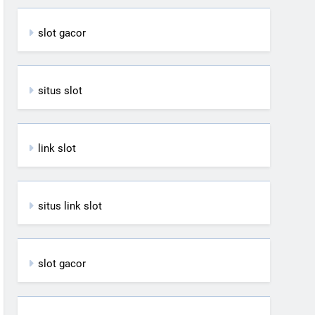
slot gacor
situs slot
link slot
situs link slot
slot gacor