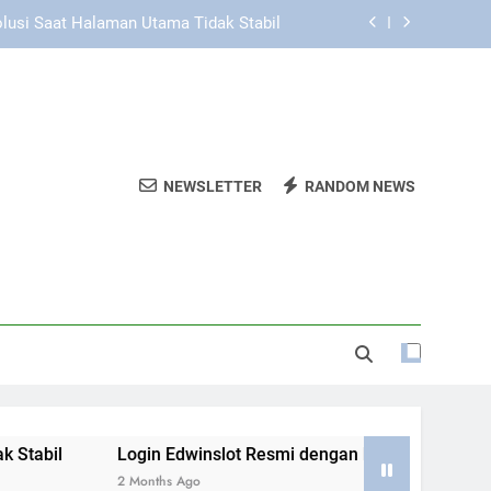
lusi Saat Halaman Utama Tidak Stabil
gan Fokus pada Kenyamanan Pengguna
n Akses yang Lebih Praktis dan Aman
tama melalui TIARA4D Link Alternatif
NEWSLETTER
RANDOM NEWS
lusi Saat Halaman Utama Tidak Stabil
gan Fokus pada Kenyamanan Pengguna
Suzuki.
n Akses yang Lebih Praktis dan Aman
Login Edwinslot Resmi dengan Fokus pada Kenyamanan P
2 Months Ago