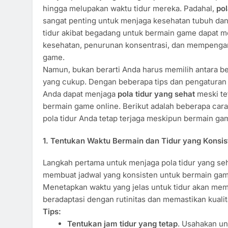
hingga melupakan waktu tidur mereka. Padahal,
pol
sangat penting untuk menjaga kesehatan tubuh dan
tidur akibat begadang untuk bermain game dapat 
kesehatan, penurunan konsentrasi, dan mempenga
game.
Namun, bukan berarti Anda harus memilih antara b
yang cukup. Dengan beberapa tips dan pengaturan 
Anda dapat menjaga
pola tidur yang sehat
meski te
bermain game online. Berikut adalah beberapa car
pola tidur Anda tetap terjaga meskipun bermain ga
1. Tentukan Waktu Bermain dan Tidur yang Konsis
Langkah pertama untuk menjaga pola tidur yang se
membuat jadwal yang konsisten untuk bermain game
Menetapkan waktu yang jelas untuk tidur akan me
beradaptasi dengan rutinitas dan memastikan kualita
Tips:
Tentukan jam tidur yang tetap
. Usahakan un