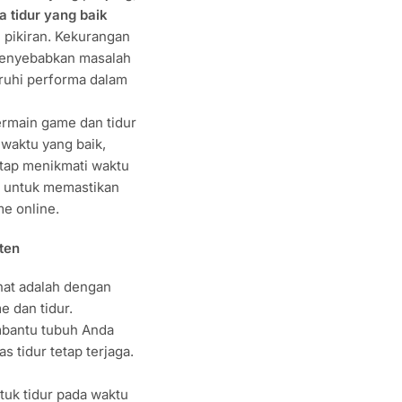
a tidur yang baik
 pikiran. Kekurangan
menyebabkan masalah
ruhi performa dalam
ermain game dan tidur
waktu yang baik,
tap menikmati waktu
a untuk memastikan
me online.
ten
hat adalah dengan
 dan tidur.
mbantu tubuh Anda
s tidur tetap terjaga.
tuk tidur pada waktu