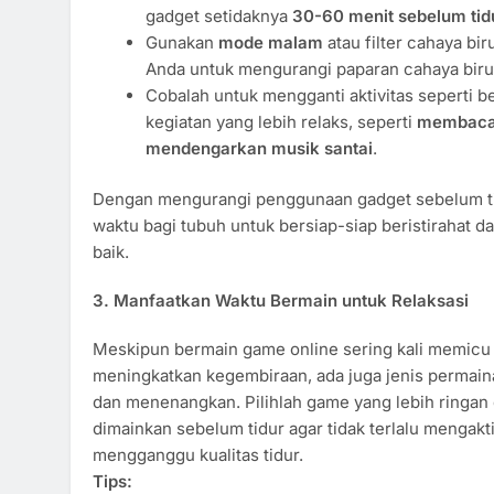
gadget setidaknya
30-60 menit sebelum tid
Gunakan
mode malam
atau filter cahaya bi
Anda untuk mengurangi paparan cahaya biru
Cobalah untuk mengganti aktivitas seperti 
kegiatan yang lebih relaks, seperti
membaca 
mendengarkan musik santai
.
Dengan mengurangi penggunaan gadget sebelum t
waktu bagi tubuh untuk bersiap-siap beristirahat da
baik.
3. Manfaatkan Waktu Bermain untuk Relaksasi
Meskipun bermain game online sering kali memicu 
meningkatkan kegembiraan, ada juga jenis permaina
dan menenangkan. Pilihlah game yang lebih ringan 
dimainkan sebelum tidur agar tidak terlalu mengakt
mengganggu kualitas tidur.
Tips: