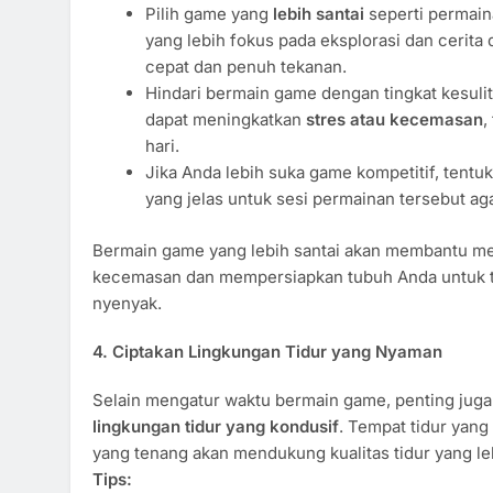
Pilih game yang
lebih santai
seperti permain
yang lebih fokus pada eksplorasi dan cerita 
cepat dan penuh tekanan.
Hindari bermain game dengan tingkat kesulit
dapat meningkatkan
stres atau kecemasan
,
hari.
Jika Anda lebih suka game kompetitif, tentu
yang jelas untuk sesi permainan tersebut agar
Bermain game yang lebih santai akan membantu me
kecemasan dan mempersiapkan tubuh Anda untuk ti
nyenyak.
4. Ciptakan Lingkungan Tidur yang Nyaman
Selain mengatur waktu bermain game, penting jug
lingkungan tidur yang kondusif
. Tempat tidur yan
yang tenang akan mendukung kualitas tidur yang leb
Tips: