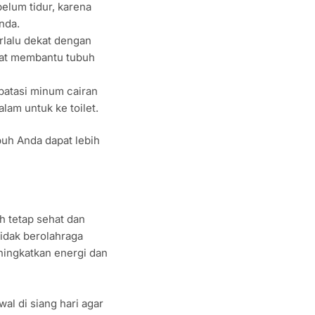
elum tidur, karena
nda.
rlalu dekat dengan
apat membantu tubuh
 batasi minum cairan
lam untuk ke toilet.
uh Anda dapat lebih
h tetap sehat dan
tidak berolahraga
eningkatkan energi dan
wal di siang hari agar