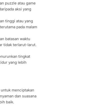
an puzzle atau game
daripada aksi yang
an tinggi atau yang
 terutama pada malam
kan batasan waktu
 tidak terlarut-larut.
nurunkan tingkat
dur yang lebih
a untuk menciptakan
g nyaman dan suasana
ih baik.