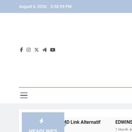
Skip
August 6, 2026
5:59:00 PM
to
content
Mar
Dapatkan 
a melalui TIARA4D Link Alternatif
EDWINSLOT Login Alt
1 Month Ago
HEADLINES