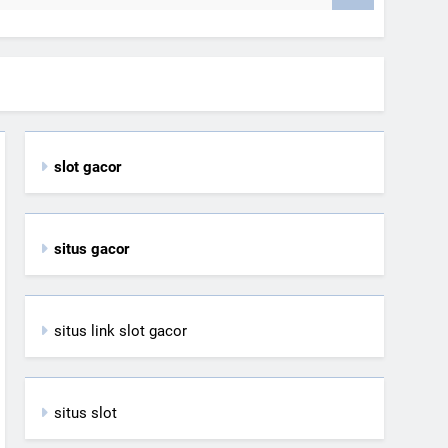
slot gacor
situs gacor
situs link slot gacor
situs slot