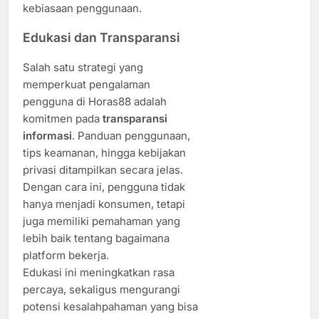
kebiasaan penggunaan.
Edukasi dan Transparansi
Salah satu strategi yang
memperkuat pengalaman
pengguna di Horas88 adalah
komitmen pada
transparansi
informasi
. Panduan penggunaan,
tips keamanan, hingga kebijakan
privasi ditampilkan secara jelas.
Dengan cara ini, pengguna tidak
hanya menjadi konsumen, tetapi
juga memiliki pemahaman yang
lebih baik tentang bagaimana
platform bekerja.
Edukasi ini meningkatkan rasa
percaya, sekaligus mengurangi
potensi kesalahpahaman yang bisa