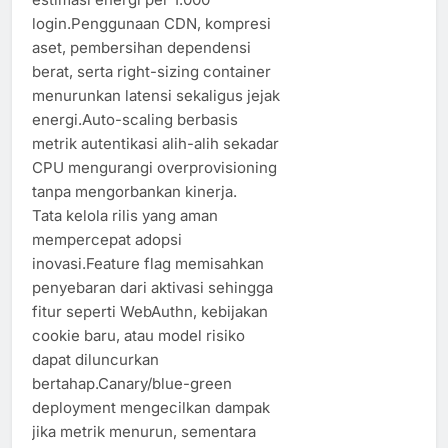
login.Penggunaan CDN, kompresi
aset, pembersihan dependensi
berat, serta right-sizing container
menurunkan latensi sekaligus jejak
energi.Auto-scaling berbasis
metrik autentikasi alih-alih sekadar
CPU mengurangi overprovisioning
tanpa mengorbankan kinerja.
Tata kelola rilis yang aman
mempercepat adopsi
inovasi.Feature flag memisahkan
penyebaran dari aktivasi sehingga
fitur seperti WebAuthn, kebijakan
cookie baru, atau model risiko
dapat diluncurkan
bertahap.Canary/blue-green
deployment mengecilkan dampak
jika metrik menurun, sementara