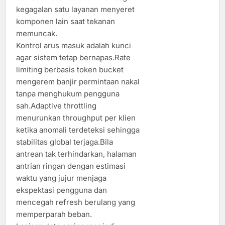
kegagalan satu layanan menyeret
komponen lain saat tekanan
memuncak.
Kontrol arus masuk adalah kunci
agar sistem tetap bernapas.Rate
limiting berbasis token bucket
mengerem banjir permintaan nakal
tanpa menghukum pengguna
sah.Adaptive throttling
menurunkan throughput per klien
ketika anomali terdeteksi sehingga
stabilitas global terjaga.Bila
antrean tak terhindarkan, halaman
antrian ringan dengan estimasi
waktu yang jujur menjaga
ekspektasi pengguna dan
mencegah refresh berulang yang
memperparah beban.