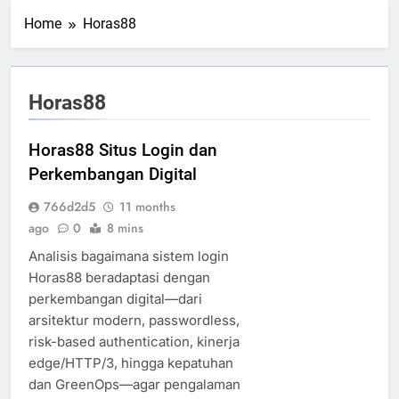
Home
Horas88
Horas88
Horas88 Situs Login dan
Perkembangan Digital
766d2d5
11 months
ago
0
8 mins
Analisis bagaimana sistem login
Horas88 beradaptasi dengan
perkembangan digital—dari
arsitektur modern, passwordless,
risk-based authentication, kinerja
edge/HTTP/3, hingga kepatuhan
dan GreenOps—agar pengalaman