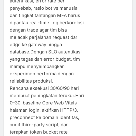
autentikasi, error rate per
penyebab, rasio bot vs manusia,
dan tingkat tantangan MFA harus
dipantau real-time.Log berkorelasi
dengan trace agar tim bisa
melacak perjalanan request dari
edge ke gateway hingga
database.Dengan SLO autentikasi
yang tegas dan error budget, tim
mampu menyeimbangkan
eksperimen performa dengan
reliabilitas produksi.
Rencana eksekusi 30/60/90 hari
membuat peningkatan terukur.Hari
0–30: baseline Core Web Vitals
halaman login, aktifkan HTTP/3,
preconnect ke domain identitas,
audit third-party script, dan
terapkan token bucket rate