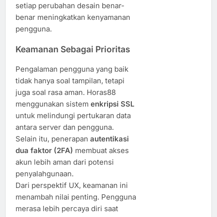
setiap perubahan desain benar-
benar meningkatkan kenyamanan
pengguna.
Keamanan Sebagai Prioritas
Pengalaman pengguna yang baik
tidak hanya soal tampilan, tetapi
juga soal rasa aman. Horas88
menggunakan sistem
enkripsi SSL
untuk melindungi pertukaran data
antara server dan pengguna.
Selain itu, penerapan
autentikasi
dua faktor (2FA)
membuat akses
akun lebih aman dari potensi
penyalahgunaan.
Dari perspektif UX, keamanan ini
menambah nilai penting. Pengguna
merasa lebih percaya diri saat