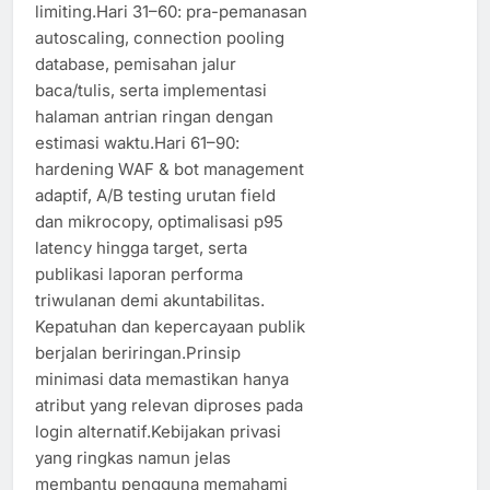
limiting.Hari 31–60: pra-pemanasan
autoscaling, connection pooling
database, pemisahan jalur
baca/tulis, serta implementasi
halaman antrian ringan dengan
estimasi waktu.Hari 61–90:
hardening WAF & bot management
adaptif, A/B testing urutan field
dan mikrocopy, optimalisasi p95
latency hingga target, serta
publikasi laporan performa
triwulanan demi akuntabilitas.
Kepatuhan dan kepercayaan publik
berjalan beriringan.Prinsip
minimasi data memastikan hanya
atribut yang relevan diproses pada
login alternatif.Kebijakan privasi
yang ringkas namun jelas
membantu pengguna memahami