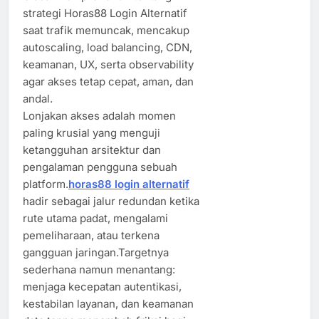
strategi Horas88 Login Alternatif
saat trafik memuncak, mencakup
autoscaling, load balancing, CDN,
keamanan, UX, serta observability
agar akses tetap cepat, aman, dan
andal.
Lonjakan akses adalah momen
paling krusial yang menguji
ketangguhan arsitektur dan
pengalaman pengguna sebuah
platform.
horas88 login alternatif
hadir sebagai jalur redundan ketika
rute utama padat, mengalami
pemeliharaan, atau terkena
gangguan jaringan.Targetnya
sederhana namun menantang:
menjaga kecepatan autentikasi,
kestabilan layanan, dan keamanan