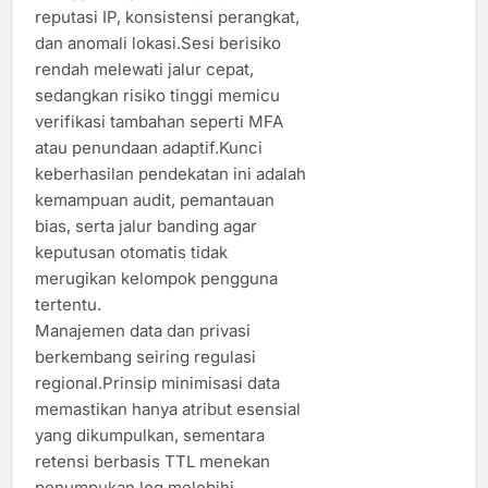
reputasi IP, konsistensi perangkat,
dan anomali lokasi.Sesi berisiko
rendah melewati jalur cepat,
sedangkan risiko tinggi memicu
verifikasi tambahan seperti MFA
atau penundaan adaptif.Kunci
keberhasilan pendekatan ini adalah
kemampuan audit, pemantauan
bias, serta jalur banding agar
keputusan otomatis tidak
merugikan kelompok pengguna
tertentu.
Manajemen data dan privasi
berkembang seiring regulasi
regional.Prinsip minimisasi data
memastikan hanya atribut esensial
yang dikumpulkan, sementara
retensi berbasis TTL menekan
penumpukan log melebihi