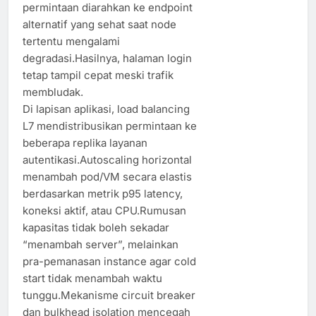
permintaan diarahkan ke endpoint
alternatif yang sehat saat node
tertentu mengalami
degradasi.Hasilnya, halaman login
tetap tampil cepat meski trafik
membludak.
Di lapisan aplikasi, load balancing
L7 mendistribusikan permintaan ke
beberapa replika layanan
autentikasi.Autoscaling horizontal
menambah pod/VM secara elastis
berdasarkan metrik p95 latency,
koneksi aktif, atau CPU.Rumusan
kapasitas tidak boleh sekadar
“menambah server”, melainkan
pra-pemanasan instance agar cold
start tidak menambah waktu
tunggu.Mekanisme circuit breaker
dan bulkhead isolation mencegah