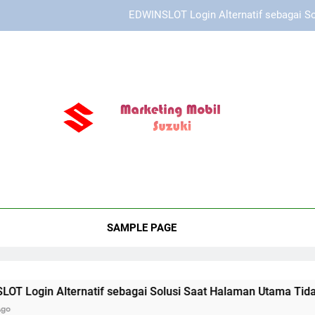
EDWINSLOT Login Alternatif sebagai So
Login Edwinslot Resmi den
Lebah4D Login Resmi untuk Pengalama
Cara Mengatasi Kendala Halaman U
EDWINSLOT Login Alternatif sebagai So
Login Edwinslot Resmi den
keting Mobil Suzuki
Informasi Promo Dan Produk Mobil Suzuki Di Marketing Mobil 
Lebah4D Login Resmi untuk Pengalama
SAMPLE PAGE
ernatif sebagai Solusi Saat Halaman Utama Tidak Stabil