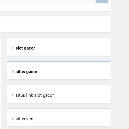
slot gacor
situs gacor
situs link slot gacor
situs slot