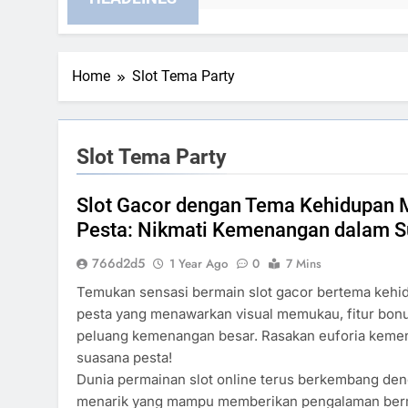
Home
Slot Tema Party
Slot Tema Party
Slot Gacor dengan Tema Kehidupan 
Pesta: Nikmati Kemenangan dalam S
766d2d5
1 Year Ago
0
7 Mins
Temukan sensasi bermain slot gacor bertema keh
pesta yang menawarkan visual memukau, fitur bonu
peluang kemenangan besar. Rasakan euforia keme
suasana pesta!
Dunia permainan slot online terus berkembang de
menarik yang mampu memberikan pengalaman berma