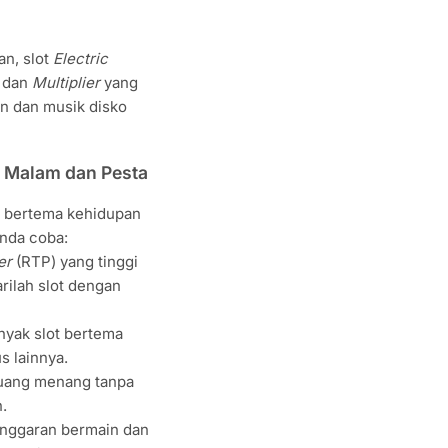
n, slot
Electric
, dan
Multiplier
yang
n dan musik disko
 Malam dan Pesta
t bertema kehidupan
Anda coba:
er
(RTP) yang tinggi
ilah slot dengan
yak slot bertema
 lainnya.
luang menang tanpa
.
nggaran bermain dan