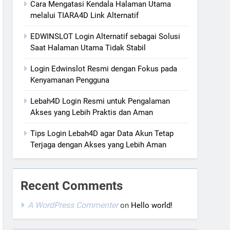
Cara Mengatasi Kendala Halaman Utama
melalui TIARA4D Link Alternatif
EDWINSLOT Login Alternatif sebagai Solusi
Saat Halaman Utama Tidak Stabil
Login Edwinslot Resmi dengan Fokus pada
Kenyamanan Pengguna
Lebah4D Login Resmi untuk Pengalaman
Akses yang Lebih Praktis dan Aman
Tips Login Lebah4D agar Data Akun Tetap
Terjaga dengan Akses yang Lebih Aman
Recent Comments
A WordPress Commenter
on
Hello world!