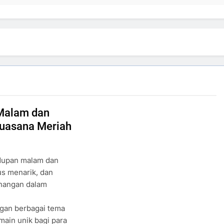
Malam dan
uasana Meriah
idupan malam dan
s menarik, dan
nangan dalam
ngan berbagai tema
in unik bagi para