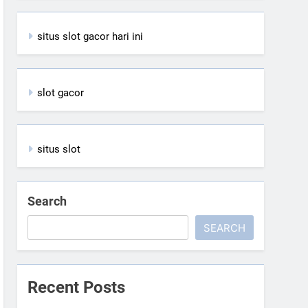
situs slot gacor hari ini
slot gacor
situs slot
Search
SEARCH
Recent Posts