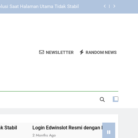
lusi Saat Halaman Utama Tidak Stabil
gan Fokus pada Kenyamanan Pengguna
n Akses yang Lebih Praktis dan Aman
tama melalui TIARA4D Link Alternatif
NEWSLETTER
RANDOM NEWS
lusi Saat Halaman Utama Tidak Stabil
gan Fokus pada Kenyamanan Pengguna
Suzuki.
n Akses yang Lebih Praktis dan Aman
Login Edwinslot Resmi dengan Fokus pada Kenyamanan Pe
2 Months Ago