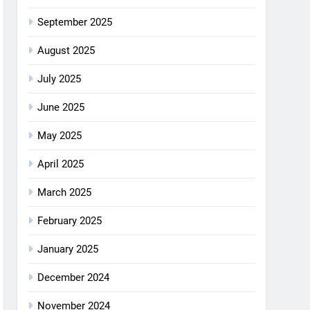
September 2025
August 2025
July 2025
June 2025
May 2025
April 2025
March 2025
February 2025
January 2025
December 2024
November 2024