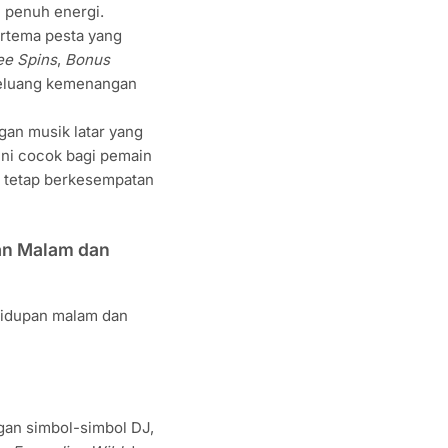
 penuh energi.
rtema pesta yang
ee Spins
,
Bonus
eluang kemenangan
an musik latar yang
ini cocok bagi pemain
 tetap berkesempatan
an Malam dan
ehidupan malam dan
an simbol-simbol DJ,