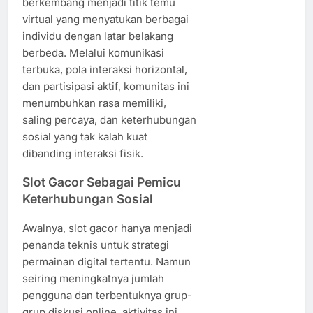
berkembang menjadi titik temu
virtual yang menyatukan berbagai
individu dengan latar belakang
berbeda. Melalui komunikasi
terbuka, pola interaksi horizontal,
dan partisipasi aktif, komunitas ini
menumbuhkan rasa memiliki,
saling percaya, dan keterhubungan
sosial yang tak kalah kuat
dibanding interaksi fisik.
Slot Gacor Sebagai Pemicu
Keterhubungan Sosial
Awalnya, slot gacor hanya menjadi
penanda teknis untuk strategi
permainan digital tertentu. Namun
seiring meningkatnya jumlah
pengguna dan terbentuknya grup-
grup diskusi online, aktivitas ini