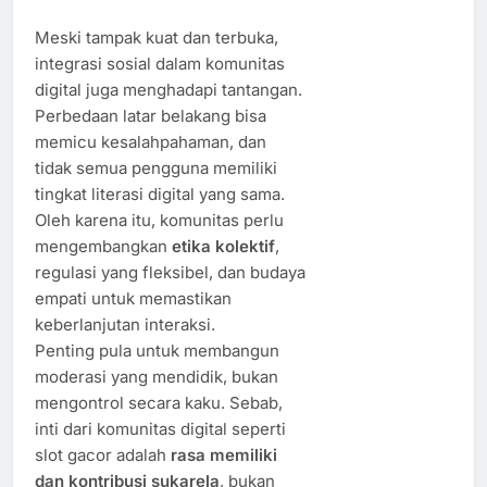
Meski tampak kuat dan terbuka,
integrasi sosial dalam komunitas
digital juga menghadapi tantangan.
Perbedaan latar belakang bisa
memicu kesalahpahaman, dan
tidak semua pengguna memiliki
tingkat literasi digital yang sama.
Oleh karena itu, komunitas perlu
mengembangkan
etika kolektif
,
regulasi yang fleksibel, dan budaya
empati untuk memastikan
keberlanjutan interaksi.
Penting pula untuk membangun
moderasi yang mendidik, bukan
mengontrol secara kaku. Sebab,
inti dari komunitas digital seperti
slot gacor adalah
rasa memiliki
dan kontribusi sukarela
, bukan