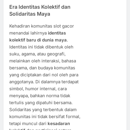
Era Identitas Kolektif dan
Solidaritas Maya
Kehadiran komunitas slot gacor
menandai lahirnya
identitas
kolektif baru di dunia maya
.
Identitas ini tidak dibentuk oleh
suku, agama, atau geografi,
melainkan oleh interaksi, bahasa
bersama, dan budaya komunitas
yang diciptakan dari nol oleh para
anggotanya. Di dalamnya terdapat
simbol, humor internal, cara
menyapa, bahkan norma tidak
tertulis yang dipatuhi bersama.
Solidaritas yang terbentuk dalam
komunitas ini tidak bersifat formal,
tetapi muncul dari
kesadaran