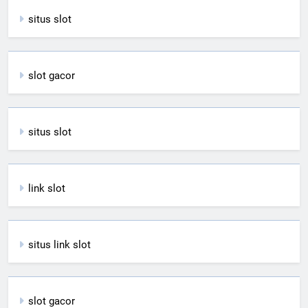
situs slot
slot gacor
situs slot
link slot
situs link slot
slot gacor