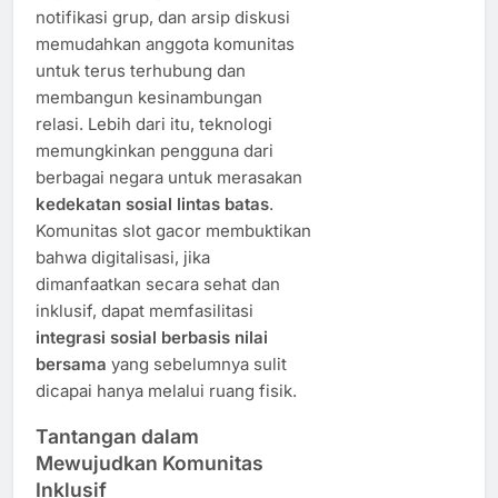
notifikasi grup, dan arsip diskusi
memudahkan anggota komunitas
untuk terus terhubung dan
membangun kesinambungan
relasi. Lebih dari itu, teknologi
memungkinkan pengguna dari
berbagai negara untuk merasakan
kedekatan sosial lintas batas
.
Komunitas slot gacor membuktikan
bahwa digitalisasi, jika
dimanfaatkan secara sehat dan
inklusif, dapat memfasilitasi
integrasi sosial berbasis nilai
bersama
yang sebelumnya sulit
dicapai hanya melalui ruang fisik.
Tantangan dalam
Mewujudkan Komunitas
Inklusif