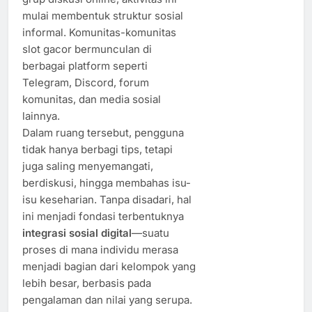
mulai membentuk struktur sosial
informal. Komunitas-komunitas
slot gacor bermunculan di
berbagai platform seperti
Telegram, Discord, forum
komunitas, dan media sosial
lainnya.
Dalam ruang tersebut, pengguna
tidak hanya berbagi tips, tetapi
juga saling menyemangati,
berdiskusi, hingga membahas isu-
isu keseharian. Tanpa disadari, hal
ini menjadi fondasi terbentuknya
integrasi sosial digital
—suatu
proses di mana individu merasa
menjadi bagian dari kelompok yang
lebih besar, berbasis pada
pengalaman dan nilai yang serupa.