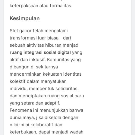
keterpaksaan atau formalitas.
Kesimpulan
Slot gacor telah mengalami
transformasi luar biasa—dari
sebuah aktivitas hiburan menjadi
ruang integrasi sosial digital
yang
aktif dan inklusif. Komunitas yang
dibangun di sekitarnya
mencerminkan kekuatan identitas
kolektif dalam menyatukan
individu, membentuk solidaritas,
dan menciptakan ruang sosial baru
yang setara dan adaptif.
Fenomena ini menunjukkan bahwa
dunia maya, jika dikelola dengan
nilai-nilai kolaboratif dan
keterbukaan, dapat menjadi wadah