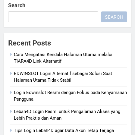
Search
SEARCH
Recent Posts
Cara Mengatasi Kendala Halaman Utama melalui
TIARA4D Link Alternatif
EDWINSLOT Login Alternatif sebagai Solusi Saat
Halaman Utama Tidak Stabil
Login Edwinslot Resmi dengan Fokus pada Kenyamanan
Pengguna
Lebah4D Login Resmi untuk Pengalaman Akses yang
Lebih Praktis dan Aman
Tips Login Lebah4D agar Data Akun Tetap Terjaga