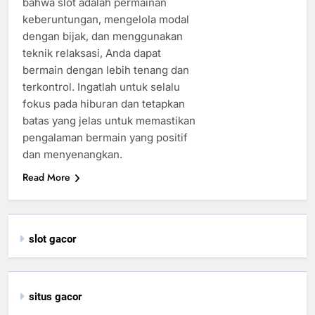
bahwa slot adalah permainan
keberuntungan, mengelola modal
dengan bijak, dan menggunakan
teknik relaksasi, Anda dapat
bermain dengan lebih tenang dan
terkontrol. Ingatlah untuk selalu
fokus pada hiburan dan tetapkan
batas yang jelas untuk memastikan
pengalaman bermain yang positif
dan menyenangkan.
Read More
slot gacor
situs gacor