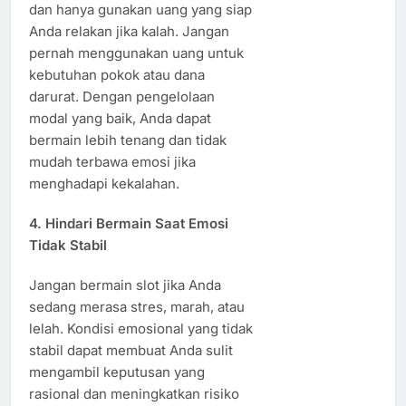
dan hanya gunakan uang yang siap
Anda relakan jika kalah. Jangan
pernah menggunakan uang untuk
kebutuhan pokok atau dana
darurat. Dengan pengelolaan
modal yang baik, Anda dapat
bermain lebih tenang dan tidak
mudah terbawa emosi jika
menghadapi kekalahan.
4. Hindari Bermain Saat Emosi
Tidak Stabil
Jangan bermain slot jika Anda
sedang merasa stres, marah, atau
lelah. Kondisi emosional yang tidak
stabil dapat membuat Anda sulit
mengambil keputusan yang
rasional dan meningkatkan risiko