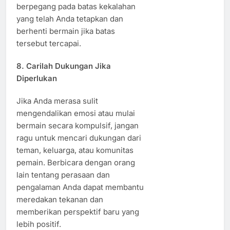
berpegang pada batas kekalahan
yang telah Anda tetapkan dan
berhenti bermain jika batas
tersebut tercapai.
8. Carilah Dukungan Jika
Diperlukan
Jika Anda merasa sulit
mengendalikan emosi atau mulai
bermain secara kompulsif, jangan
ragu untuk mencari dukungan dari
teman, keluarga, atau komunitas
pemain. Berbicara dengan orang
lain tentang perasaan dan
pengalaman Anda dapat membantu
meredakan tekanan dan
memberikan perspektif baru yang
lebih positif.