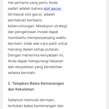
Hal pertama yang perlu Anda
sadari adalah bahwa
slot gacor
,
termasuk slot gacor, adalah
permainan berbasis
keberuntungan. Meskipun strategi
dan pengelolaan modal dapat
membantu memperpanjang waktu
bermain, tidak ada cara pasti untuk
menang dalam setiap putaran.
Dengan menerima kenyataan ini,
Anda dapat mengurangi tekanan
dan ekspektasi yang berlebihan
selama bermain.
2. Tetapkan Batas Kemenangan
dan Kekalahan
Sebelum memulai bermain,
tentukan batas kemenangan dan