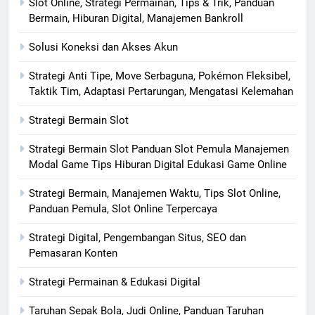
Slot Online, Strategi Permainan, Tips & Trik, Panduan
Bermain, Hiburan Digital, Manajemen Bankroll
Solusi Koneksi dan Akses Akun
Strategi Anti Tipe, Move Serbaguna, Pokémon Fleksibel,
Taktik Tim, Adaptasi Pertarungan, Mengatasi Kelemahan
Strategi Bermain Slot
Strategi Bermain Slot Panduan Slot Pemula Manajemen
Modal Game Tips Hiburan Digital Edukasi Game Online
Strategi Bermain, Manajemen Waktu, Tips Slot Online,
Panduan Pemula, Slot Online Terpercaya
Strategi Digital, Pengembangan Situs, SEO dan
Pemasaran Konten
Strategi Permainan & Edukasi Digital
Taruhan Sepak Bola, Judi Online, Panduan Taruhan