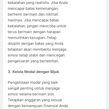
kekalahan yang realistis. Jika Anda
mencapai batas kemenangan,
berhenti bermain dan nikmati
hasilnya. Jika mencapai batas
kekalahan, jangan mencoba untuk
terus bermain dengan harapan
memulihkan kerugian. Tetap
disiplin dengan batas yang Anda
tetapkan akan membantu menjaga
emosi tetap stabil dan mencegah
pengeluaran yang berlebihan.
3. Kelola Modal dengan Bijak
Pengelolaan modal yang baik
sangat penting untuk menjaga
emosi selama bermain slot.
Tetapkan anggaran yang sesuai
dengan kemampuan finansial Anda