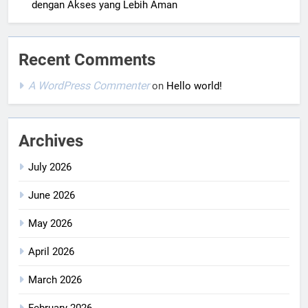
dengan Akses yang Lebih Aman
Recent Comments
A WordPress Commenter
on
Hello world!
Archives
July 2026
June 2026
May 2026
April 2026
March 2026