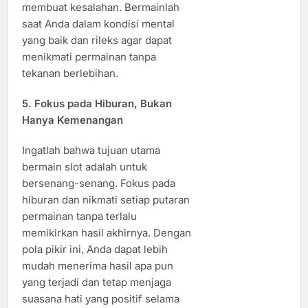
membuat kesalahan. Bermainlah
saat Anda dalam kondisi mental
yang baik dan rileks agar dapat
menikmati permainan tanpa
tekanan berlebihan.
5. Fokus pada Hiburan, Bukan
Hanya Kemenangan
Ingatlah bahwa tujuan utama
bermain slot adalah untuk
bersenang-senang. Fokus pada
hiburan dan nikmati setiap putaran
permainan tanpa terlalu
memikirkan hasil akhirnya. Dengan
pola pikir ini, Anda dapat lebih
mudah menerima hasil apa pun
yang terjadi dan tetap menjaga
suasana hati yang positif selama