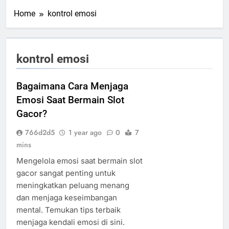
Home
kontrol emosi
kontrol emosi
Bagaimana Cara Menjaga
Emosi Saat Bermain Slot
Gacor?
766d2d5
1 year ago
0
7
mins
Mengelola emosi saat bermain slot
gacor sangat penting untuk
meningkatkan peluang menang
dan menjaga keseimbangan
mental. Temukan tips terbaik
menjaga kendali emosi di sini.