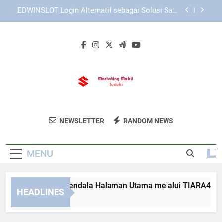
Skip
Login Edwinslot Resmi dengan Fokus pada
to
Kenyamanan Pengguna
content
Lebah4D Login Resmi untuk Pengalaman Akses
yang Lebih Praktis dan Aman
Cara Mengatasi Kendala Halaman Utama melalui
TIARA4D Link Alternatif
EDWINSLOT Login Alternatif sebagai Solusi Saat
Halaman Utama Tidak Stabil
Login Edwinslot Resmi dengan Fokus pada
Kenyamanan Pengguna
Marketing Mobil
Dapatkan Informasi Promo Dan Produk
Lebah4D Login Resmi untuk Pengalaman Akses
NEWSLETTER
RANDOM NEWS
Suzuki
yang Lebih Praktis dan Aman
Mobil Suzuki Di Marketing Mobil Suzuki.
MENU
ara Mengatasi Kendala Halaman Utama melalui TIARA4D Link 
HEADLINES
 Weeks Ago