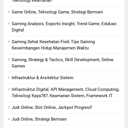
Teknologi Keamanan
Game Online, Teknologi Game, Strategi Bermain
Gaming Analysis, Esports Insight, Trend Game, Edukasi
Digital
Gaming Sehat Kesehatan Fisik Tips Gaming
Keseimbangan Hidup Manajemen Waktu
Gaming, Strategy & Tactics, Skill Development, Online
Games
Infrastruktur & Arsitektur Sistem
Infrastruktur Digital, API Management, Cloud Computing,
Teknologi Kaya787, Keamanan Sistem, Framework IT
Judi Online, Slot Online, Jackpot Progresif
Judi Online, Strategi Bermain