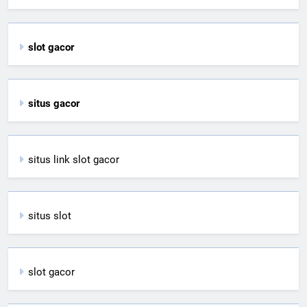
slot gacor
situs gacor
situs link slot gacor
situs slot
slot gacor