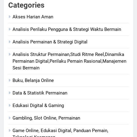
Categories
Akses Harian Aman
Analisis Perilaku Pengguna & Strategi Waktu Bermain
Analisis Permainan & Strategi Digital
Analisis Struktur Permainan,Studi Ritme Reel,Dinamika
Permainan Digital,Perilaku Pemain Rasional,Manajemen
Sesi Bermain
Buku, Belanja Online
Data & Statistik Permainan
Edukasi Digital & Gaming
Gambling, Slot Online, Permainan
Game Online, Edukasi Digital, Panduan Pemain,