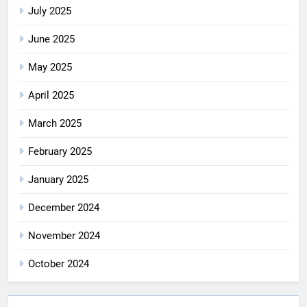
July 2025
June 2025
May 2025
April 2025
March 2025
February 2025
January 2025
December 2024
November 2024
October 2024