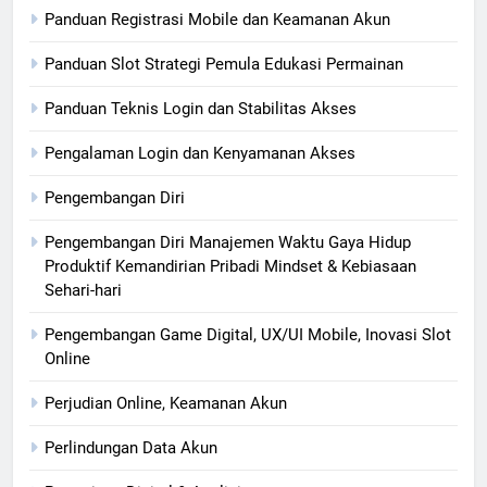
Panduan Registrasi Mobile dan Keamanan Akun
Panduan Slot Strategi Pemula Edukasi Permainan
Panduan Teknis Login dan Stabilitas Akses
Pengalaman Login dan Kenyamanan Akses
Pengembangan Diri
Pengembangan Diri Manajemen Waktu Gaya Hidup
Produktif Kemandirian Pribadi Mindset & Kebiasaan
Sehari-hari
Pengembangan Game Digital, UX/UI Mobile, Inovasi Slot
Online
Perjudian Online, Keamanan Akun
Perlindungan Data Akun