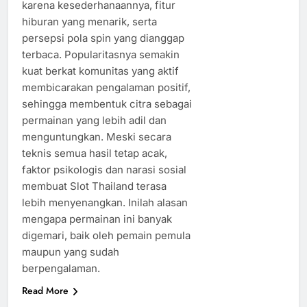
karena kesederhanaannya, fitur
hiburan yang menarik, serta
persepsi pola spin yang dianggap
terbaca. Popularitasnya semakin
kuat berkat komunitas yang aktif
membicarakan pengalaman positif,
sehingga membentuk citra sebagai
permainan yang lebih adil dan
menguntungkan. Meski secara
teknis semua hasil tetap acak,
faktor psikologis dan narasi sosial
membuat Slot Thailand terasa
lebih menyenangkan. Inilah alasan
mengapa permainan ini banyak
digemari, baik oleh pemain pemula
maupun yang sudah
berpengalaman.
Read More