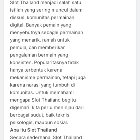
Slot Thailand menjadi salah satu
istilah yang sering muncul dalam
diskusi komunitas permainan
digital. Banyak pemain yang
menyebutnya sebagai permainan
yang menarik, ramah untuk
pemula, dan memberikan
pengalaman bermain yang
konsisten. Popularitasnya tidak
hanya terbentuk karena
mekanisme permainan, tetapi juga
karena narasi yang tumbuh di
komunitas. Untuk memahami
mengapa Slot Thailand begitu
digemari, kita perlu meninjau dari
berbagai sudut, baik teknis,
psikologis, maupun sosial.
Apa Itu Slot Thailand
Secara sederhana, Slot Thailand