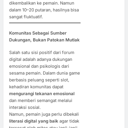
dikembalikan ke pemain. Namun
dalam 10–20 putaran, hasilnya bisa
sangat fluktuatif.
Komunitas Sebagai Sumber
Dukungan, Bukan Patokan Mutlak
Salah satu sisi positif dari forum
digital adalah adanya dukungan
emosional dan psikologis dari
sesama pemain. Dalam dunia game
berbasis peluang seperti slot,
kehadiran komunitas dapat
mengurangi tekanan emosional
dan memberi semangat melalui
interaksi sosial.
Namun, pemain juga perlu dibekali
literasi digital yang baik
agar tidak
tersesat oleh mitos atau janji-janji