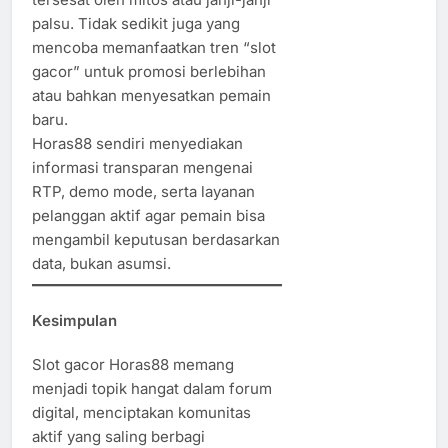
palsu. Tidak sedikit juga yang
mencoba memanfaatkan tren “slot
gacor” untuk promosi berlebihan
atau bahkan menyesatkan pemain
baru.
Horas88 sendiri menyediakan
informasi transparan mengenai
RTP, demo mode, serta layanan
pelanggan aktif agar pemain bisa
mengambil keputusan berdasarkan
data, bukan asumsi.
Kesimpulan
Slot gacor Horas88 memang
menjadi topik hangat dalam forum
digital, menciptakan komunitas
aktif yang saling berbagi