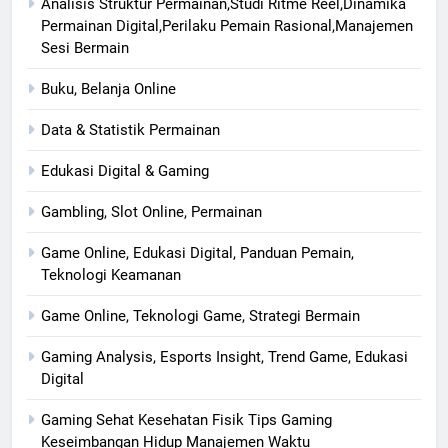
Analisis Struktur Permainan,Studi Ritme Reel,Dinamika
Permainan Digital,Perilaku Pemain Rasional,Manajemen
Sesi Bermain
Buku, Belanja Online
Data & Statistik Permainan
Edukasi Digital & Gaming
Gambling, Slot Online, Permainan
Game Online, Edukasi Digital, Panduan Pemain,
Teknologi Keamanan
Game Online, Teknologi Game, Strategi Bermain
Gaming Analysis, Esports Insight, Trend Game, Edukasi
Digital
Gaming Sehat Kesehatan Fisik Tips Gaming
Keseimbangan Hidup Manajemen Waktu