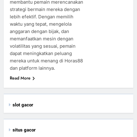
membantu pemain merencanakan
strategi bermain mereka dengan
lebih efektif. Dengan memilih
waktu yang tepat, mengelola
anggaran dengan bijak, dan
memanfaatkan mesin dengan
volatilitas yang sesuai, pemain
dapat meningkatkan peluang
mereka untuk menang di Horas88
dan platform lainnya.
Read More
slot gacor
situs gacor