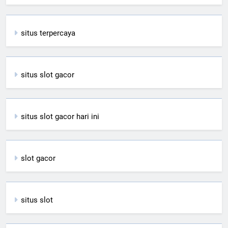
situs terpercaya
situs slot gacor
situs slot gacor hari ini
slot gacor
situs slot