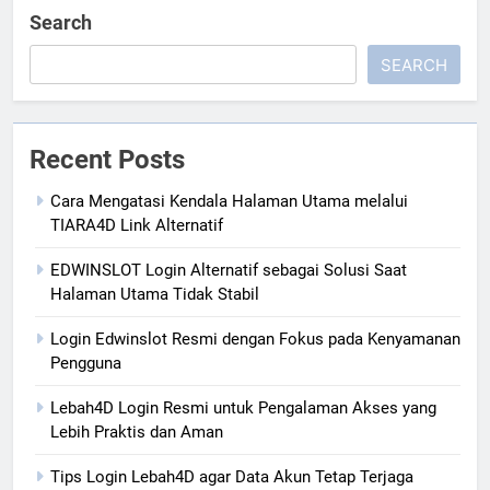
Search
SEARCH
Recent Posts
Cara Mengatasi Kendala Halaman Utama melalui
TIARA4D Link Alternatif
EDWINSLOT Login Alternatif sebagai Solusi Saat
Halaman Utama Tidak Stabil
Login Edwinslot Resmi dengan Fokus pada Kenyamanan
Pengguna
Lebah4D Login Resmi untuk Pengalaman Akses yang
Lebih Praktis dan Aman
Tips Login Lebah4D agar Data Akun Tetap Terjaga