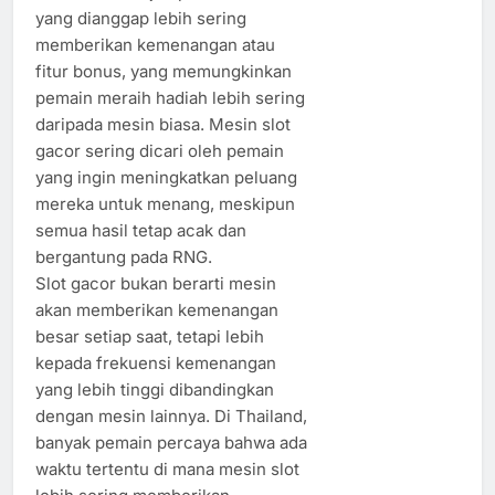
yang dianggap lebih sering
memberikan kemenangan atau
fitur bonus, yang memungkinkan
pemain meraih hadiah lebih sering
daripada mesin biasa. Mesin slot
gacor sering dicari oleh pemain
yang ingin meningkatkan peluang
mereka untuk menang, meskipun
semua hasil tetap acak dan
bergantung pada RNG.
Slot gacor bukan berarti mesin
akan memberikan kemenangan
besar setiap saat, tetapi lebih
kepada frekuensi kemenangan
yang lebih tinggi dibandingkan
dengan mesin lainnya. Di Thailand,
banyak pemain percaya bahwa ada
waktu tertentu di mana mesin slot