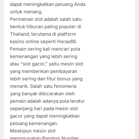
dapat meningkatkan peluang Anda
untuk menang.
Permainan slot adalah salah satu
bentuk hiburan paling populer di
Thailand, terutama di platform
kasino online seperti Horas88.
Pemain sering kali mencari pola
kemenangan yang lebih sering
atau “slot gacor,” yaitu mesin slot
yang memberikan pembayaran
lebih sering dan fitur bonus yang
menarik. Salah satu fenomena
yang banyak dibicarakan oleh
pemain adalah adanya pola teratur
sepanjang hari pada mesin slot
gacor yang dapat meningkatkan
peluang kemenangan.
Meskipun mesin slot
menggunakan Random Number