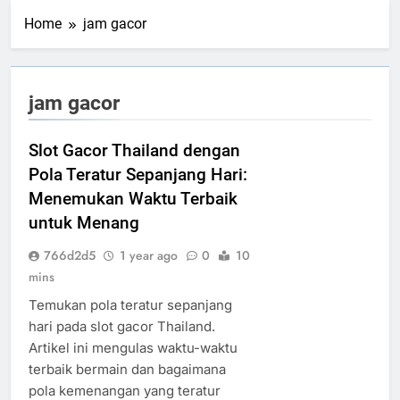
Home
jam gacor
jam gacor
Slot Gacor Thailand dengan
Pola Teratur Sepanjang Hari:
Menemukan Waktu Terbaik
untuk Menang
766d2d5
1 year ago
0
10
mins
Temukan pola teratur sepanjang
hari pada slot gacor Thailand.
Artikel ini mengulas waktu-waktu
terbaik bermain dan bagaimana
pola kemenangan yang teratur