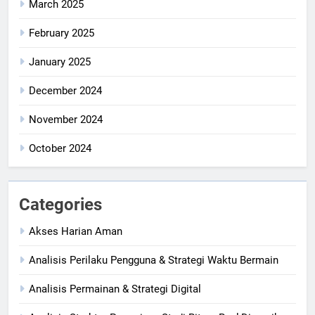
March 2025
February 2025
January 2025
December 2024
November 2024
October 2024
Categories
Akses Harian Aman
Analisis Perilaku Pengguna & Strategi Waktu Bermain
Analisis Permainan & Strategi Digital