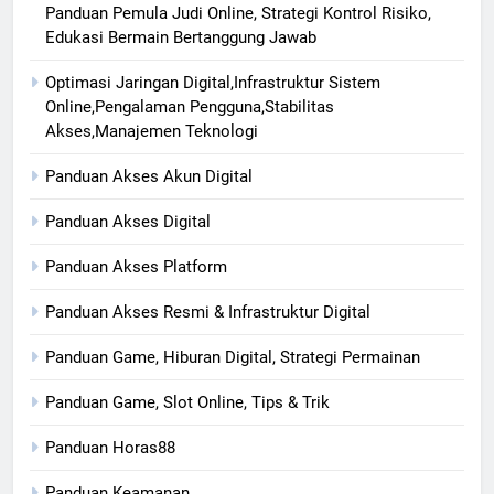
Panduan Pemula Judi Online, Strategi Kontrol Risiko,
Edukasi Bermain Bertanggung Jawab
Optimasi Jaringan Digital,Infrastruktur Sistem
Online,Pengalaman Pengguna,Stabilitas
Akses,Manajemen Teknologi
Panduan Akses Akun Digital
Panduan Akses Digital
Panduan Akses Platform
Panduan Akses Resmi & Infrastruktur Digital
Panduan Game, Hiburan Digital, Strategi Permainan
Panduan Game, Slot Online, Tips & Trik
Panduan Horas88
Panduan Keamanan