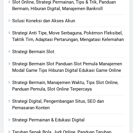
Slot Online, Strategi Permainan, Tips & Trik, Panduan
Bermain, Hiburan Digital, Manajemen Bankroll
Solusi Koneksi dan Akses Akun
Strategi Anti Tipe, Move Serbaguna, Pokémon Fleksibel,
Taktik Tim, Adaptasi Pertarungan, Mengatasi Kelemahan
Strategi Bermain Slot
Strategi Bermain Slot Panduan Slot Pemula Manajemen
Modal Game Tips Hiburan Digital Edukasi Game Online
Strategi Bermain, Manajemen Waktu, Tips Slot Online,
Panduan Pemula, Slot Online Terpercaya
Strategi Digital, Pengembangan Situs, SEO dan
Pemasaran Konten
Strategi Permainan & Edukasi Digital
Taruhan Sepak Bola, Judi Online, Panduan Taruhan