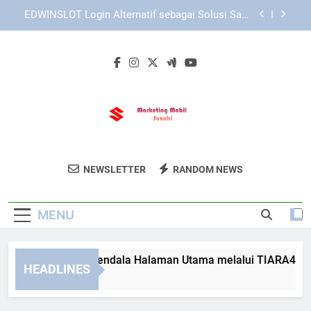
Skip
Login Edwinslot Resmi dengan Fokus pada
to
Kenyamanan Pengguna
content
Lebah4D Login Resmi untuk Pengalaman Akses
yang Lebih Praktis dan Aman
Cara Mengatasi Kendala Halaman Utama melalui
TIARA4D Link Alternatif
EDWINSLOT Login Alternatif sebagai Solusi Saat
Halaman Utama Tidak Stabil
Login Edwinslot Resmi dengan Fokus pada
Kenyamanan Pengguna
Marketing Mobil
Dapatkan Informasi Promo Dan Produk
Lebah4D Login Resmi untuk Pengalaman Akses
NEWSLETTER
RANDOM NEWS
Suzuki
yang Lebih Praktis dan Aman
Mobil Suzuki Di Marketing Mobil Suzuki.
MENU
ara Mengatasi Kendala Halaman Utama melalui TIARA4D Link 
HEADLINES
 Weeks Ago