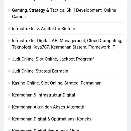
Gaming, Strategy & Tactics, Skill Development, Online
Games
Infrastruktur & Arsitektur Sistem
Infrastruktur Digital, API Management, Cloud Computing,
Teknologi Kaya787, Keamanan Sistem, Framework IT
Judi Online, Slot Online, Jackpot Progresif
Judi Online, Strategi Bermain
Kasino Online, Slot Online, Strategi Permainan
Keamanan & Infrastruktur Digital
Keamanan Akun dan Akses Alternatif
Keamanan Digital & Optimalisasi Koneksi
Keamanan Digital dan Akses Akun