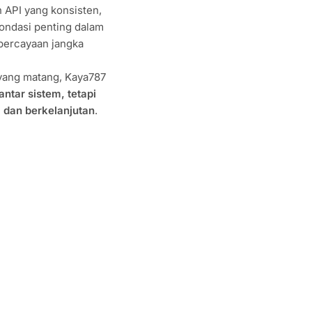
API yang konsisten,
fondasi penting dalam
percayaan jangka
yang matang, Kaya787
ntar sistem, tetapi
l dan berkelanjutan
.