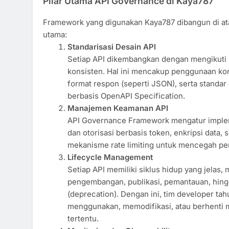
Pilar Utama API Governance di Kaya787
Framework yang digunakan Kaya787 dibangun di ata
utama:
Standarisasi Desain API
Setiap API dikembangkan dengan mengikuti
konsisten. Hal ini mencakup penggunaan ko
format respon (seperti JSON), serta standa
berbasis OpenAPI Specification.
Manajemen Keamanan API
API Governance Framework mengatur implem
dan otorisasi berbasis token, enkripsi data,
mekanisme rate limiting untuk mencegah pe
Lifecycle Management
Setiap API memiliki siklus hidup yang jelas, 
pengembangan, publikasi, pemantauan, hin
(deprecation). Dengan ini, tim developer ta
menggunakan, memodifikasi, atau berhenti 
tertentu.