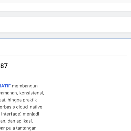
787
NATIF
membangun
amanan, konsistensi,
at, hingga praktik
erbasis cloud-native.
g Interface) menjadi
n, dan aplikasi.
ar pula tantangan