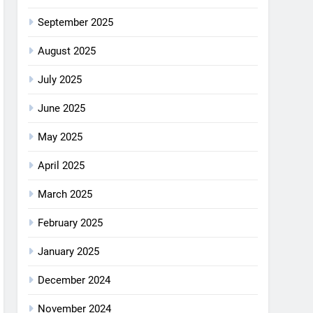
September 2025
August 2025
July 2025
June 2025
May 2025
April 2025
March 2025
February 2025
January 2025
December 2024
November 2024