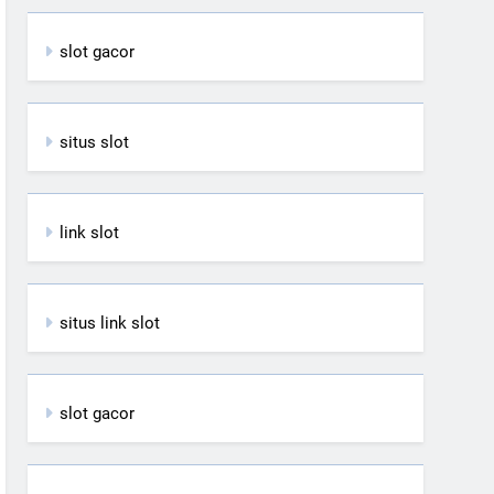
slot gacor
situs slot
link slot
situs link slot
slot gacor