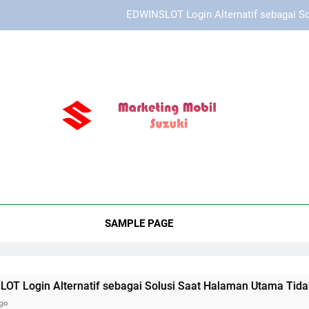
EDWINSLOT Login Alternatif sebagai So
Login Edwinslot Resmi den
Lebah4D Login Resmi untuk Pengalama
Cara Mengatasi Kendala Halaman U
EDWINSLOT Login Alternatif sebagai So
Login Edwinslot Resmi den
keting Mobil Suzuki
Informasi Promo Dan Produk Mobil Suzuki Di Marketing Mobil 
Lebah4D Login Resmi untuk Pengalama
SAMPLE PAGE
ernatif sebagai Solusi Saat Halaman Utama Tidak Stabil