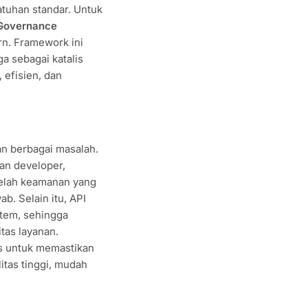
atuhan standar. Untuk
Governance
n. Framework ini
ga sebagai katalis
 efisien, dan
an berbagai masalah.
an developer,
celah keamanan yang
b. Selain itu, API
stem, sehingga
tas layanan.
is untuk memastikan
litas tinggi, mudah