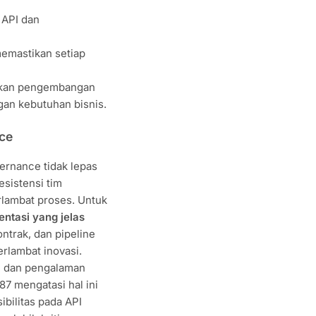
 API dan
 memastikan setiap
kan pengembangan
gan kebutuhan bisnis.
ce
ernance tidak lepas
esistensi tim
lambat proses. Untuk
ntasi yang jelas
kontrak, dan pipeline
lambat inovasi.
n dan pengalaman
87 mengatasi hal ini
bilitas pada API