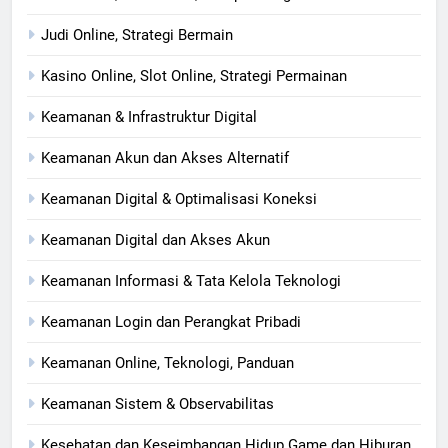
Judi Online, Strategi Bermain
Kasino Online, Slot Online, Strategi Permainan
Keamanan & Infrastruktur Digital
Keamanan Akun dan Akses Alternatif
Keamanan Digital & Optimalisasi Koneksi
Keamanan Digital dan Akses Akun
Keamanan Informasi & Tata Kelola Teknologi
Keamanan Login dan Perangkat Pribadi
Keamanan Online, Teknologi, Panduan
Keamanan Sistem & Observabilitas
Kesehatan dan Keseimbangan Hidup Game dan Hiburan