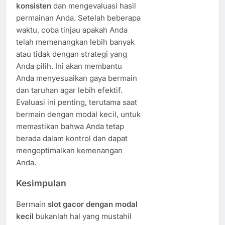
konsisten
dan mengevaluasi hasil
permainan Anda. Setelah beberapa
waktu, coba tinjau apakah Anda
telah memenangkan lebih banyak
atau tidak dengan strategi yang
Anda pilih. Ini akan membantu
Anda menyesuaikan gaya bermain
dan taruhan agar lebih efektif.
Evaluasi ini penting, terutama saat
bermain dengan modal kecil, untuk
memastikan bahwa Anda tetap
berada dalam kontrol dan dapat
mengoptimalkan kemenangan
Anda.
Kesimpulan
Bermain
slot gacor dengan modal
kecil
bukanlah hal yang mustahil