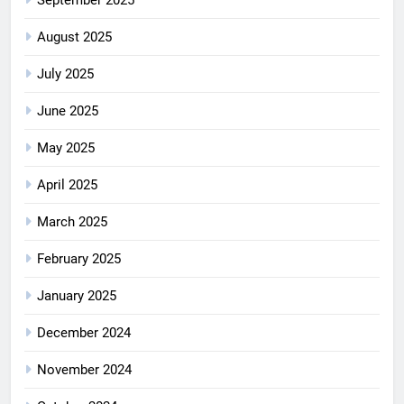
August 2025
July 2025
June 2025
May 2025
April 2025
March 2025
February 2025
January 2025
December 2024
November 2024