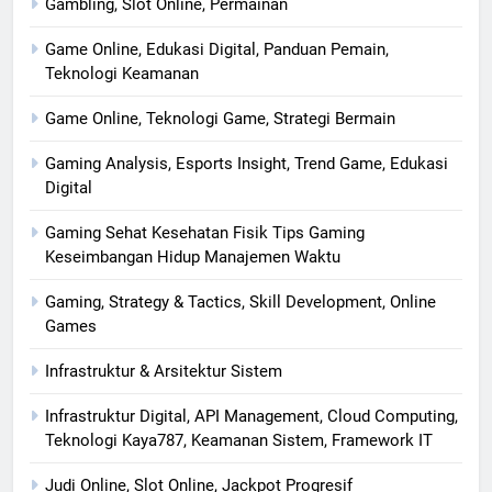
Gambling, Slot Online, Permainan
Game Online, Edukasi Digital, Panduan Pemain,
Teknologi Keamanan
Game Online, Teknologi Game, Strategi Bermain
Gaming Analysis, Esports Insight, Trend Game, Edukasi
Digital
Gaming Sehat Kesehatan Fisik Tips Gaming
Keseimbangan Hidup Manajemen Waktu
Gaming, Strategy & Tactics, Skill Development, Online
Games
Infrastruktur & Arsitektur Sistem
Infrastruktur Digital, API Management, Cloud Computing,
Teknologi Kaya787, Keamanan Sistem, Framework IT
Judi Online, Slot Online, Jackpot Progresif