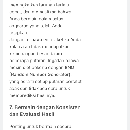
meningkatkan taruhan terlalu
cepat, dan memastikan bahwa
Anda bermain dalam batas
anggaran yang telah Anda
tetapkan.
Jangan terbawa emosi ketika Anda
kalah atau tidak mendapatkan
kemenangan besar dalam
beberapa putaran. Ingatlah bahwa
mesin slot bekerja dengan
RNG
(Random Number Generator)
,
yang berarti setiap putaran bersifat
acak dan tidak ada cara untuk
memprediksi hasilnya.
7.
Bermain dengan Konsisten
dan Evaluasi Hasil
Penting untuk bermain secara