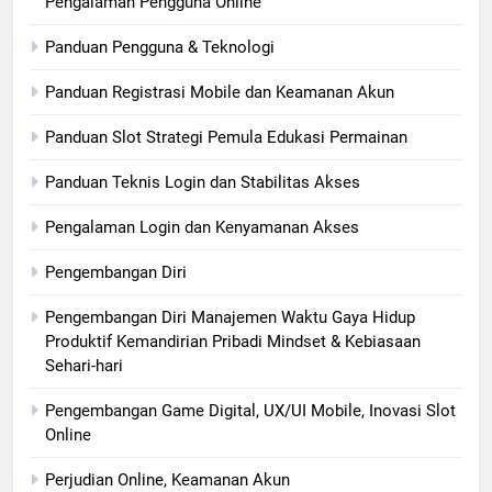
Pengalaman Pengguna Online
Panduan Pengguna & Teknologi
Panduan Registrasi Mobile dan Keamanan Akun
Panduan Slot Strategi Pemula Edukasi Permainan
Panduan Teknis Login dan Stabilitas Akses
Pengalaman Login dan Kenyamanan Akses
Pengembangan Diri
Pengembangan Diri Manajemen Waktu Gaya Hidup
Produktif Kemandirian Pribadi Mindset & Kebiasaan
Sehari-hari
Pengembangan Game Digital, UX/UI Mobile, Inovasi Slot
Online
Perjudian Online, Keamanan Akun