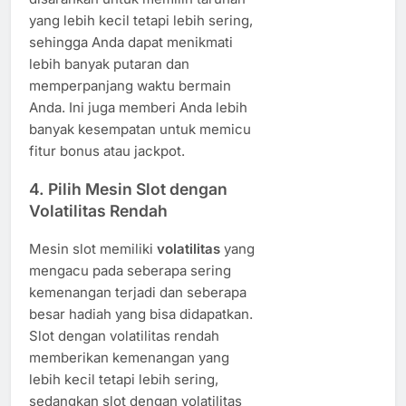
yang lebih kecil tetapi lebih sering,
sehingga Anda dapat menikmati
lebih banyak putaran dan
memperpanjang waktu bermain
Anda. Ini juga memberi Anda lebih
banyak kesempatan untuk memicu
fitur bonus atau jackpot.
4.
Pilih Mesin Slot dengan
Volatilitas Rendah
Mesin slot memiliki
volatilitas
yang
mengacu pada seberapa sering
kemenangan terjadi dan seberapa
besar hadiah yang bisa didapatkan.
Slot dengan volatilitas rendah
memberikan kemenangan yang
lebih kecil tetapi lebih sering,
sedangkan slot dengan volatilitas