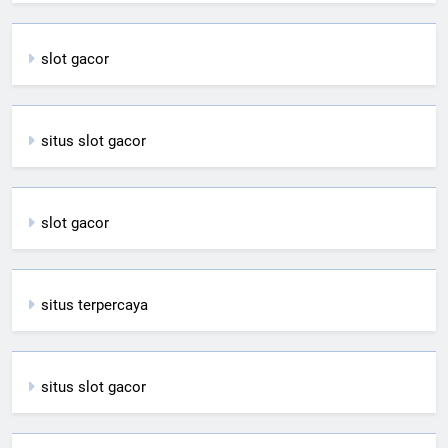
slot gacor
situs slot gacor
slot gacor
situs terpercaya
situs slot gacor