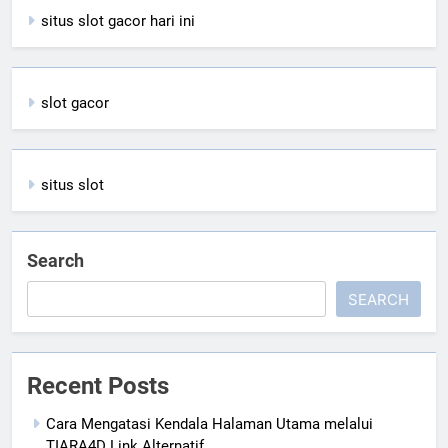
situs slot gacor hari ini
slot gacor
situs slot
Search
SEARCH
Recent Posts
Cara Mengatasi Kendala Halaman Utama melalui
TIARA4D Link Alternatif