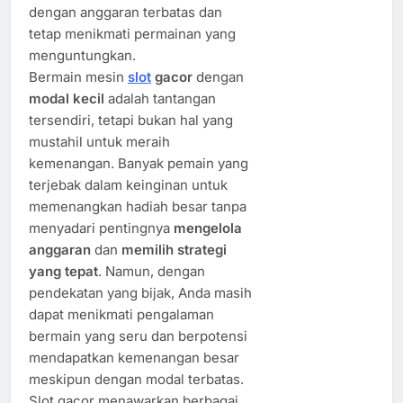
dengan anggaran terbatas dan
tetap menikmati permainan yang
menguntungkan.
Bermain mesin
slot
gacor
dengan
modal kecil
adalah tantangan
tersendiri, tetapi bukan hal yang
mustahil untuk meraih
kemenangan. Banyak pemain yang
terjebak dalam keinginan untuk
memenangkan hadiah besar tanpa
menyadari pentingnya
mengelola
anggaran
dan
memilih strategi
yang tepat
. Namun, dengan
pendekatan yang bijak, Anda masih
dapat menikmati pengalaman
bermain yang seru dan berpotensi
mendapatkan kemenangan besar
meskipun dengan modal terbatas.
Slot gacor menawarkan berbagai