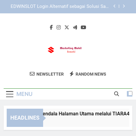
Skip
Login Edwinslot Resmi dengan Fokus pada
to
Kenyamanan Pengguna
content
Lebah4D Login Resmi untuk Pengalaman Akses
yang Lebih Praktis dan Aman
Cara Mengatasi Kendala Halaman Utama melalui
TIARA4D Link Alternatif
EDWINSLOT Login Alternatif sebagai Solusi Saat
Halaman Utama Tidak Stabil
Login Edwinslot Resmi dengan Fokus pada
Kenyamanan Pengguna
Marketing Mobil
Dapatkan Informasi Promo Dan Produk
Lebah4D Login Resmi untuk Pengalaman Akses
NEWSLETTER
RANDOM NEWS
Suzuki
yang Lebih Praktis dan Aman
Mobil Suzuki Di Marketing Mobil Suzuki.
MENU
ra Mengatasi Kendala Halaman Utama melalui TIARA4D Link A
HEADLINES
Weeks Ago