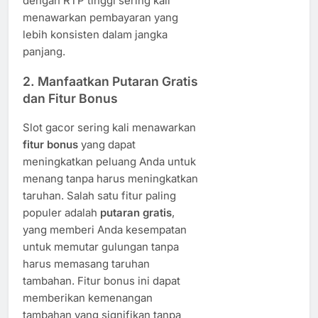
dengan RTP tinggi sering kali
menawarkan pembayaran yang
lebih konsisten dalam jangka
panjang.
2.
Manfaatkan Putaran Gratis
dan Fitur Bonus
Slot gacor sering kali menawarkan
fitur bonus
yang dapat
meningkatkan peluang Anda untuk
menang tanpa harus meningkatkan
taruhan. Salah satu fitur paling
populer adalah
putaran gratis
,
yang memberi Anda kesempatan
untuk memutar gulungan tanpa
harus memasang taruhan
tambahan. Fitur bonus ini dapat
memberikan kemenangan
tambahan yang signifikan tanpa