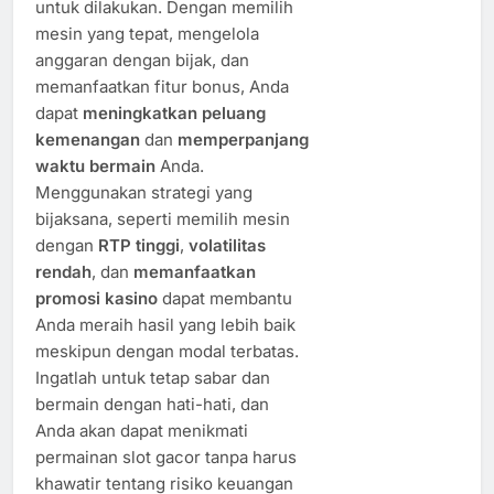
untuk dilakukan. Dengan memilih
mesin yang tepat, mengelola
anggaran dengan bijak, dan
memanfaatkan fitur bonus, Anda
dapat
meningkatkan peluang
kemenangan
dan
memperpanjang
waktu bermain
Anda.
Menggunakan strategi yang
bijaksana, seperti memilih mesin
dengan
RTP tinggi
,
volatilitas
rendah
, dan
memanfaatkan
promosi kasino
dapat membantu
Anda meraih hasil yang lebih baik
meskipun dengan modal terbatas.
Ingatlah untuk tetap sabar dan
bermain dengan hati-hati, dan
Anda akan dapat menikmati
permainan slot gacor tanpa harus
khawatir tentang risiko keuangan