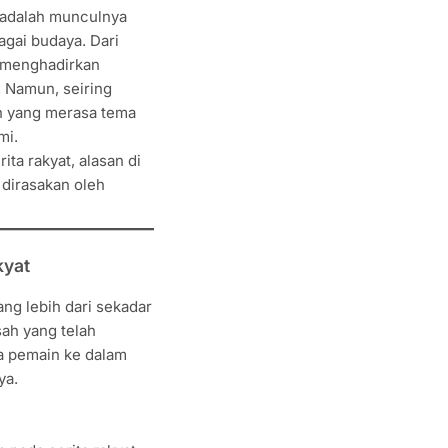
n adalah munculnya
agai budaya. Dari
i menghadirkan
. Namun, seiring
in yang merasa tema
mi.
ita rakyat, alasan di
 dirasakan oleh
kyat
ng lebih dari sekadar
ah yang telah
a pemain ke dalam
ya.