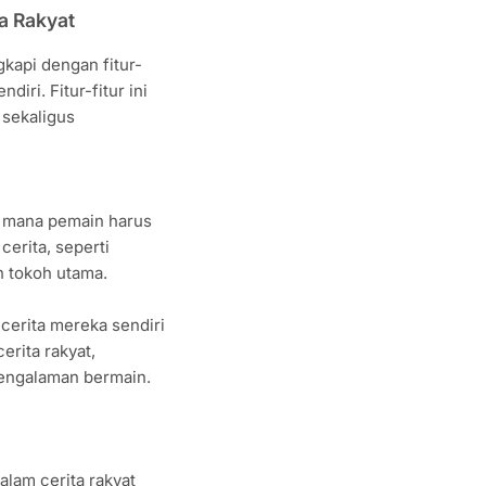
ta Rakyat
ngkapi dengan fitur-
iri. Fitur-fitur ini
 sekaligus
i mana pemain harus
erita, seperti
 tokoh utama.
 cerita mereka sendiri
erita rakyat,
pengalaman bermain.
lam cerita rakyat