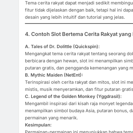
Tema cerita rakyat dapat menjadi sedikit membingu
fitur tidak dijelaskan dengan baik, tetapi hal ini dap
desain yang lebih intuitif dan tutorial yang jelas.
4. Contoh Slot Bertema Cerita Rakyat yang
A. Tales of Dr. Dolittle (Quickspin):
Mengangkat tema cerita rakyat tentang seorang do
berbicara dengan hewan, slot ini menampilkan sim
putaran gratis, dan pengganda kemenangan yang m
B. Mythic Maiden (NetEnt):
Terinspirasi oleh cerita rakyat dan mitos, slot ini 
mistis, musik menyeramkan, dan fitur putaran grat
C. Legend of the Golden Monkey (Yggdrasil):
Mengambil inspirasi dari kisah raja monyet legendari
menampilkan simbol budaya Asia, putaran bonus, 
permainan yang menarik.
Kesimpulan:
Permainan-permainan ini menunjukkan bahwa tema 