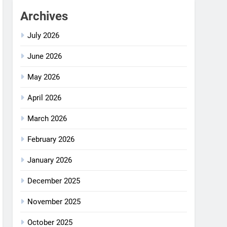
Archives
July 2026
June 2026
May 2026
April 2026
March 2026
February 2026
January 2026
December 2025
November 2025
October 2025