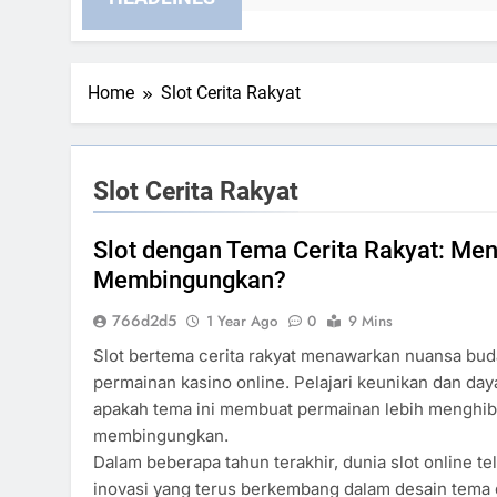
Home
Slot Cerita Rakyat
Slot Cerita Rakyat
Slot dengan Tema Cerita Rakyat: Men
Membingungkan?
766d2d5
1 Year Ago
0
9 Mins
Slot bertema cerita rakyat menawarkan nuansa buda
permainan kasino online. Pelajari keunikan dan daya
apakah tema ini membuat permainan lebih menghibu
membingungkan.
Dalam beberapa tahun terakhir, dunia slot online t
inovasi yang terus berkembang dalam desain tem