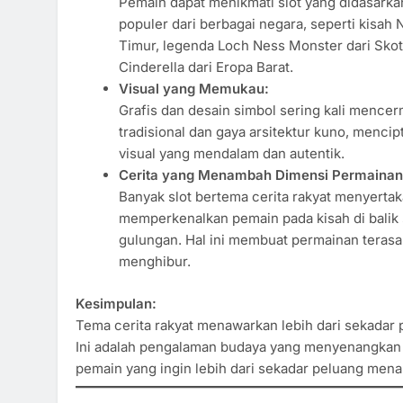
Pemain dapat menikmati slot yang didasarkan
populer dari berbagai negara, seperti kisah N
Timur, legenda Loch Ness Monster dari Skotl
Cinderella dari Eropa Barat.
Visual yang Memukau:
Grafis dan desain simbol sering kali mencer
tradisional dan gaya arsitektur kuno, menci
visual yang mendalam dan autentik.
Cerita yang Menambah Dimensi Permainan
Banyak slot bertema cerita rakyat menyertak
memperkenalkan pemain pada kisah di balik 
gulungan. Hal ini membuat permainan terasa
menghibur.
Kesimpulan:
Tema cerita rakyat menawarkan lebih dari sekadar p
Ini adalah pengalaman budaya yang menyenangkan 
pemain yang ingin lebih dari sekadar peluang mena