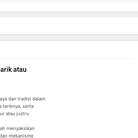
arik atau
ya dan tradisi dalam
 tariknya, serta
r atau justru
elah menyaksikan
a dan mekanisme