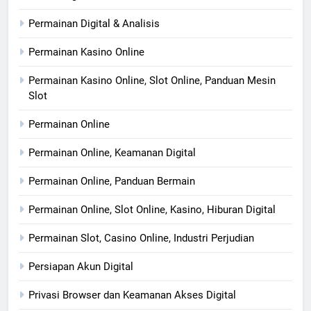
Permainan Digital & Analisis
Permainan Kasino Online
Permainan Kasino Online, Slot Online, Panduan Mesin
Slot
Permainan Online
Permainan Online, Keamanan Digital
Permainan Online, Panduan Bermain
Permainan Online, Slot Online, Kasino, Hiburan Digital
Permainan Slot, Casino Online, Industri Perjudian
Persiapan Akun Digital
Privasi Browser dan Keamanan Akses Digital