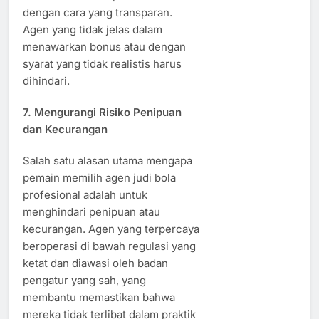
dengan cara yang transparan.
Agen yang tidak jelas dalam
menawarkan bonus atau dengan
syarat yang tidak realistis harus
dihindari.
7.
Mengurangi Risiko Penipuan
dan Kecurangan
Salah satu alasan utama mengapa
pemain memilih agen judi bola
profesional adalah untuk
menghindari penipuan atau
kecurangan. Agen yang terpercaya
beroperasi di bawah regulasi yang
ketat dan diawasi oleh badan
pengatur yang sah, yang
membantu memastikan bahwa
mereka tidak terlibat dalam praktik