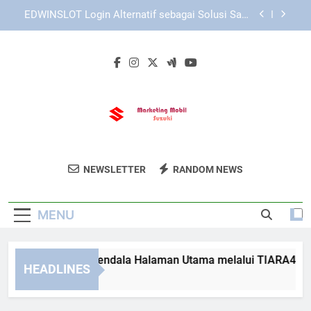
Skip
Login Edwinslot Resmi dengan Fokus pada
to
Kenyamanan Pengguna
content
Lebah4D Login Resmi untuk Pengalaman Akses
yang Lebih Praktis dan Aman
Cara Mengatasi Kendala Halaman Utama melalui
TIARA4D Link Alternatif
EDWINSLOT Login Alternatif sebagai Solusi Saat
Halaman Utama Tidak Stabil
Login Edwinslot Resmi dengan Fokus pada
Kenyamanan Pengguna
Marketing Mobil
Dapatkan Informasi Promo Dan Produk
Lebah4D Login Resmi untuk Pengalaman Akses
NEWSLETTER
RANDOM NEWS
Suzuki
yang Lebih Praktis dan Aman
Mobil Suzuki Di Marketing Mobil Suzuki.
MENU
ra Mengatasi Kendala Halaman Utama melalui TIARA4D Link A
HEADLINES
Weeks Ago