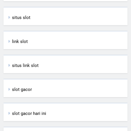
situs slot
link slot
situs link slot
slot gacor
slot gacor hari ini