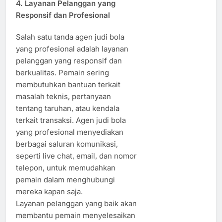
4.
Layanan Pelanggan yang
Responsif dan Profesional
Salah satu tanda agen judi bola
yang profesional adalah layanan
pelanggan yang responsif dan
berkualitas. Pemain sering
membutuhkan bantuan terkait
masalah teknis, pertanyaan
tentang taruhan, atau kendala
terkait transaksi. Agen judi bola
yang profesional menyediakan
berbagai saluran komunikasi,
seperti live chat, email, dan nomor
telepon, untuk memudahkan
pemain dalam menghubungi
mereka kapan saja.
Layanan pelanggan yang baik akan
membantu pemain menyelesaikan