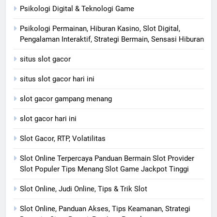
Psikologi Digital & Teknologi Game
Psikologi Permainan, Hiburan Kasino, Slot Digital,
Pengalaman Interaktif, Strategi Bermain, Sensasi Hiburan
situs slot gacor
situs slot gacor hari ini
slot gacor gampang menang
slot gacor hari ini
Slot Gacor, RTP, Volatilitas
Slot Online Terpercaya Panduan Bermain Slot Provider
Slot Populer Tips Menang Slot Game Jackpot Tinggi
Slot Online, Judi Online, Tips & Trik Slot
Slot Online, Panduan Akses, Tips Keamanan, Strategi