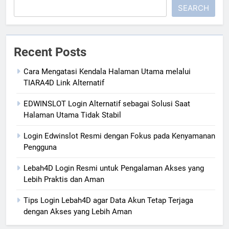
SEARCH
Recent Posts
Cara Mengatasi Kendala Halaman Utama melalui
TIARA4D Link Alternatif
EDWINSLOT Login Alternatif sebagai Solusi Saat
Halaman Utama Tidak Stabil
Login Edwinslot Resmi dengan Fokus pada Kenyamanan
Pengguna
Lebah4D Login Resmi untuk Pengalaman Akses yang
Lebih Praktis dan Aman
Tips Login Lebah4D agar Data Akun Tetap Terjaga
dengan Akses yang Lebih Aman