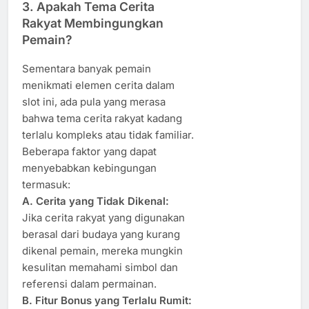
3. Apakah Tema Cerita
Rakyat Membingungkan
Pemain?
Sementara banyak pemain
menikmati elemen cerita dalam
slot ini, ada pula yang merasa
bahwa tema cerita rakyat kadang
terlalu kompleks atau tidak familiar.
Beberapa faktor yang dapat
menyebabkan kebingungan
termasuk:
A. Cerita yang Tidak Dikenal:
Jika cerita rakyat yang digunakan
berasal dari budaya yang kurang
dikenal pemain, mereka mungkin
kesulitan memahami simbol dan
referensi dalam permainan.
B. Fitur Bonus yang Terlalu Rumit: