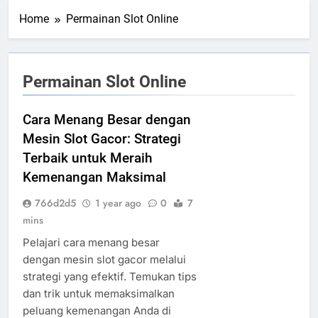
Home
Permainan Slot Online
Permainan Slot Online
Cara Menang Besar dengan
Mesin Slot Gacor: Strategi
Terbaik untuk Meraih
Kemenangan Maksimal
766d2d5
1 year ago
0
7
mins
Pelajari cara menang besar
dengan mesin slot gacor melalui
strategi yang efektif. Temukan tips
dan trik untuk memaksimalkan
peluang kemenangan Anda di