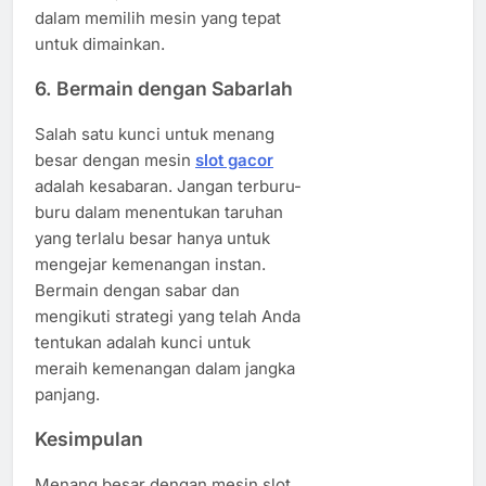
dalam memilih mesin yang tepat
untuk dimainkan.
6. Bermain dengan Sabarlah
Salah satu kunci untuk menang
besar dengan mesin
slot gacor
adalah kesabaran. Jangan terburu-
buru dalam menentukan taruhan
yang terlalu besar hanya untuk
mengejar kemenangan instan.
Bermain dengan sabar dan
mengikuti strategi yang telah Anda
tentukan adalah kunci untuk
meraih kemenangan dalam jangka
panjang.
Kesimpulan
Menang besar dengan mesin slot