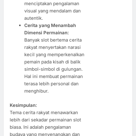
menciptakan pengalaman
visual yang mendalam dan
autentik.
Cerita yang Menambah
Dimensi Permainan:
Banyak slot bertema cerita
rakyat menyertakan narasi
kecil yang memperkenalkan
pemain pada kisah di balik
simbol-simbol di gulungan.
Hal ini membuat permainan
terasa lebih personal dan
menghibur.
Kesimpulan:
Tema cerita rakyat menawarkan
lebih dari sekadar permainan slot
biasa. Ini adalah pengalaman
budaya yang menyenangkan dan