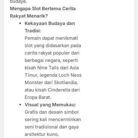
budaya.
Mengapa Slot Bertema Cerita
Rakyat Menarik?
Kekayaan Budaya dan
Tradisi:
Pemain dapat menikmati
slot yang didasarkan pada
cerita rakyat populer dari
berbagai negara, seperti
kisah Nine Tails dari Asia
Timur, legenda Loch Ness
Monster dari Skotlandia,
atau kisah Cinderella dari
Eropa Barat.
Visual yang Memukau:
Grafis dan desain simbol
sering kali mencerminkan
seni tradisional dan gaya
arsitektur kuno,