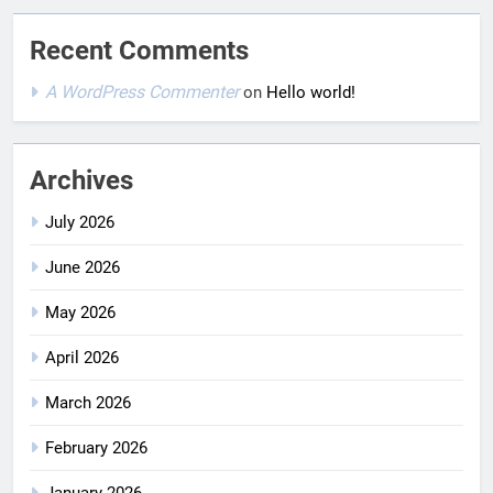
Recent Comments
A WordPress Commenter
on
Hello world!
Archives
July 2026
June 2026
May 2026
April 2026
March 2026
February 2026