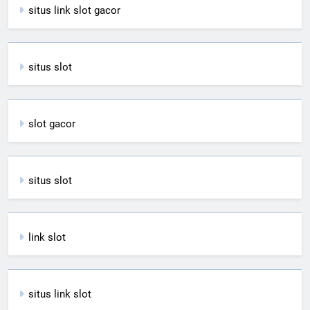
situs link slot gacor
situs slot
slot gacor
situs slot
link slot
situs link slot