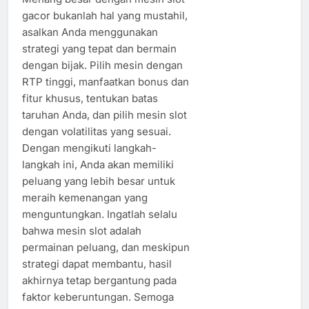
gacor bukanlah hal yang mustahil,
asalkan Anda menggunakan
strategi yang tepat dan bermain
dengan bijak. Pilih mesin dengan
RTP tinggi, manfaatkan bonus dan
fitur khusus, tentukan batas
taruhan Anda, dan pilih mesin slot
dengan volatilitas yang sesuai.
Dengan mengikuti langkah-
langkah ini, Anda akan memiliki
peluang yang lebih besar untuk
meraih kemenangan yang
menguntungkan. Ingatlah selalu
bahwa mesin slot adalah
permainan peluang, dan meskipun
strategi dapat membantu, hasil
akhirnya tetap bergantung pada
faktor keberuntungan. Semoga