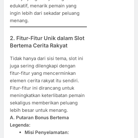
edukatif, menarik pemain yang
ingin lebih dari sekadar peluang
menang.
2. Fitur-Fitur Unik dalam Slot
Bertema Cerita Rakyat
Tidak hanya dari sisi tema, slot ini
juga sering dilengkapi dengan
fitur-fitur yang mencerminkan
elemen cerita rakyat itu sendiri.
Fitur-fitur ini dirancang untuk
meningkatkan keterlibatan pemain
sekaligus memberikan peluang
lebih besar untuk menang.
A. Putaran Bonus Bertema
Legenda:
Misi Penyelamatan: