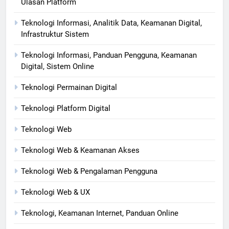
Ulasan Platform
Teknologi Informasi, Analitik Data, Keamanan Digital,
Infrastruktur Sistem
Teknologi Informasi, Panduan Pengguna, Keamanan
Digital, Sistem Online
Teknologi Permainan Digital
Teknologi Platform Digital
Teknologi Web
Teknologi Web & Keamanan Akses
Teknologi Web & Pengalaman Pengguna
Teknologi Web & UX
Teknologi, Keamanan Internet, Panduan Online