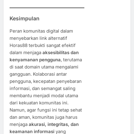
Kesimpulan
Peran komunitas digital dalam
menyebarkan link alternatif
Horas88 terbukti sangat efektif
dalam menjaga
aksesibilitas dan
kenyamanan pengguna
, terutama
di saat domain utama mengalami
gangguan. Kolaborasi antar
pengguna, kecepatan penyebaran
informasi, dan semangat saling
membantu menjadi modal utama
dari kekuatan komunitas ini.
Namun, agar fungsi ini tetap sehat
dan aman, komunitas juga harus
menjaga
akurasi, integritas, dan
keamanan informasi
yang