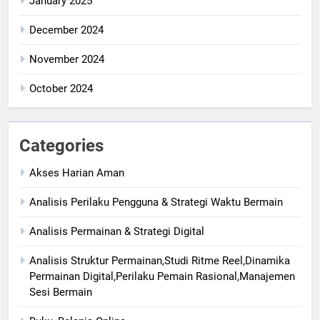
January 2025
December 2024
November 2024
October 2024
Categories
Akses Harian Aman
Analisis Perilaku Pengguna & Strategi Waktu Bermain
Analisis Permainan & Strategi Digital
Analisis Struktur Permainan,Studi Ritme Reel,Dinamika
Permainan Digital,Perilaku Pemain Rasional,Manajemen
Sesi Bermain