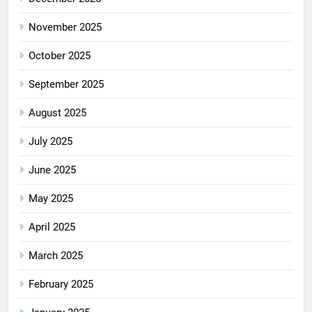
November 2025
October 2025
September 2025
August 2025
July 2025
June 2025
May 2025
April 2025
March 2025
February 2025