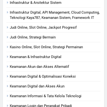
Infrastruktur & Arsitektur Sistem
Infrastruktur Digital, API Management, Cloud Computing,
Teknologi Kaya787, Keamanan Sistem, Framework IT
Judi Online, Slot Online, Jackpot Progresif
Judi Online, Strategi Bermain
Kasino Online, Slot Online, Strategi Permainan
Keamanan & Infrastruktur Digital
Keamanan Akun dan Akses Alternatif
Keamanan Digital & Optimalisasi Koneksi
Keamanan Digital dan Akses Akun
Keamanan Informasi & Tata Kelola Teknologi
Keamanan Login dan Perangkat Pribadi