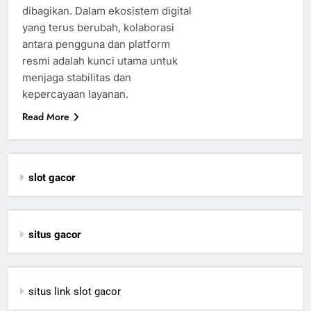
dibagikan. Dalam ekosistem digital
yang terus berubah, kolaborasi
antara pengguna dan platform
resmi adalah kunci utama untuk
menjaga stabilitas dan
kepercayaan layanan.
Read More
slot gacor
situs gacor
situs link slot gacor