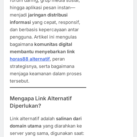
forum daring, grup media sosial,
hingga aplikasi pesan instan—
menjadi
jaringan distribusi
informasi
yang cepat, responsif,
dan berbasis kepercayaan antar
pengguna. Artikel ini mengulas
bagaimana
komunitas digital
membantu menyebarkan link
horas88 alternatif
, peran
strategisnya, serta bagaimana
menjaga keamanan dalam proses
tersebut.
Mengapa Link Alternatif
Diperlukan?
Link alternatif adalah
salinan dari
domain utama
yang diarahkan ke
server yang sama, digunakan saat: