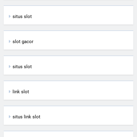
situs slot
slot gacor
situs slot
link slot
situs link slot