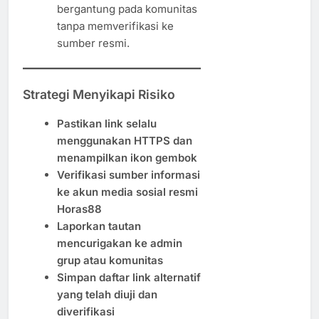
bergantung pada komunitas
tanpa memverifikasi ke
sumber resmi.
Strategi Menyikapi Risiko
Pastikan link selalu
menggunakan HTTPS dan
menampilkan ikon gembok
Verifikasi sumber informasi
ke akun media sosial resmi
Horas88
Laporkan tautan
mencurigakan ke admin
grup atau komunitas
Simpan daftar link alternatif
yang telah diuji dan
diverifikasi