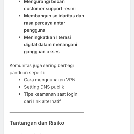
Mengurangi beban
customer support resmi
Membangun solidaritas dan
rasa percaya antar
pengguna
Meningkatkan literasi
digital dalam menangani
gangguan akses
Komunitas juga sering berbagi
panduan seperti:
Cara menggunakan VPN
Setting DNS publik
Tips keamanan saat login
dari link alternatif
Tantangan dan Risiko