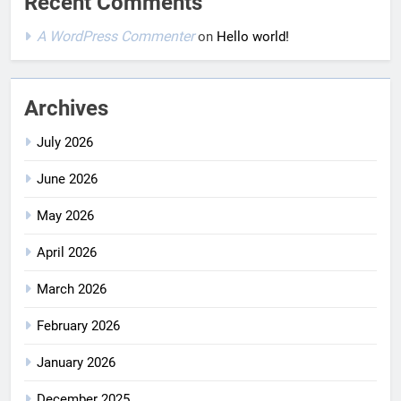
Recent Comments
A WordPress Commenter
on
Hello world!
Archives
July 2026
June 2026
May 2026
April 2026
March 2026
February 2026
January 2026
December 2025