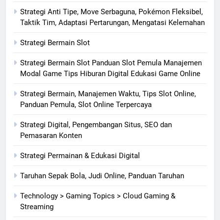
Strategi Anti Tipe, Move Serbaguna, Pokémon Fleksibel,
Taktik Tim, Adaptasi Pertarungan, Mengatasi Kelemahan
Strategi Bermain Slot
Strategi Bermain Slot Panduan Slot Pemula Manajemen
Modal Game Tips Hiburan Digital Edukasi Game Online
Strategi Bermain, Manajemen Waktu, Tips Slot Online,
Panduan Pemula, Slot Online Terpercaya
Strategi Digital, Pengembangan Situs, SEO dan
Pemasaran Konten
Strategi Permainan & Edukasi Digital
Taruhan Sepak Bola, Judi Online, Panduan Taruhan
Technology > Gaming Topics > Cloud Gaming &
Streaming